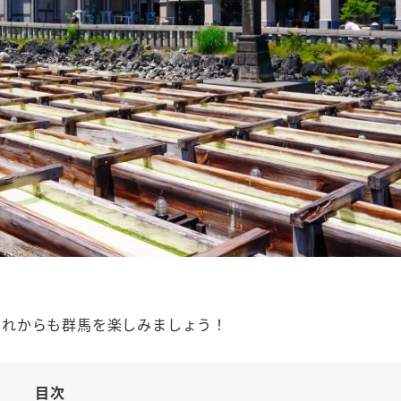
これからも群馬を楽しみましょう！
目次