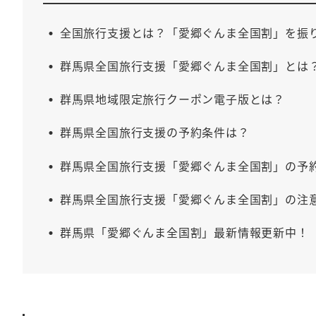
全国旅行支援とは？「愛郷ぐんま全国割」を振
群馬県全国旅行支援「愛郷ぐんま全国割」とは
群馬県地域限定旅行クーポン電子版とは？
群馬県全国旅行支援の予約条件は？
群馬県全国旅行支援「愛郷ぐんま全国割」の予
群馬県全国旅行支援「愛郷ぐんま全国割」の注
群馬県「愛郷ぐんま全国割」最新情報更新中！