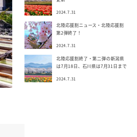
2024.7.31
北陸応援割ニュース・北陸応援割
第2弾終了！
2024.7.31
北陸応援割終了・第二弾の新潟県
は7月18日、石川県は7月31日まで
2024.7.31