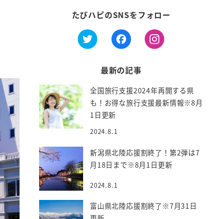
たびハピのSNSをフォロー
最新の記事
全国旅行支援2024年再開する県
も！お得な旅行支援最新情報※8月
1日更新
2024.8.1
新潟県北陸応援割終了！第2弾は7
月18日まで※8月1日更新
2024.8.1
富山県北陸応援割終了※7月31日
更新