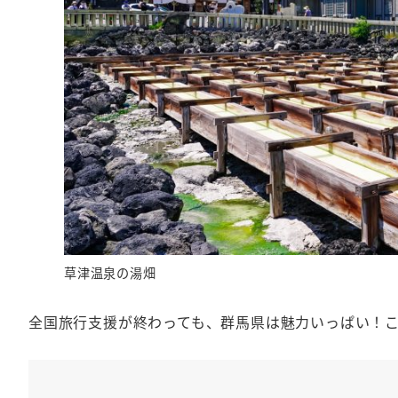
草津温泉の湯畑
全国旅行支援が終わっても、群馬県は魅力いっぱい！