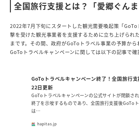
全国旅行支援とは？「愛郷ぐんま
2022年7月下旬にスタートした観光需要喚起策「Go
撃を受けた観光事業者を支援するために立ち上げられた
まです。その間、政府がGoToトラベル事業の予算か
GoToトラベルキャンペーンに関しては以下の記事で確
GoToトラベルキャンペーン終了！全国旅行
22日更新
GoToトラベルキャンペーンの公式サイトが閉鎖され
終了を示唆するものであり、全国旅行支援後GoTo
は…
hapitas.jp