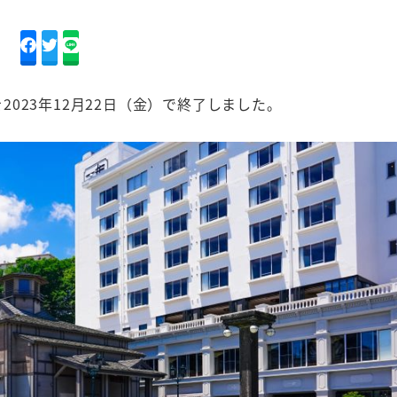
023年12月22日（金）で終了しました。