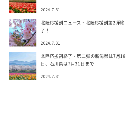
2024.7.31
北陸応援割ニュース・北陸応援割第2弾終
了！
2024.7.31
北陸応援割終了・第二弾の新潟県は7月18
日、石川県は7月31日まで
2024.7.31