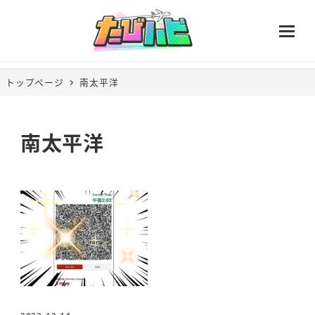
トップページ
南太平洋
南太平洋