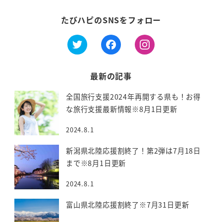
たびハピのSNSをフォロー
最新の記事
全国旅行支援2024年再開する県も！お得
な旅行支援最新情報※8月1日更新
2024.8.1
新潟県北陸応援割終了！第2弾は7月18日
まで※8月1日更新
2024.8.1
富山県北陸応援割終了※7月31日更新