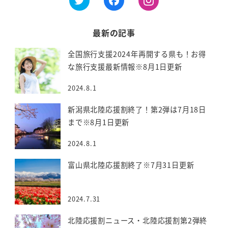
最新の記事
全国旅行支援2024年再開する県も！お得
な旅行支援最新情報※8月1日更新
2024.8.1
新潟県北陸応援割終了！第2弾は7月18日
まで※8月1日更新
2024.8.1
富山県北陸応援割終了※7月31日更新
2024.7.31
北陸応援割ニュース・北陸応援割第2弾終