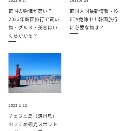
2023.9.27
2023.6.28
韓国の物価が高い？
韓国入国最新情報・K-
2023年韓国旅行で買い
ETA免除中！韓国旅行
物・グルメ・美容はい
に必要な物は？
くらかかる？
2023.1.22
チェジュ島（済州島）
おすすめ観光スポット