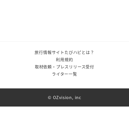
旅行情報サイトたびハピとは？
利用規約
取材依頼・プレスリリース受付
ライター一覧
© OZvision, inc