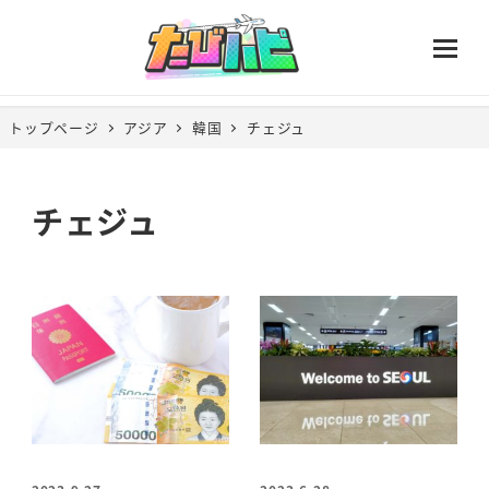
トップページ
アジア
韓国
チェジュ
チェジュ