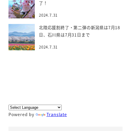
了！
2024.7.31
北陸応援割終了・第二弾の新潟県は7月18
日、石川県は7月31日まで
2024.7.31
Powered by
Translate