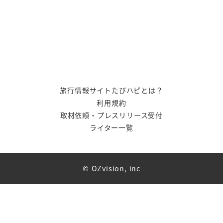
旅行情報サイトたびハピとは？
利用規約
取材依頼・プレスリリース受付
ライター一覧
© OZvision, inc