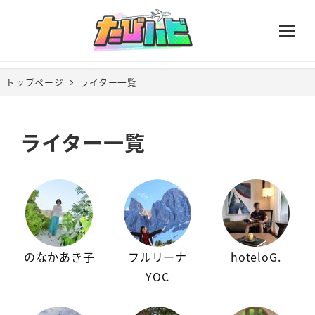
トップページ
ライター一覧
ライター一覧
のなかあき子
フルリーナ
hoteloG.
YOC