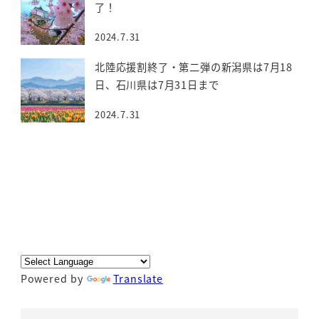
了！
2024.7.31
北陸応援割終了・第二弾の新潟県は7月18
日、石川県は7月31日まで
2024.7.31
Powered by
Translate