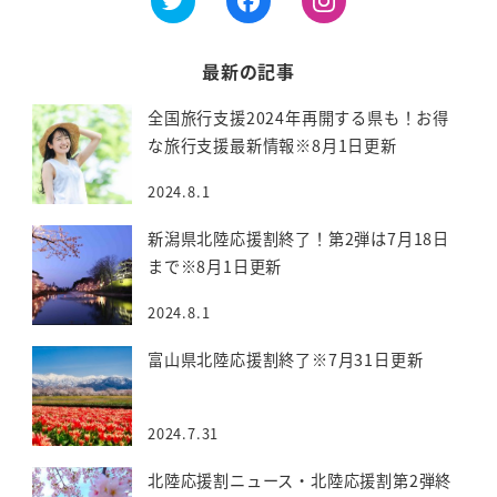
最新の記事
全国旅行支援2024年再開する県も！お得
な旅行支援最新情報※8月1日更新
2024.8.1
新潟県北陸応援割終了！第2弾は7月18日
まで※8月1日更新
2024.8.1
富山県北陸応援割終了※7月31日更新
2024.7.31
北陸応援割ニュース・北陸応援割第2弾終