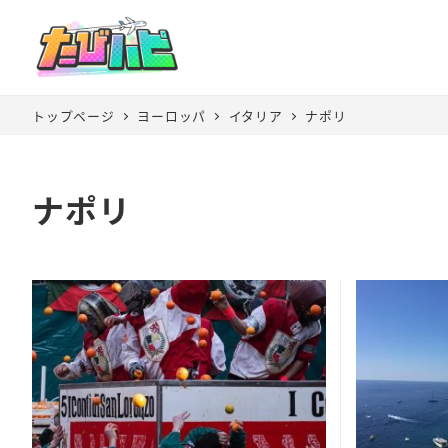
トップページ
ヨーロッパ
イタリア
ナポリ
ナポリ