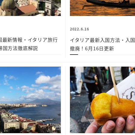
2022.6.16
国最新情報・イタリア旅行
イタリア最新入国方法・入
帰国方法徹底解説
撤廃！6月16日更新