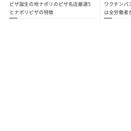
ピザ誕生の地ナポリのピザ名店厳選5
ワクチンパ
とナポリピザの特徴
は全労働者