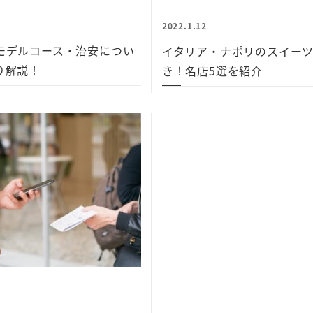
2022.1.12
モデルコース・治安につい
イタリア・ナポリのスイー
り解説！
き！名店5選を紹介