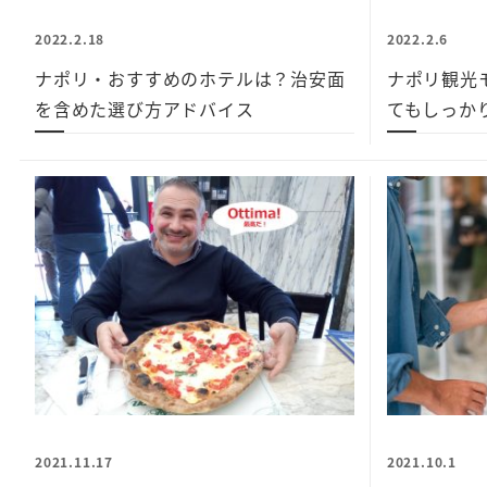
2022.2.18
2022.2.6
ナポリ・おすすめのホテルは？治安面
ナポリ観光
を含めた選び方アドバイス
てもしっか
2021.11.17
2021.10.1