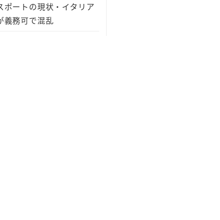
スポートの現状・イタリア
が義務可で混乱