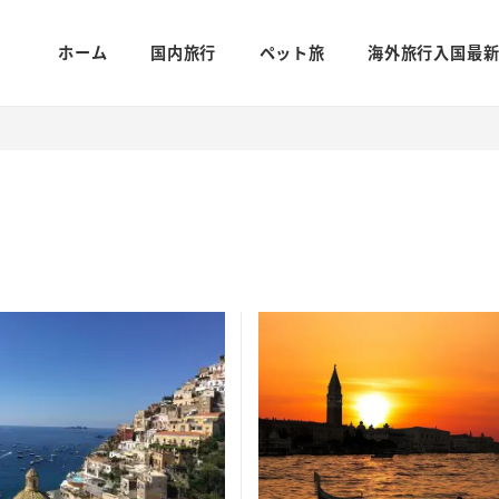
ホーム
国内旅行
ペット旅
海外旅行入国最