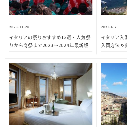
2023.11.28
2023.6.7
イタリアの祭りおすすめ13選・人気祭
イタリア入
りから奇祭まで2023～2024年最新版
入国方法＆