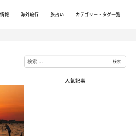
新情報
海外旅行
旅占い
カテゴリー・タグ一覧
検
検索
索
人気記事