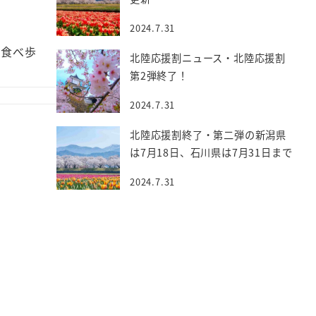
2024.7.31
ツ食べ歩
北陸応援割ニュース・北陸応援割
第2弾終了！
2024.7.31
北陸応援割終了・第二弾の新潟県
は7月18日、石川県は7月31日まで
2024.7.31