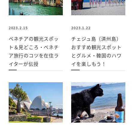
2023.2.15
2023.1.22
ベネチアの観光スポッ
チェジュ島（済州島）
ト＆見どころ・ベネチ
おすすめ観光スポット
ア旅行のコツを在住ラ
とグルメ・韓国のハワ
イターが伝授
イを楽しもう！