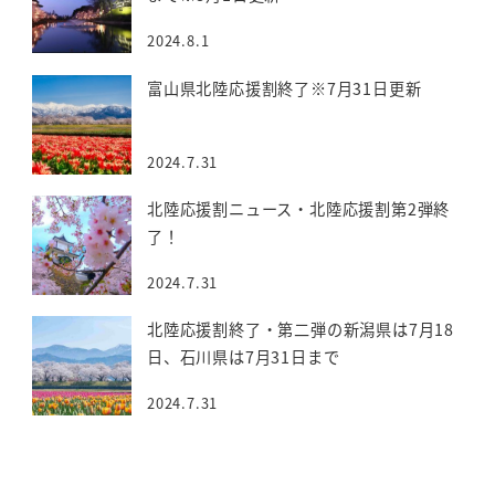
2024.8.1
富山県北陸応援割終了※7月31日更新
2024.7.31
北陸応援割ニュース・北陸応援割第2弾終
了！
2024.7.31
北陸応援割終了・第二弾の新潟県は7月18
日、石川県は7月31日まで
2024.7.31