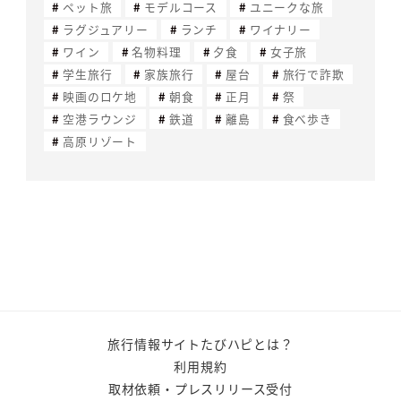
ペット旅
モデルコース
ユニークな旅
ラグジュアリー
ランチ
ワイナリー
ワイン
名物料理
夕食
女子旅
学生旅行
家族旅行
屋台
旅行で詐欺
映画のロケ地
朝食
正月
祭
空港ラウンジ
鉄道
離島
食べ歩き
高原リゾート
旅行情報サイトたびハピとは？
利用規約
取材依頼・プレスリリース受付