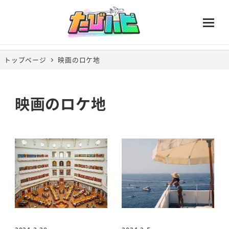
トップページ
映画のロケ地
映画のロケ地