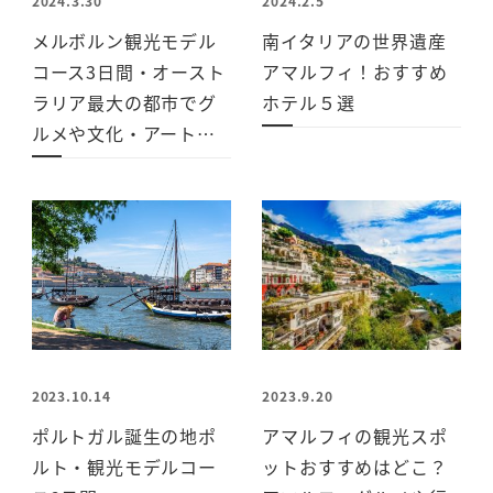
2024.3.30
2024.2.5
メルボルン観光モデル
南イタリアの世界遺産
コース3日間・オースト
アマルフィ！おすすめ
ラリア最大の都市でグ
ホテル５選
ルメや文化・アート…
2023.10.14
2023.9.20
ポルトガル誕生の地ポ
アマルフィの観光スポ
ルト・観光モデルコー
ットおすすめはどこ？