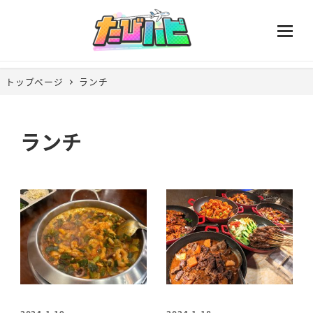
トップページ
ランチ
ランチ