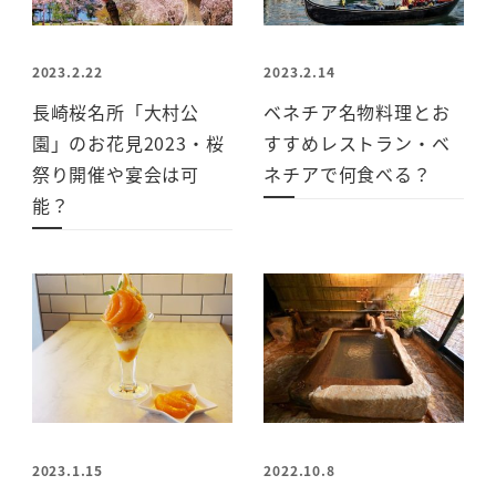
2023.2.22
2023.2.14
長崎桜名所「大村公
ベネチア名物料理とお
園」のお花見2023・桜
すすめレストラン・ベ
祭り開催や宴会は可
ネチアで何食べる？
能？
2023.1.15
2022.10.8