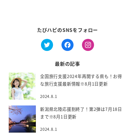
ョ
ン
たびハピのSNSをフォロー
最新の記事
全国旅行支援2024年再開する県も！お得
な旅行支援最新情報※8月1日更新
2024.8.1
新潟県北陸応援割終了！第2弾は7月18日
まで※8月1日更新
2024.8.1