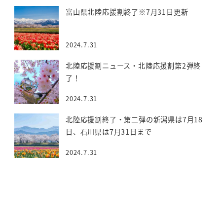
富山県北陸応援割終了※7月31日更新
2024.7.31
北陸応援割ニュース・北陸応援割第2弾終
了！
2024.7.31
北陸応援割終了・第二弾の新潟県は7月18
日、石川県は7月31日まで
2024.7.31