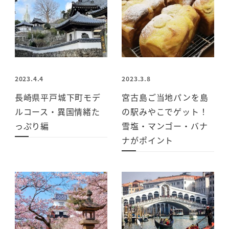
2023.4.4
2023.3.8
長崎県平戸城下町モデ
宮古島ご当地パンを島
ルコース・異国情緒た
の駅みやこでゲット！
っぷり編
雪塩・マンゴー・バナ
ナがポイント