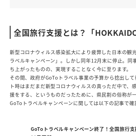
全国旅行支援とは？「HOKKAID
新型コロナウィルス感染拡大により疲弊した日本の観光事
ラベルキャンペーン」。しかし同年12月末に停止。同
ち上がったものの、実現することなく今に至ります。
その間、政府がGoToトラベル事業の予算から捻出し
ト時はまだまだ新型コロナウィルスの真っただ中で、
援をする、というものだったために、県民割の俗称が
GoToトラベルキャンペーンに関しては以下の記事で確
GoToトラベルキャンペーン終了！全国旅行