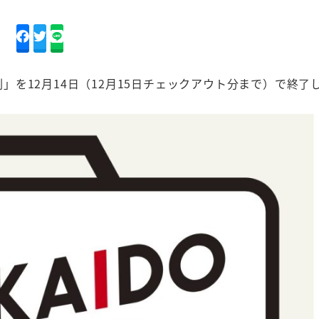
！割」を12月14日（12月15日チェックアウト分まで）で終了