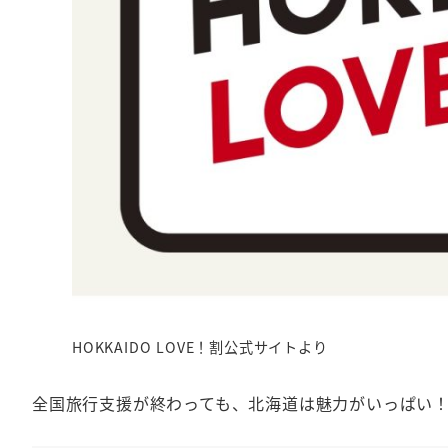
HOKKAIDO LOVE！割公式サイトより
全国旅行支援が終わっても、北海道は魅力がいっぱい