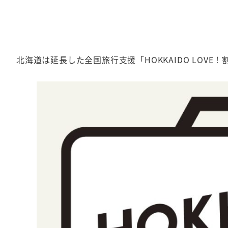
北海道は延長した全国旅行支援「HOKKAIDO LOVE