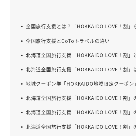
全国旅行支援とは？「HOKKAIDO LOVE！割
全国旅行支援とGoToトラベルの違い
北海道全国旅行支援「HOKKAIDO LOVE！割」
北海道全国旅行支援「HOKKAIDO LOVE！割
地域クーポン券「HOKKAIDO地域限定クーポ
北海道全国旅行支援「HOKKAIDO LOVE！割
北海道全国旅行支援「HOKKAIDO LOVE！割
北海道全国旅行支援「HOKKAIDO LOVE！割