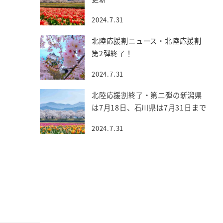
2024.7.31
北陸応援割ニュース・北陸応援割
第2弾終了！
2024.7.31
北陸応援割終了・第二弾の新潟県
は7月18日、石川県は7月31日まで
2024.7.31