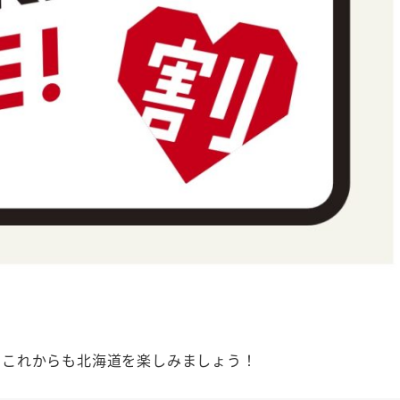
！これからも北海道を楽しみましょう！