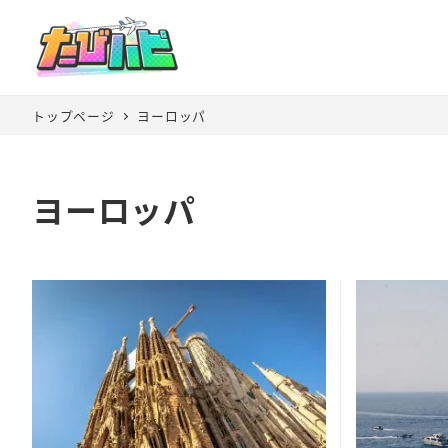
トップページ
ヨーロッパ
ヨーロッパ