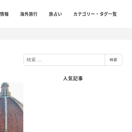
新情報
海外旅行
旅占い
カテゴリー・タグ一覧
検
検索
索
人気記事