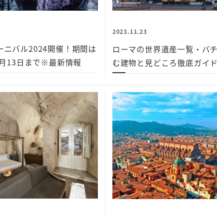
2023.11.23
ニバル2024開催！期間は
ローマの世界遺産一覧・バ
2月13日まで※最新情報
む建物と見どころ徹底ガイ