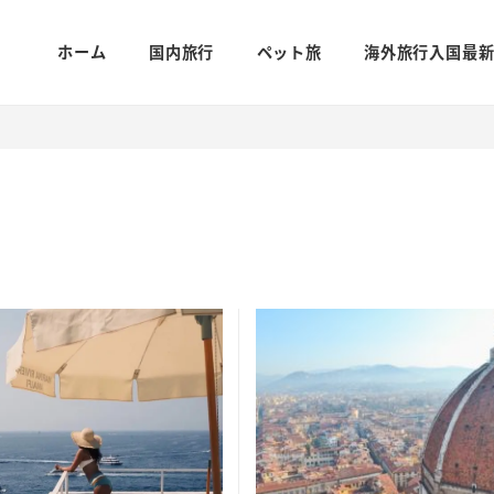
ホーム
国内旅行
ペット旅
海外旅行入国最