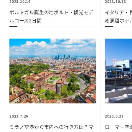
2023.10.14
2023.10.13
ポルトガル誕生の地ポルト・観光モデ
イタリア・
ルコース2日間
め洞窟ホテ
2023.7.26
2023.6.27
ミラノ空港から市内への行き方は？マ
ローマ・空