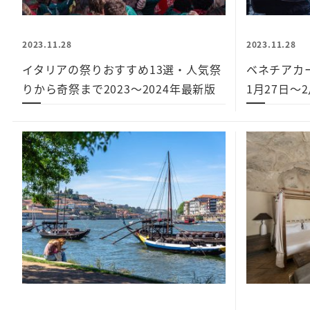
2023.11.28
2023.11.28
イタリアの祭りおすすめ13選・人気祭
ベネチアカー
りから奇祭まで2023～2024年最新版
1月27日～