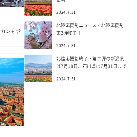
2024.7.31
北陸応援割ニュース・北陸応援割
チカンも含
第2弾終了！
ド
2024.7.31
北陸応援割終了・第二弾の新潟県
は7月18日、石川県は7月31日まで
2024.7.31