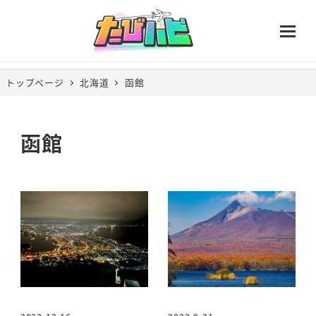
トップページ
北海道
函館
函館