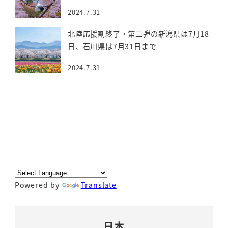
2024.7.31
北陸応援割終了・第二弾の新潟県は7月18
日、石川県は7月31日まで
2024.7.31
Powered by
Translate
日本