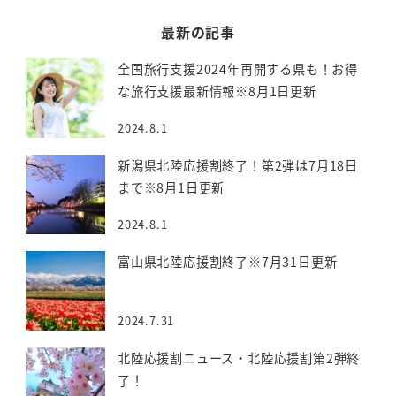
最新の記事
全国旅行支援2024年再開する県も！お得
な旅行支援最新情報※8月1日更新
2024.8.1
新潟県北陸応援割終了！第2弾は7月18日
まで※8月1日更新
2024.8.1
富山県北陸応援割終了※7月31日更新
2024.7.31
北陸応援割ニュース・北陸応援割第2弾終
了！