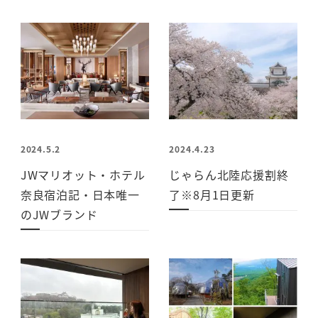
2024.5.2
2024.4.23
JWマリオット・ホテル
じゃらん北陸応援割終
奈良宿泊記・日本唯一
了※8月1日更新
のJWブランド