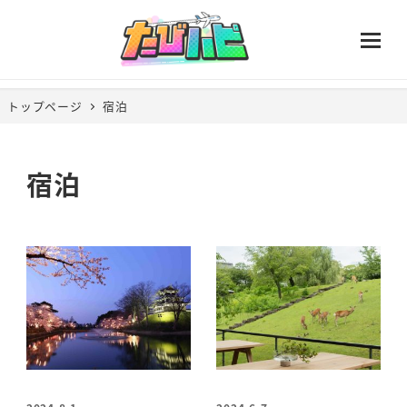
トップページ
宿泊
宿泊