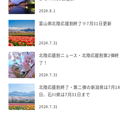
2024.8.1
富山県北陸応援割終了※7月31日更新
2024.7.31
北陸応援割ニュース・北陸応援割第2弾終
了！
2024.7.31
北陸応援割終了・第二弾の新潟県は7月18
日、石川県は7月31日まで
2024.7.31