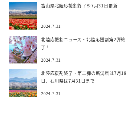
富山県北陸応援割終了※7月31日更新
2024.7.31
北陸応援割ニュース・北陸応援割第2弾終
了！
2024.7.31
北陸応援割終了・第二弾の新潟県は7月18
日、石川県は7月31日まで
2024.7.31