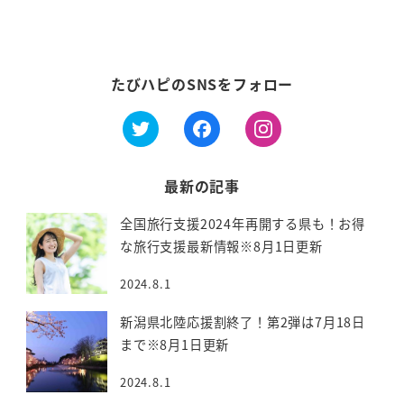
たびハピのSNSをフォロー
最新の記事
全国旅行支援2024年再開する県も！お得
な旅行支援最新情報※8月1日更新
2024.8.1
新潟県北陸応援割終了！第2弾は7月18日
まで※8月1日更新
2024.8.1