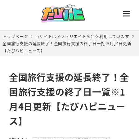
トップページ
当サイトはアフィリエイト広告を利用しています
全国旅行支援の延長終了！全国旅行支援の終了日一覧※1月4日更新
【たびハピニュース】
全国旅行支援の延長終了！全
国旅行支援の終了日一覧※1
月4日更新【たびハピニュー
ス】