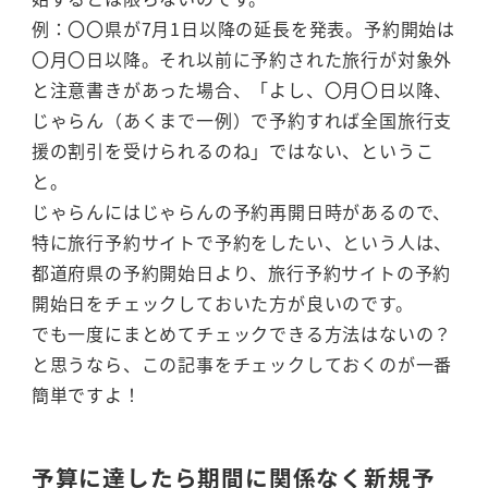
例：〇〇県が7月1日以降の延長を発表。予約開始は
〇月〇日以降。それ以前に予約された旅行が対象外
と注意書きがあった場合、「よし、〇月〇日以降、
じゃらん（あくまで一例）で予約すれば全国旅行支
援の割引を受けられるのね」ではない、というこ
と。
じゃらんにはじゃらんの予約再開日時があるので、
特に旅行予約サイトで予約をしたい、という人は、
都道府県の予約開始日より、旅行予約サイトの予約
開始日をチェックしておいた方が良いのです。
でも一度にまとめてチェックできる方法はないの？
と思うなら、この記事をチェックしておくのが一番
簡単ですよ！
予算に達したら期間に関係なく新規予