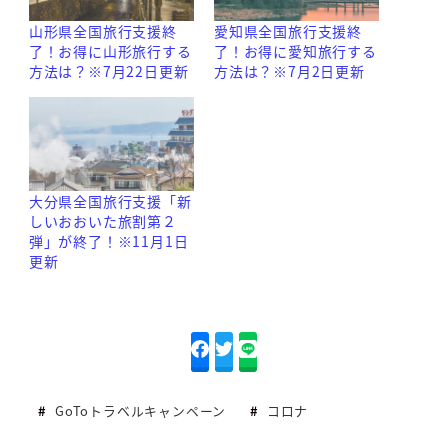
山形県全国旅行支援終
愛知県全国旅行支援終
了！お得に山形旅行する
了！お得に愛知旅行する
方法は？※7月22日更新
方法は？※7月2日更新
大分県全国旅行支援「新
しいおおいた旅割第２
弾」が終了！※11月1日
更新
GoToトラベルキャンペーン
コロナ