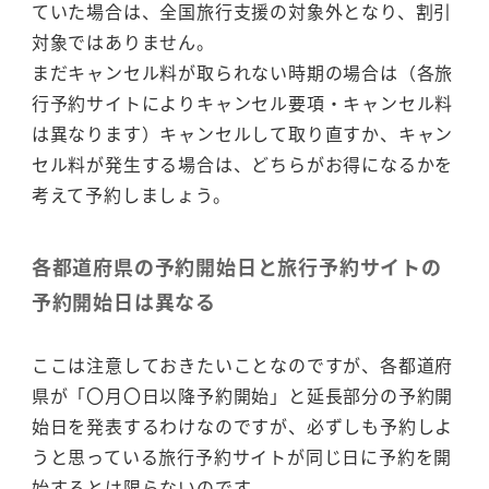
ていた場合は、全国旅行支援の対象外となり、割引
対象ではありません。
まだキャンセル料が取られない時期の場合は（各旅
行予約サイトによりキャンセル要項・キャンセル料
は異なります）キャンセルして取り直すか、キャン
セル料が発生する場合は、どちらがお得になるかを
考えて予約しましょう。
各都道府県の予約開始日と旅行予約サイトの
予約開始日は異なる
ここは注意しておきたいことなのですが、各都道府
県が「〇月〇日以降予約開始」と延長部分の予約開
始日を発表するわけなのですが、必ずしも予約しよ
うと思っている旅行予約サイトが同じ日に予約を開
始するとは限らないのです。