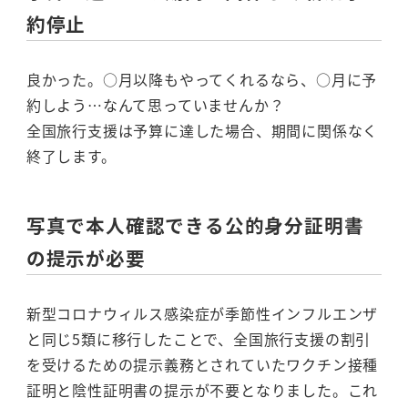
約停止
良かった。○月以降もやってくれるなら、○月に予
約しよう…なんて思っていませんか？
全国旅行支援は予算に達した場合、期間に関係なく
終了します。
写真で本人確認できる公的身分証明書
の提示が必要
新型コロナウィルス感染症が季節性インフルエンザ
と同じ5類に移行したことで、全国旅行支援の割引
を受けるための提示義務とされていたワクチン接種
証明と陰性証明書の提示が不要となりました。これ