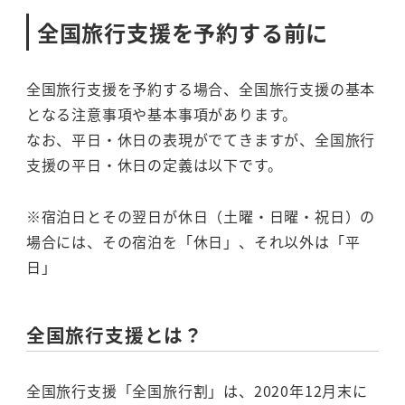
全国旅行支援を予約する前に
全国旅行支援を予約する場合、全国旅行支援の基本
となる注意事項や基本事項があります。
なお、平日・休日の表現がでてきますが、全国旅行
支援の平日・休日の定義は以下です。
※宿泊日とその翌日が休日（土曜・日曜・祝日）の
場合には、その宿泊を「休日」、それ以外は「平
日」
全国旅行支援とは？
全国旅行支援「全国旅行割」は、2020年12月末に