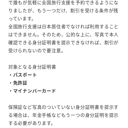
で誰もが気軽に全国旅行支援を予約できるようにな
りましたが、もう一つだけ、割引を受ける条件が残
っています。
全国旅行支援は日本居住者でなければ利用すること
はできません。そのため、公的な上に、写真で本人
確認できる身分証明書を提示できなければ、割引が
受けられないので要注意。
対象となる身分証明書
・パスポート
・免許証
・マイナンバーカード
保険証など写真のついていない身分証明書を提示す
る場合は、年金手帳などもう一つの身分証明を提示
する必要があります。