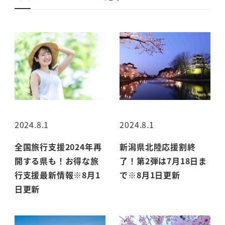
2024.8.1
2024.8.1
全国旅行支援2024年再
新潟県北陸応援割終
開する県も！お得な旅
了！第2弾は7月18日ま
行支援最新情報※8月1
で※8月1日更新
日更新