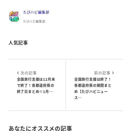
たびハピ編集部
たびハピ編集部
人気記事
次の記事
前の記事
全国旅行支援は12月末
全国旅行支援は終了！
で終了！各都道府県の
各都道府県の期間まと
終了日まとめ※1月…
め【たびハピニュー
ス…
あなたにオススメの記事