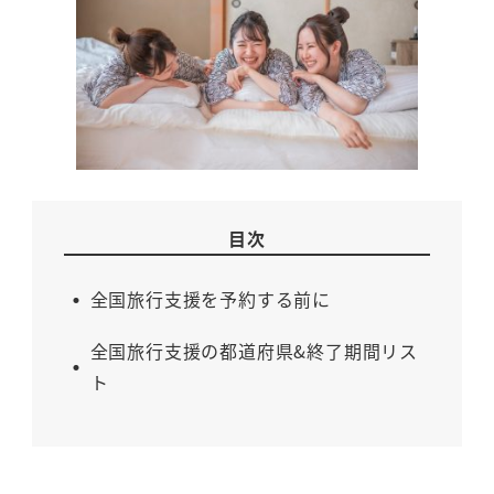
目次
全国旅行支援を予約する前に
全国旅行支援の都道府県&終了期間リス
ト