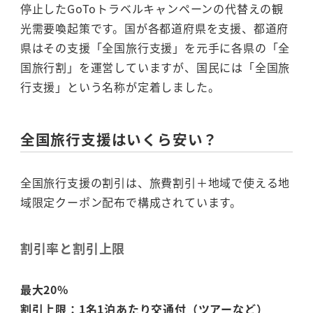
停止したGoToトラベルキャンペーンの代替えの観
光需要喚起策です。国が各都道府県を支援、都道府
県はその支援「全国旅行支援」を元手に各県の「全
国旅行割」を運営していますが、国民には「全国旅
行支援」という名称が定着しました。
全国旅行支援はいくら安い？
全国旅行支援の割引は、旅費割引＋地域で使える地
域限定クーポン配布で構成されています。
割引率と割引上限
最大20%
割引上限：1名1泊あたり交通付（ツアーなど）