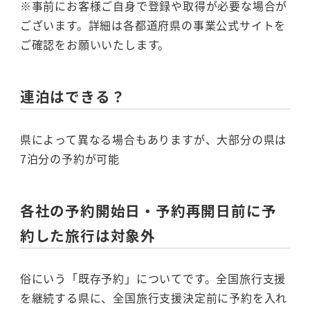
※事前にお客様ご自身で登録や取得が必要な場合が
ございます。詳細は各都道府県の事業公式サイトを
ご確認をお願いいたします。
連泊はできる？
県によって異なる場合もありますが、大部分の県は
7泊分の予約が可能
各社の予約開始日・予約再開日前に予
約した旅行は対象外
俗にいう「既存予約」についてです。全国旅行支援
を継続する県に、全国旅行支援決定前に予約を入れ