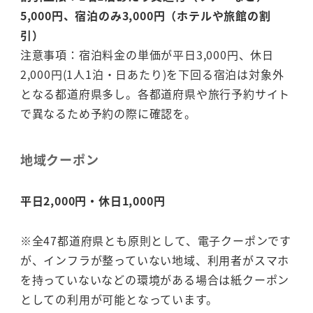
5,000円、宿泊のみ3,000円（ホテルや旅館の割
引）
注意事項：宿泊料金の単価が平日3,000円、休日
2,000円(1人1泊・日あたり)を下回る宿泊は対象外
となる都道府県多し。各都道府県や旅行予約サイト
で異なるため予約の際に確認を。
地域クーポン
平日2,000円・休日1,000円
※全47都道府県とも原則として、電子クーポンです
が、インフラが整っていない地域、利用者がスマホ
を持っていないなどの環境がある場合は紙クーポン
としての利用が可能となっています。