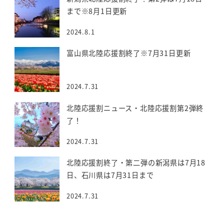
まで※8月1日更新
2024.8.1
富山県北陸応援割終了※7月31日更新
2024.7.31
北陸応援割ニュース・北陸応援割第2弾終
了！
2024.7.31
北陸応援割終了・第二弾の新潟県は7月18
日、石川県は7月31日まで
2024.7.31