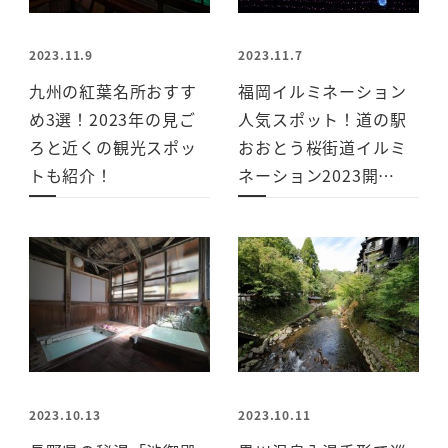
2023.11.9
2023.11.7
九州の紅葉名所おすす
福岡イルミネーション
め3選！2023年の見ご
人気スポット！道の駅
ろと近くの観光スポッ
おおとう桜街道イルミ
トも紹介！
ネーション2023開…
2023.10.13
2023.10.11