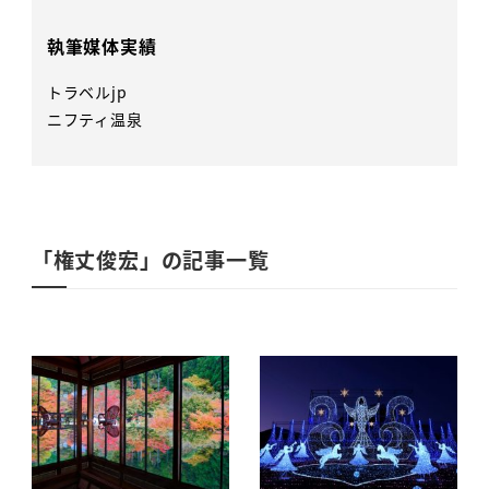
執筆媒体実績
トラベルjp
ニフティ温泉
「権丈俊宏」の記事一覧