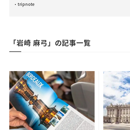
・tripnote
「岩崎 麻弓」の記事一覧