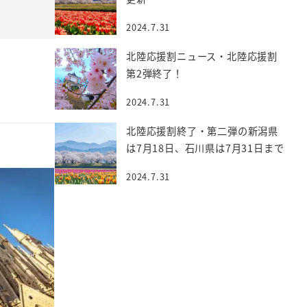
2024.7.31
北陸応援割ニュース・北陸応援割
第2弾終了！
2024.7.31
北陸応援割終了・第二弾の新潟県
は7月18日、石川県は7月31日まで
2024.7.31