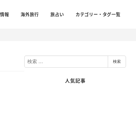
新情報
海外旅行
旅占い
カテゴリー・タグ一覧
検
検索
索
人気記事