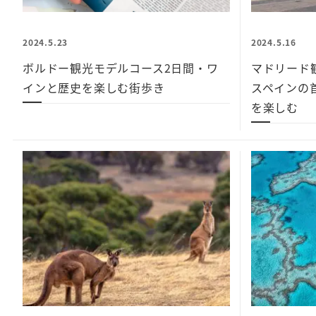
2024.5.23
2024.5.16
ボルドー観光モデルコース2日間・ワ
マドリード
インと歴史を楽しむ街歩き
スペインの
を楽しむ