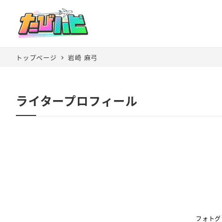
トップページ
岩崎 麻弓
ライタープロフィール
フォトグ