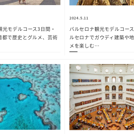
2024.5.11
観光モデルコース3日間・
バルセロナ観光モデルコース
首都で歴史とグルメ、芸術
ルセロナでガウディ建築や
メを楽しむ…