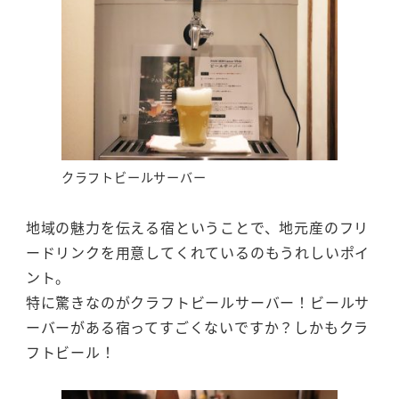
クラフトビールサーバー
地域の魅力を伝える宿ということで、地元産のフリ
ードリンクを用意してくれているのもうれしいポイ
ント。
特に驚きなのがクラフトビールサーバー！ビールサ
ーバーがある宿ってすごくないですか？しかもクラ
フトビール！