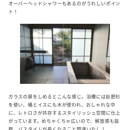
オーバーヘッドシャワーもあるのがうれしいポイン
ト！
ガラスの扉をしめるとこんな感じ。浴槽には飫肥杉
を使い、桶とイスにも木が使われ、おしゃれな中
に、レトロさが共存するスタイリッシュ空間に仕上
がっています。めちゃくちゃ広いので、解放感も抜
群。バスタイムが長くなること間違いなし！