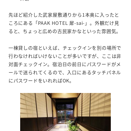
先ほど紹介した武家屋敷通りから1本奥に入ったと
ころにある「PAAK HOTEL 犀-sai-」。外観だけ見
ると、ちょっと広めの古民家かなといった雰囲気。
一棟貸しの宿といえば、チェックインを別の場所で
行わなければいけないことが多いですが、ここは非
対面チェックイン。宿泊日の前日にパスワードがメ
ールで送られてくるので、入口にあるタッチパネル
にパスワードをいれればOK。