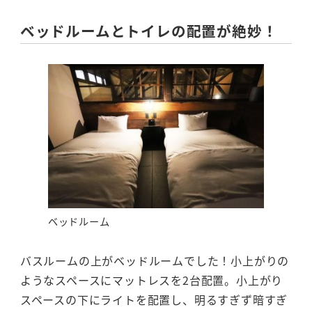
ベッドルームとトイレの配置が絶妙！
ベッドルーム
バスルームの上がベッドルームでした！小上がりの
ようなスペースにマットレスを2台配置。小上がり
スペースの下にライトを配置し、明るすぎず暗すぎ