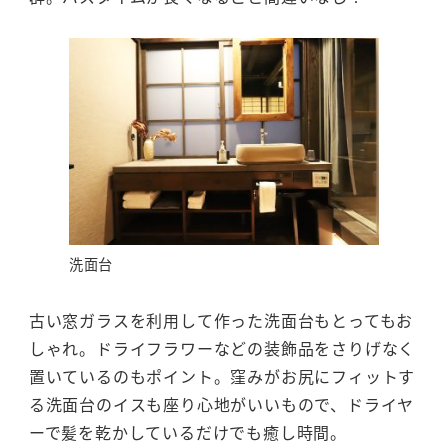
洗面台
古い窓ガラスを利用して作った洗面台もとってもお
しゃれ。ドライフラワーなどの装飾品をさりげなく
置いているのもポイント。窪みがお尻にフィットす
る洗面台のイスも座り心地がいいもので、ドライヤ
ーで髪を乾かしているだけでも癒し時間。