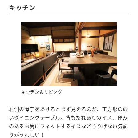
キッチン
キッチン＆リビング
右側の障子をあけるとまず見えるのが、正方形の広
いダイニングテーブル。背もたれありのイス、窪み
のあるお尻にフィットするイスなどさりげない気配
りがうれしい！