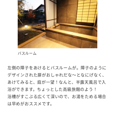
バスルーム
左側の障子をあけるとバスルームが。障子のように
デザインされた扉がおしゃれだな～となにげなく、
あけてみると、庭が一望！なんと、半露天風呂で入
浴ができます。ちょっとした高級旅館のよう！
浴槽がすこぶる広くて深いので、お湯をためる場合
は早めがおススメです。