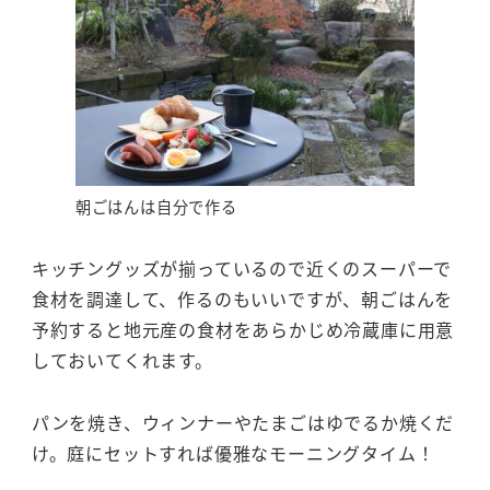
朝ごはんは自分で作る
キッチングッズが揃っているので近くのスーパーで
食材を調達して、作るのもいいですが、朝ごはんを
予約すると地元産の食材をあらかじめ冷蔵庫に用意
しておいてくれます。
パンを焼き、ウィンナーやたまごはゆでるか焼くだ
け。庭にセットすれば優雅なモーニングタイム！