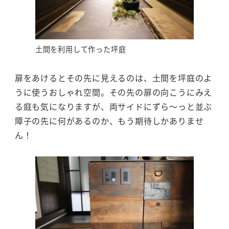
土間を利用して作った坪庭
扉をあけるとその先に見えるのは、土間を坪庭のよ
うに使うおしゃれ空間。その先の扉の向こうにみえ
る庭も気になりますが、両サイドにずら～っと並ぶ
障子の先に何があるのか、もう期待しかありませ
ん！