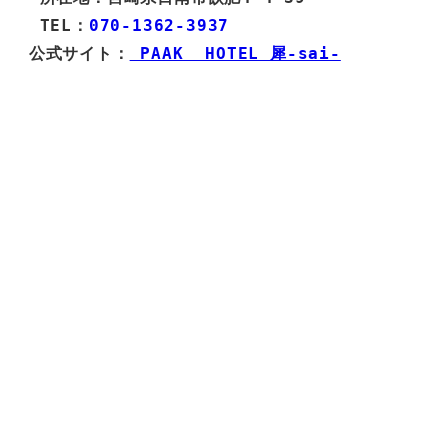
 TEL：
070-1362-3937
公式サイト：
 PAAK  HOTEL 犀-sai-