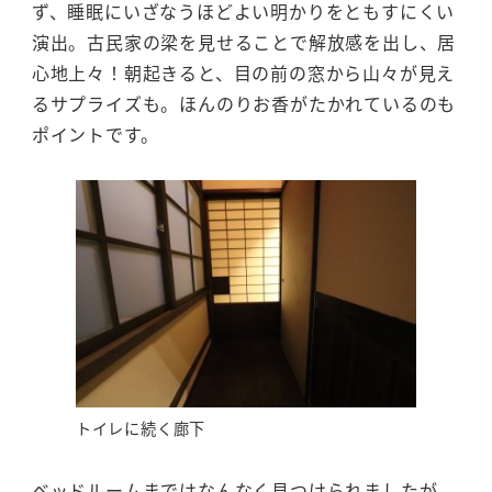
ず、睡眠にいざなうほどよい明かりをともすにくい
演出。古民家の梁を見せることで解放感を出し、居
心地上々！朝起きると、目の前の窓から山々が見え
るサプライズも。ほんのりお香がたかれているのも
ポイントです。
トイレに続く廊下
ベッドルームまではなんなく見つけられましたが、