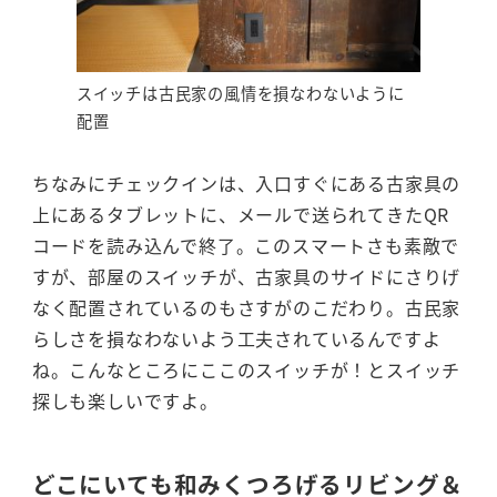
スイッチは古民家の風情を損なわないように
配置
ちなみにチェックインは、入口すぐにある古家具の
上にあるタブレットに、メールで送られてきたQR
コードを読み込んで終了。このスマートさも素敵で
すが、部屋のスイッチが、古家具のサイドにさりげ
なく配置されているのもさすがのこだわり。古民家
らしさを損なわないよう工夫されているんですよ
ね。こんなところにここのスイッチが！とスイッチ
探しも楽しいですよ。
どこにいても和みくつろげるリビング＆