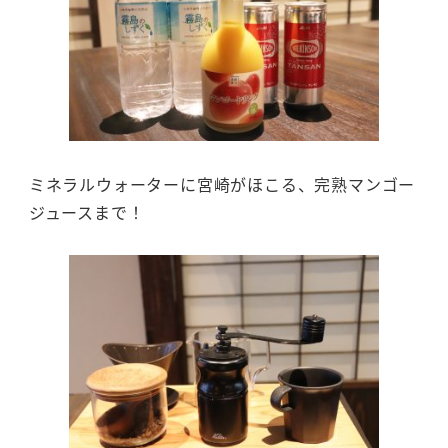
ミネラルウォーターに宮崎がほこる、完熟マンゴー
ジュースまで！