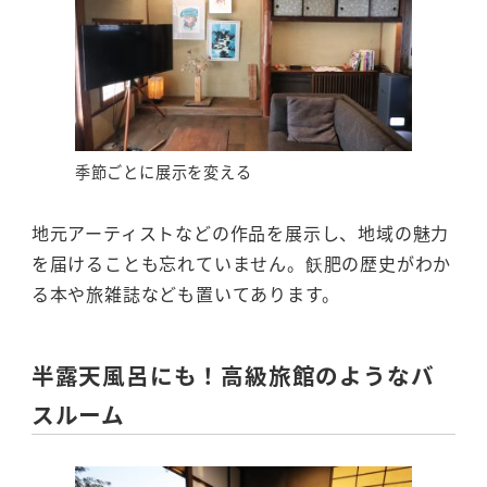
季節ごとに展示を変える
地元アーティストなどの作品を展示し、地域の魅力
を届けることも忘れていません。飫肥の歴史がわか
る本や旅雑誌なども置いてあります。
半露天風呂にも！高級旅館のようなバ
スルーム