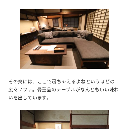
その奥には、ここで寝ちゃえるよねというほどの
広々ソファ。骨董品のテーブルがなんともいい味わ
いを出しています。