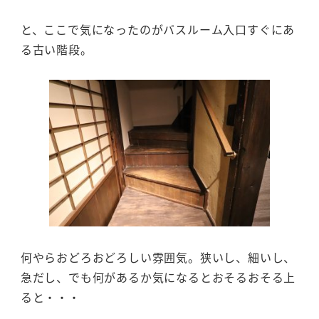
と、ここで気になったのがバスルーム入口すぐにあ
る古い階段。
何やらおどろおどろしい雰囲気。狭いし、細いし、
急だし、でも何があるか気になるとおそるおそる上
ると・・・