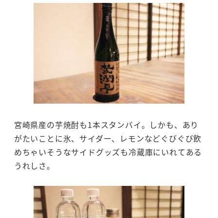
宮崎県産の芋焼酎も1本スタンバイ。しかも、あり
がたいことに氷、サイダー、レモンなどぐびぐび飲
めちゃいそうなサイドグッズも冷蔵庫にいれてある
うれしさ。