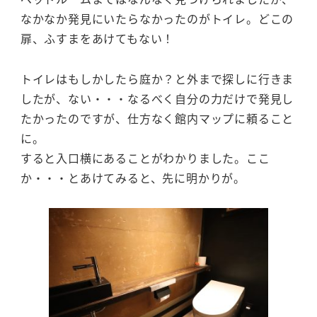
なかなか発見にいたらなかったのがトイレ。どこの
扉、ふすまをあけてもない！
トイレはもしかしたら庭か？と外まで探しに行きま
したが、ない・・・なるべく自分の力だけで発見し
たかったのですが、仕方なく館内マップに頼ること
に。
すると入口横にあることがわかりました。ここ
か・・・とあけてみると、先に明かりが。