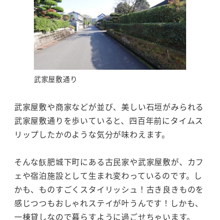
武家屋敷通り
武家屋敷や商家などが並び、美しい石垣がみられる
武家屋敷通りを歩いていると、四百年前にタイムス
リップしたかのような気分が味わえます。
そんな飫肥城下町にある古民家や武家屋敷が、カフ
ェや宿泊施設として生まれ変わっているのです。し
かも、ものすごくスタイリッシュ！古き良きものを
感じつつもおしゃれステイが叶うんです！しかも、
一棟貸しなので暮らすように過ごせちゃいます。