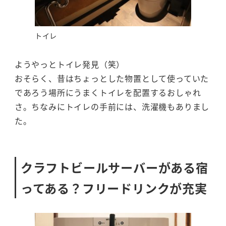
トイレ
ようやっとトイレ発見（笑）
おそらく、昔はちょっとした物置として使っていた
であろう場所にうまくトイレを配置するおしゃれ
さ。ちなみにトイレの手前には、洗濯機もありまし
た。
クラフトビールサーバーがある宿
ってある？フリードリンクが充実