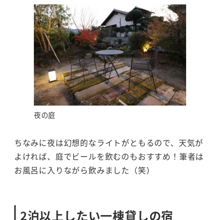
夜の庭
ちなみに夜は幻想的なライトがともるので、天気が
よければ、庭でビールを飲むのもおすすめ！筆者は
お風呂に入りながら飲みました（笑）
2泊以上したい一棟貸しの宿