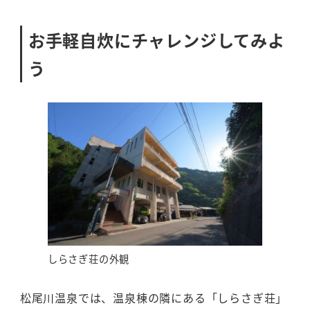
お手軽自炊にチャレンジしてみよ
う
しらさぎ荘の外観
松尾川温泉では、温泉棟の隣にある「しらさぎ荘」