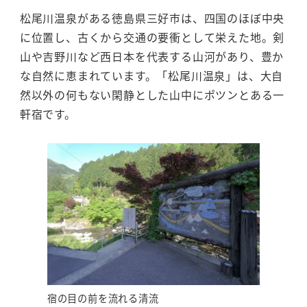
松尾川温泉がある徳島県三好市は、四国のほぼ中央
に位置し、古くから交通の要衝として栄えた地。剣
山や吉野川など西日本を代表する山河があり、豊か
な自然に恵まれています。「松尾川温泉」は、大自
然以外の何もない閑静とした山中にポツンとある一
軒宿です。
宿の目の前を流れる清流