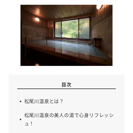
目次
松尾川温泉とは？
松尾川温泉の美人の湯で心身リフレッシ
ュ！