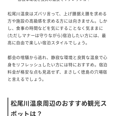
松尾川温泉はズバリ言って、上げ膳据え膳を求める
方や施設の高級感を求める方には向きません。しか
し、食事の時間などを気にすることなく気ままに
(ただしマナーは守りながら)宿泊したい方には、最
高に自由で楽しい宿泊スタイルでしょう。
都会の喧騒から逃れ、静寂な環境と良質な温泉で心
身をリフレッシュしたい方には特におすすめ。宿泊
料金が格安な点も見逃せず、まさしく徳島の穴場宿
と言えるでしょう。
松尾川温泉周辺のおすすめ観光ス
ポットは？