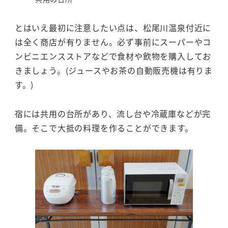
とはいえ最初に注意したい点は、松尾川温泉付近に
は全く商店が有りません。必ず事前にスーパーやコ
ンビニエンスストアなどで食材や飲物を購入してお
きましょう。(ジュースやお茶の自動販売機は有りま
す。)
宿には共用の台所があり、流し台や冷蔵庫などが完
備。そこで大抵の料理を作ることができます。