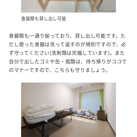
食器類も貸し出し可能
食器類も一通り揃っており、貸し出し可能です。た
だし使った食器は洗って返すのが規則ですので、必
ず守ってください(洗剤類は完備しています)。また
自分で出したゴミや缶・瓶類は、持ち帰りがココで
のマナーですので、こちらも守りましょう。