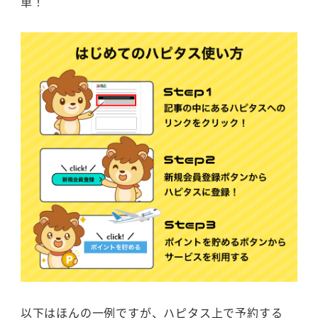
単！
以下はほんの一例ですが、ハピタス上で予約する