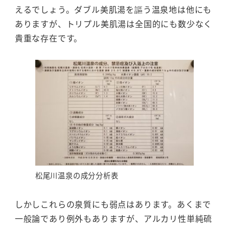
えるでしょう。ダブル美肌湯を謳う温泉地は他にも
ありますが、トリプル美肌湯は全国的にも数少なく
貴重な存在です。
松尾川温泉の成分分析表
しかしこれらの泉質にも弱点はあります。あくまで
一般論であり例外もありますが、アルカリ性単純硫