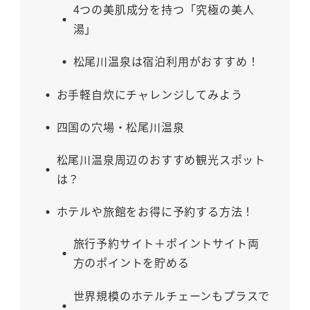
4つの美肌成分を持つ「究極の美人
湯」
松尾川温泉は宿泊利用がおすすめ！
お手軽自炊にチャレンジしてみよう
四国の穴場・松尾川温泉
松尾川温泉周辺のおすすめ観光スポット
は？
ホテルや旅館をお得に予約する方法！
旅行予約サイト＋ポイントサイト両
方のポイントを貯める
世界規模のホテルチェーンもプラスで