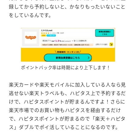
録してから予約しないと、かなりもったいないこと
をしているんです。
ポイントバック率は時期により上下します！
楽天カードや楽天モバイルに加入している人なら見
逃せない楽天トラベルも、ハピタス上で予約するだ
けで、ハピタスポイントが貯まるんですよ！さらに
楽天市場でのお買い物もハピタスを経由するだけ
で、ハピタスポイントが貯まるので「楽天＋ハピタ
ス」ダブルでポイ活していることになるのです。