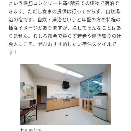
という鉄筋コンクリート造4階建ての建物で宿泊で
きます。ただし食事の提供は行っておらず、自炊湯
治の宿です。自炊・湯治というと年配の方の特権の
様なイメージがありますが、決してそんなことはあ
りません。むしろ都会で暮らす若者や働き盛りの社
会人にこそ、ぜひおすすめしたい宿泊スタイルで
す！
共用の台所