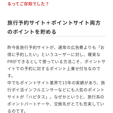
るってご存知でした？
旅行予約サイト＋ポイントサイト両方
のポイントを貯める
昨今各旅行予約サイトが、通常の広告費よりも「お
得に予約したい」というユーザーに対し、確実な
PRができるとして使っている方法こそ、ポイントサ
イトでの予約に対するポイント上乗せ付与なので
す。
中でもポイントサイト業界で15年の実績があり、旅
行ポイ活インフルエンサーなどにも人気のポイント
サイトが「ハピタス」。なぜかというと、旅行系の
ポイントパートナーや、交換先がとても充実してい
るのです。