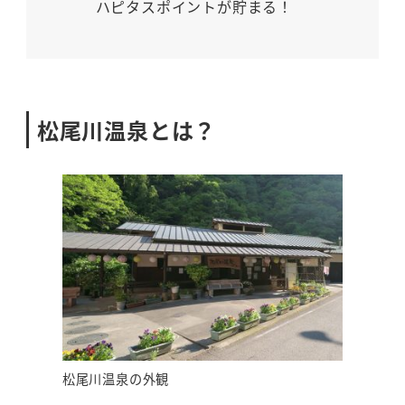
ハピタスポイントが貯まる！
松尾川温泉とは？
松尾川温泉の外観