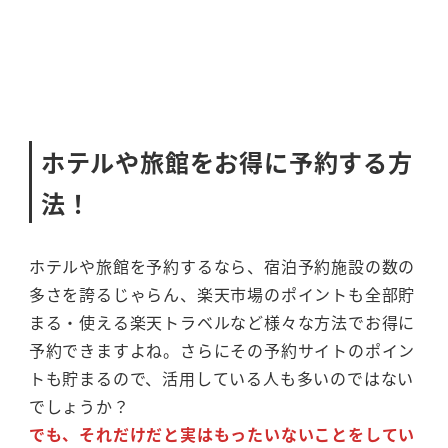
ホテルや旅館をお得に予約する方
法！
ホテルや旅館を予約するなら、宿泊予約施設の数の
多さを誇るじゃらん、楽天市場のポイントも全部貯
まる・使える楽天トラベルなど様々な方法でお得に
予約できますよね。さらにその予約サイトのポイン
トも貯まるので、活用している人も多いのではない
でしょうか？
でも、それだけだと実はもったいないことをしてい