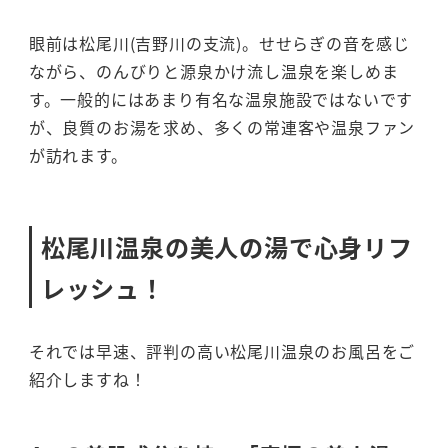
眼前は松尾川(吉野川の支流)。せせらぎの音を感じ
ながら、のんびりと源泉かけ流し温泉を楽しめま
す。一般的にはあまり有名な温泉施設ではないです
が、良質のお湯を求め、多くの常連客や温泉ファン
が訪れます。
松尾川温泉の美人の湯で心身リフ
レッシュ！
それでは早速、評判の高い松尾川温泉のお風呂をご
紹介しますね！