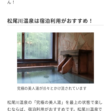
ん！
松尾川温泉は宿泊利用がおすすめ！
究極の美人湯が滔々とかけ流されています
松尾川温泉の「究極の美人湯」を最上の状態で楽し
むならば、宿泊利用がおすすめです。松尾川温泉で