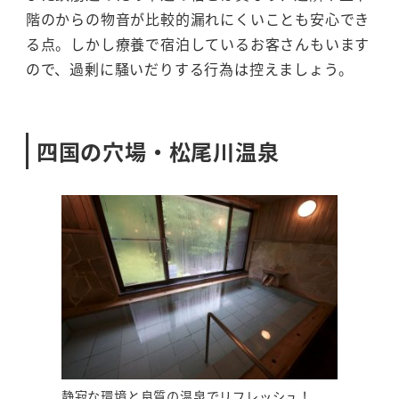
階のからの物音が比較的漏れにくいことも安心でき
る点。しかし療養で宿泊しているお客さんもいます
ので、過剰に騒いだりする行為は控えましょう。
四国の穴場・松尾川温泉
静寂な環境と良質の温泉でリフレッシュ！