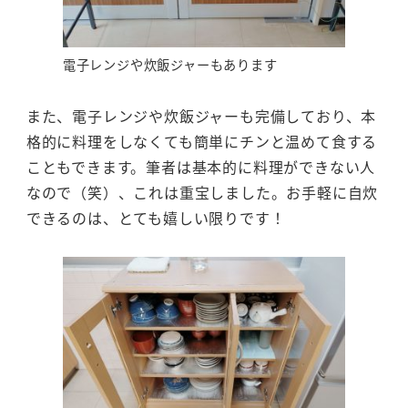
電子レンジや炊飯ジャーもあります
また、電子レンジや炊飯ジャーも完備しており、本
格的に料理をしなくても簡単にチンと温めて食する
こともできます。筆者は基本的に料理ができない人
なので（笑）、これは重宝しました。お手軽に自炊
できるのは、とても嬉しい限りです！