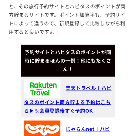
と、その旅行予約サイトとハピタスのポイントが両
方貯まるサイトです。ポイント加算率も、予約サイ
トによって違うので、新規登録して比較しながら利
用すると良いですよ！
予約サイトとハピタスのポイントが同
時に貯まるほんの一例！他にもたくさ
ん！
楽天トラベル＋ハピ
タスのポイント両方貯まる予約はこち
ら▶※会員登録後すぐ予約OK
じゃらんnet＋ハピ