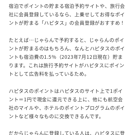
宿泊でポイントの貯まる宿泊予約サイトや、旅行会
社に会員登録しているなら、上乗せしてお得なポイ
ントが貯まる「ハピタス」の会員登録がおすすめ！
たとえば…じゃらんで予約すると、じゃらんのポイ
ントが貯まるのはもちろん、なんとハピタスのポイ
ントも宿泊費の1.5％（2023年7月12日現在）貯ま
ります。これは旅行予約サイトがハピタスにポイン
トとして広告料を払っているため。
ハピタスのポイントはハピタスのサイト上で1ポイ
ント＝1円で現金に還元できる上に、他にも航空会
社のマイルや、ホテルのポイントプログラムのポイ
ントなど様々なものに交換できるんです。
だからじゃらんに登録している人は、ハピタスに登