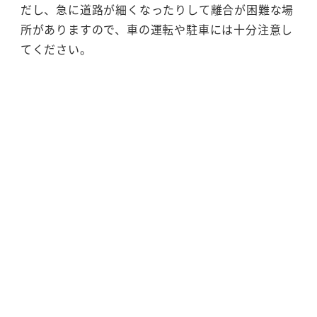
だし、急に道路が細くなったりして離合が困難な場
所がありますので、車の運転や駐車には十分注意し
てください。