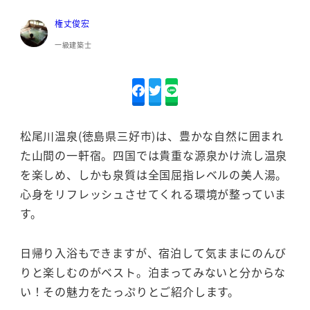
権丈俊宏
一級建築士
松尾川温泉(徳島県三好市)は、豊かな自然に囲まれ
た山間の一軒宿。四国では貴重な源泉かけ流し温泉
を楽しめ、しかも泉質は全国屈指レベルの美人湯。
心身をリフレッシュさせてくれる環境が整っていま
す。
日帰り入浴もできますが、宿泊して気ままにのんび
りと楽しむのがベスト。泊まってみないと分からな
い！その魅力をたっぷりとご紹介します。