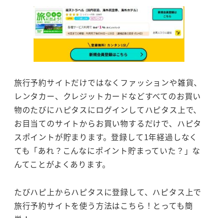
旅行予約サイトだけではなくファッションや雑貨、
レンタカー、クレジットカードなどすべてのお買い
物のたびにハピタスにログインしてハピタス上で、
お目当てのサイトからお買い物するだけで、ハピタ
スポイントが貯まります。登録して1年経過しなく
ても「あれ？こんなにポイント貯まっていた？」な
んてことがよくあります。
たびハピ上からハピタスに登録して、ハピタス上で
旅行予約サイトを使う方法はこちら！とっても簡