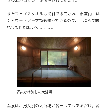
またフェイスタオルも受付で販売され、浴室内には
シャワー・ソープ類も揃っているので、手ぶらで訪
れても問題無いでしょう。
源泉かけ流しの大浴場
温泉は、男女別の大浴場が各一つずつあるだけ。源