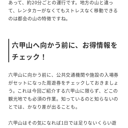
あって、約20分ごとの運行です。地方の山と違っ
て、レンタカーがなくてもストレスなく移動できる
のは都会の山の特徴ですね。
六甲山へ向かう前に、お得情報を
チェック！
六甲山に向かう前に、公共交通機関や施設の入場券
がセットになった周遊券をチェックしておきましょ
う。これは今回ご紹介する六甲山に限らず、どこの
観光地でも必須の作業。知っているのと知らないの
とでは、かなり差が出ることも。
六甲山はその気になれば1日では足りないくらい遊