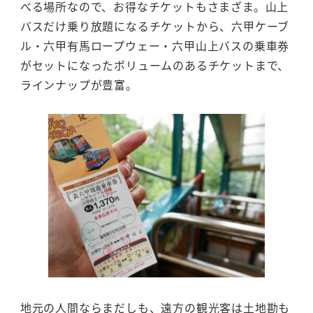
べる場所なので、お得なチケットもさまざま。山上
バスだけ乗り放題になるチケットから、六甲ケーブ
ル・六甲有馬ロープウェー・六甲山上バスの乗車券
がセットになったボリュームのあるチケットまで、
ラインナップが豊富。
地元の人間ならまだしも、遠方の観光客は土地勘も