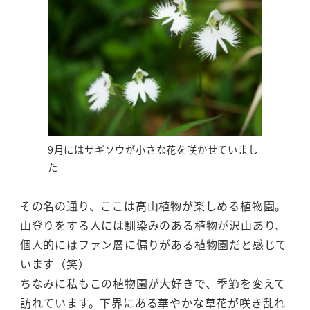
9月にはサギソウが小さな花を咲かせていまし
た
その名の通り、ここは高山植物が楽しめる植物園。
山登りをする人には馴染みのある植物が沢山あり、
個人的にはファン層に偏りがある植物園だと感じて
います（笑）
ちなみに私もこの植物園が大好きで、季節を変えて
訪れています。下界にある華やかな草花が咲き乱れ