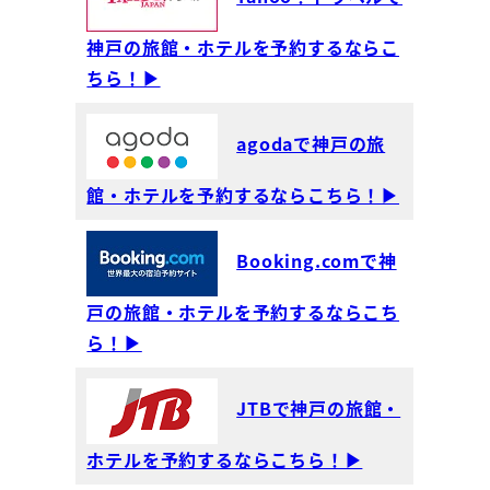
神戸の旅館・ホテルを予約するならこ
ちら！▶
agodaで神戸の旅
館・ホテルを予約するならこちら！▶
Booking.comで神
戸の旅館・ホテルを予約するならこち
ら！▶
JTBで神戸の旅館・
ホテルを予約するならこちら！▶