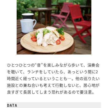
ひとつひとつの“音”を楽しみながら歩いて、演奏会
を聴いて、ランチをしていたら、あっという間に2
時間近く経っているということも…。他の巡りたい
施設との兼ね合いも考えて行動しないと、居心地が
良すぎて長居してしまう恐れがあるので要注意。
DATA
