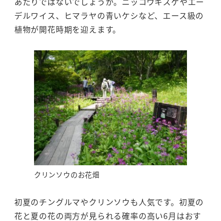
あたりではないでしょうか。ニッコウキスゲやエー
デルワイス、ヒマラヤの青いケシなど、エース級の
植物が開花時期を迎えます。
クリンソウのお花畑
初夏のチングルマやクリンソウも人気です。初夏の
花と夏の花の両方が見られる確率の高い6月はおす