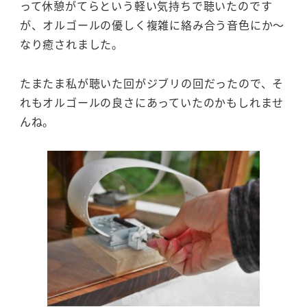
って休憩がてらという軽い気持ちで聴いたのです
が、オルゴールの優しく複雑に絡み合う音色にか～
なり癒されました。
たまたま私が聴いた回がジブリの回だったので、そ
れもオルゴールの良さにあっていたのかもしれませ
んね。