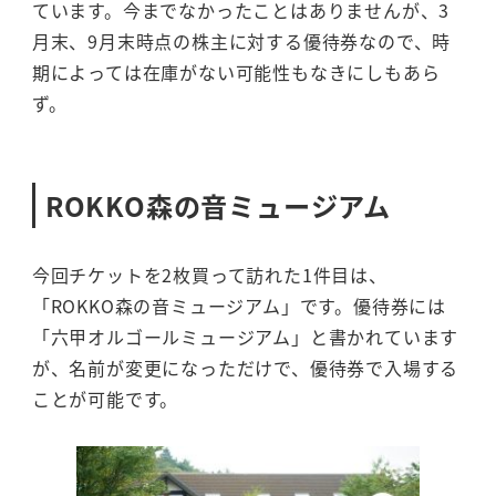
ています。今までなかったことはありませんが、3
月末、9月末時点の株主に対する優待券なので、時
期によっては在庫がない可能性もなきにしもあら
ず。
ROKKO森の音ミュージアム
今回チケットを2枚買って訪れた1件目は、
「ROKKO森の音ミュージアム」です。優待券には
「六甲オルゴールミュージアム」と書かれています
が、名前が変更になっただけで、優待券で入場する
ことが可能です。