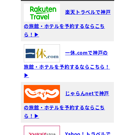
楽天トラベルで神戸
の旅館・ホテルを予約するならこち
ら！▶
一休.comで神戸の
旅館・ホテルを予約するならこちら！
▶
じゃらんnetで神戸
の旅館・ホテルを予約するならこち
ら！▶
Yahoo！トラベルで