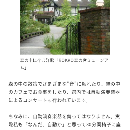
森の中に佇む洋館「ROKKO森の音ミュージア
ム」
森の中の散策でさまざまな“音”に触れたり、緑の中
のカフェでお食事をしたり、館内では自動演奏楽器
によるコンサートも行われています。
ちなみに、自動演奏楽器を侮ってはなりません。実
際私も「なんだ、自動か」と思って30分間椅子に座