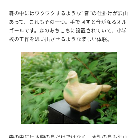
森の中にはワクワクするような“音”の仕掛けが沢山
あって、これもその一つ。手で回すと音がなるオル
ゴールです。森のあちこちに設置されていて、小学
校の工作を思い出させるような楽しい体験。
森の中には本物の鳥だけではなく、木製の鳥も沢山