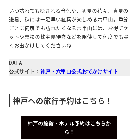
いつ訪れても癒される音色や、初夏の花々、真夏の
避暑、秋には一足早い紅葉が楽しめる六甲山。季節
ごとに何度でも訪れたくなる六甲山には、お得チケ
ットや裏技の株主優待券などを駆使して何度でも賢
くお出かけしてくださいね！
DATA

公式サイト：
神戸・六甲山公式おでかけサイト
神戸への旅行予約はこちら！
神戸の旅館・ホテル予約はこちらか
ら！