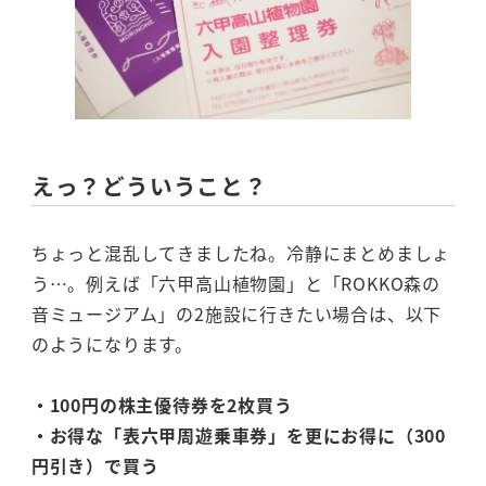
えっ？どういうこと？
ちょっと混乱してきましたね。冷静にまとめましょ
う…。例えば「六甲高山植物園」と「ROKKO森の
音ミュージアム」の2施設に行きたい場合は、以下
のようになります。
・100円の株主優待券を2枚買う
・お得な「表六甲周遊乗車券」を更にお得に（300
円引き）で買う