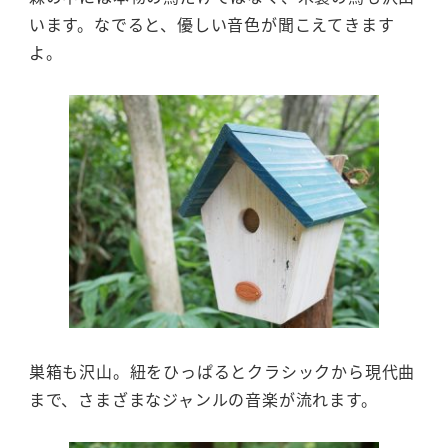
います。なでると、優しい音色が聞こえてきます
よ。
巣箱も沢山。紐をひっぱるとクラシックから現代曲
まで、さまざまなジャンルの音楽が流れます。