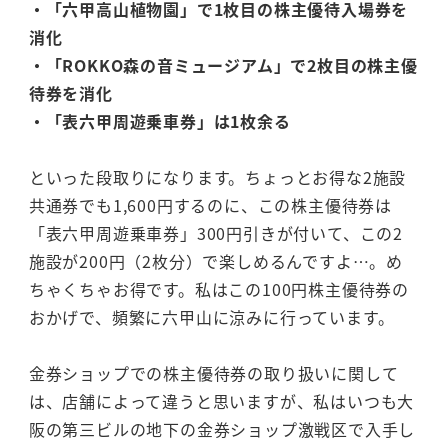
・「六甲高山植物園」で1枚目の株主優待入場券を
消化
・「ROKKO森の音ミュージアム」で2枚目の株主優
待券を消化
・「表六甲周遊乗車券」は1枚余る
といった段取りになります。ちょっとお得な2施設
共通券でも1,600円するのに、この株主優待券は
「表六甲周遊乗車券」300円引きが付いて、この2
施設が200円（2枚分）で楽しめるんですよ…。め
ちゃくちゃお得です。私はこの100円株主優待券の
おかげで、頻繁に六甲山に涼みに行っています。
金券ショップでの株主優待券の取り扱いに関して
は、店舗によって違うと思いますが、私はいつも大
阪の第三ビルの地下の金券ショップ激戦区で入手し