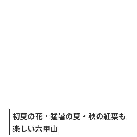
初夏の花・猛暑の夏・秋の紅葉も
楽しい六甲山