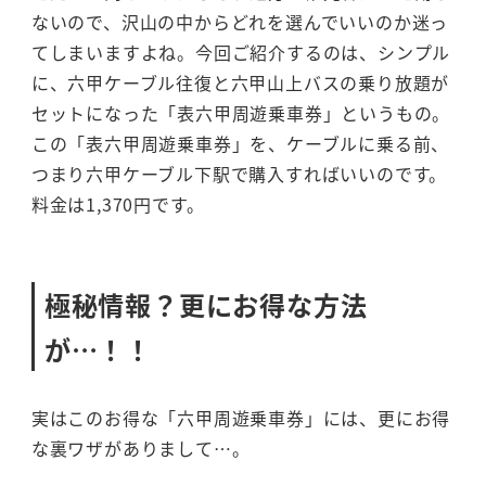
ないので、沢山の中からどれを選んでいいのか迷っ
てしまいますよね。今回ご紹介するのは、シンプル
に、六甲ケーブル往復と六甲山上バスの乗り放題が
セットになった「表六甲周遊乗車券」というもの。
この「表六甲周遊乗車券」を、ケーブルに乗る前、
つまり六甲ケーブル下駅で購入すればいいのです。
料金は1,370円です。
極秘情報？更にお得な方法
が…！！
実はこのお得な「六甲周遊乗車券」には、更にお得
な裏ワザがありまして…。