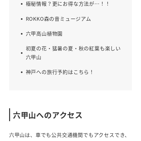
極秘情報？更にお得な方法が…！！
ROKKO森の音ミュージアム
六甲高山植物園
初夏の花・猛暑の夏・秋の紅葉も楽しい
六甲山
神戸への旅行予約はこちら！
六甲山へのアクセス
六甲山は、車でも公共交通機関でもアクセスでき、