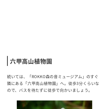
六甲高山植物園
続いては、「ROKKO森の音ミュージアム」のすぐ
隣にある「六甲高山植物園」へ。徒歩3分くらいな
ので、バスを待たずに徒歩で向かいましょう。