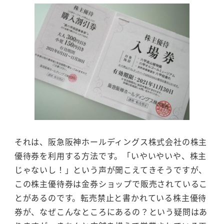
それは、阪急阪神ホールディングス株式会社の株主
優待券を利用する方法です。「いやいやいや、株主
じゃないし！」という声が聞こえてきそうですが、
この株主優待券は金券ショップで販売されているこ
とがあるのです。転売禁止と書かれている株主優待
券が、なぜこんなところにあるの？という疑問はあ