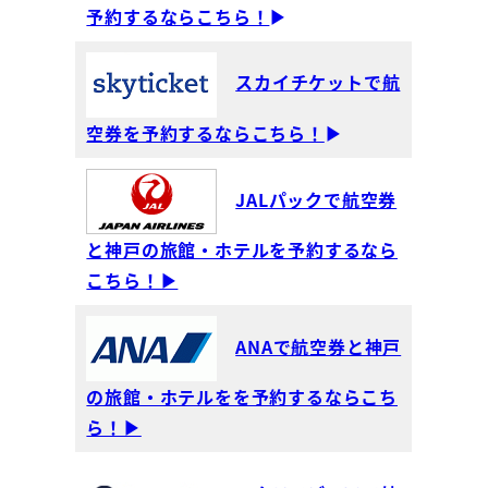
予約するならこちら！
▶
スカイチケットで航
空券を予約するならこちら！
▶
JALパックで航空券
と神戸の旅館・ホテルを予約するなら
こちら！▶
ANAで航空券と神戸
の旅館・ホテルをを予約するならこち
ら！▶