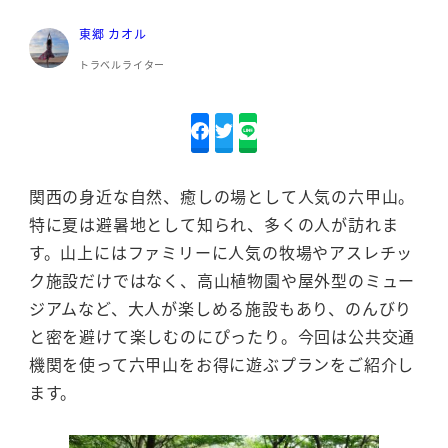
東郷 カオル
トラベルライター
関西の身近な自然、癒しの場として人気の六甲山。
特に夏は避暑地として知られ、多くの人が訪れま
す。山上にはファミリーに人気の牧場やアスレチッ
ク施設だけではなく、高山植物園や屋外型のミュー
ジアムなど、大人が楽しめる施設もあり、のんびり
と密を避けて楽しむのにぴったり。今回は公共交通
機関を使って六甲山をお得に遊ぶプランをご紹介し
ます。