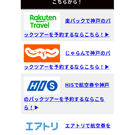
こちらから！
楽パックで神戸のパ
ックツアーを予約するならこちら！▶
じゃらんで神戸のパ
ックツアーを予約するならこちら！▶
HISで航空券や神戸
のパックツアーを予約するならこち
ら！
▶
エアトリで航空券を