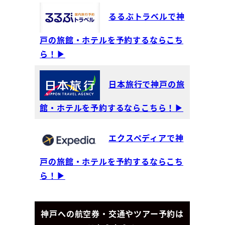
るるぶトラベルで神
戸の旅館・ホテルを予約するならこち
ら！▶
日本旅行で神戸の旅
館・ホテルを予約するならこちら！▶
エクスペディアで神
戸の旅館・ホテルを予約するならこち
ら！▶
神戸への航空券・交通やツアー予約は