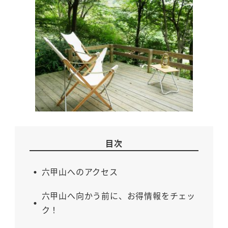
目次
六甲山へのアクセス
六甲山へ向かう前に、お得情報をチェッ
ク！