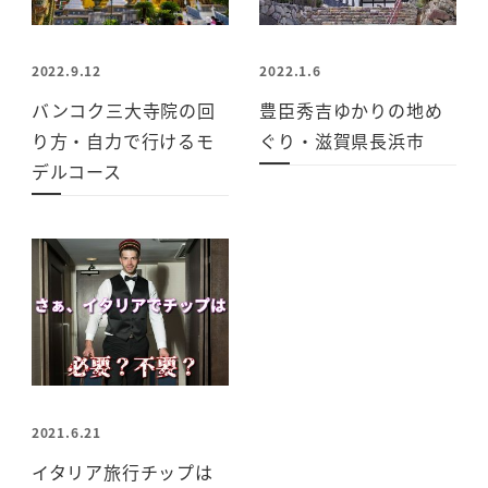
2022.9.12
2022.1.6
バンコク三大寺院の回
豊臣秀吉ゆかりの地め
り方・自力で行けるモ
ぐり・滋賀県長浜市
デルコース
2021.6.21
イタリア旅行チップは