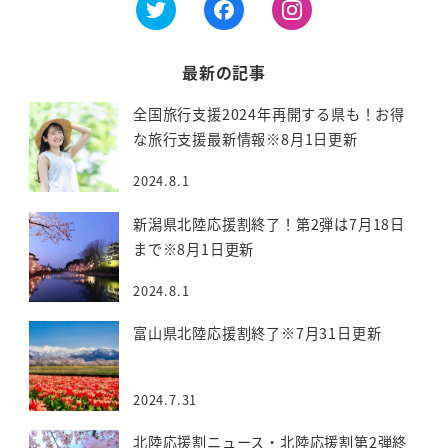
最新の記事
全国旅行支援2024年再開する県も！お得
な旅行支援最新情報※8月1日更新
2024.8.1
新潟県北陸応援割終了！第2弾は7月18日
まで※8月1日更新
2024.8.1
富山県北陸応援割終了※7月31日更新
2024.7.31
北陸応援割ニュース・北陸応援割第2弾終