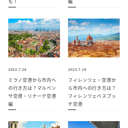
も！
編
2023.7.26
2023.7.19
ミラノ空港から市内へ
フィレンツェ・空港か
の行き方は？マルペン
ら市内への行き方は？
サ空港・リナーテ空港
フィレンツェベスプッ
編
チ空港