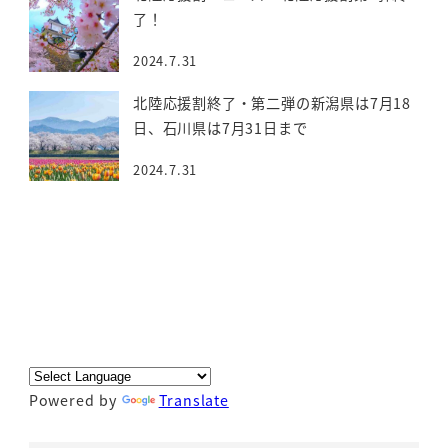
了！
2024.7.31
北陸応援割終了・第二弾の新潟県は7月18
日、石川県は7月31日まで
2024.7.31
Powered by
Translate