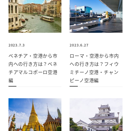
2023.7.3
2023.6.27
ベネチア・空港から市
ローマ・空港から市内
内への行き方は？ベネ
への行き方は？フィウ
チアマルコポーロ空港
ミチーノ空港・チャン
編
ピーノ空港編