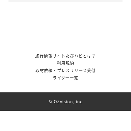
旅行情報サイトたびハピとは？
利用規約
取材依頼・プレスリリース受付
ライター一覧
© OZvision, inc