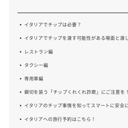
イタリアでチップは必要？
イタリアでチップを渡す可能性がある場面と渡
レストラン編
タクシー編
専用車編
親切を装う「チップくれくれ詐欺」にご注意を
イタリアのチップ事情を知ってスマートに安全
イタリアへの旅行予約はこちら！