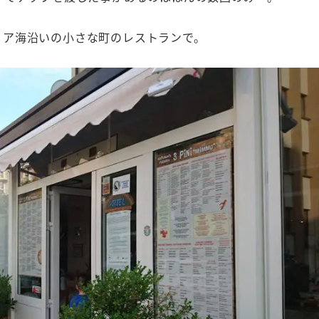
リア海沿いの小さな町のレストランで。