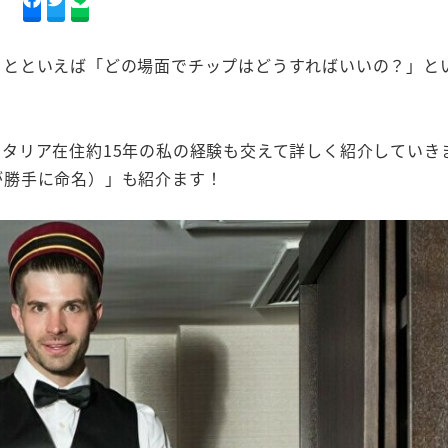
ことといえば「どの場面でチップはどうすればいいの？」と
タリア在住約15年の私の経験も交えて詳しく紹介していき
が勝手に命名）」も紹介ます！