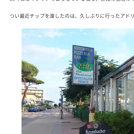
つい最近チップを渡したのは、久しぶりに行ったアド