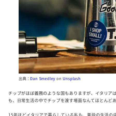
出典：
Dan Smedley
on
Unsplash
チップがほぼ義務のような国もありますが、イタリア
も、日常生活の中でチップを渡す場面なんてほとんど
15年ほどイタリアで暮らしている私も、普段の生活の