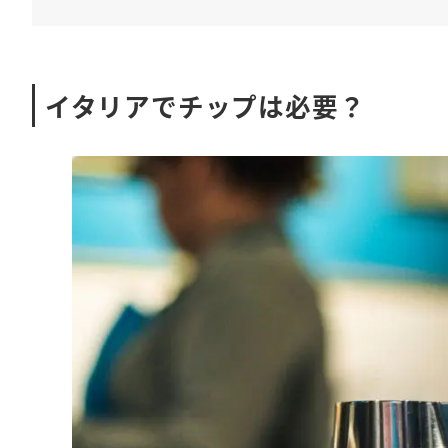
イタリアでチップは必要？