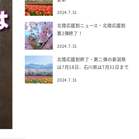
2024.7.31
北陸応援割ニュース・北陸応援割
第2弾終了！
2024.7.31
北陸応援割終了・第二弾の新潟県
は7月18日、石川県は7月31日まで
2024.7.31