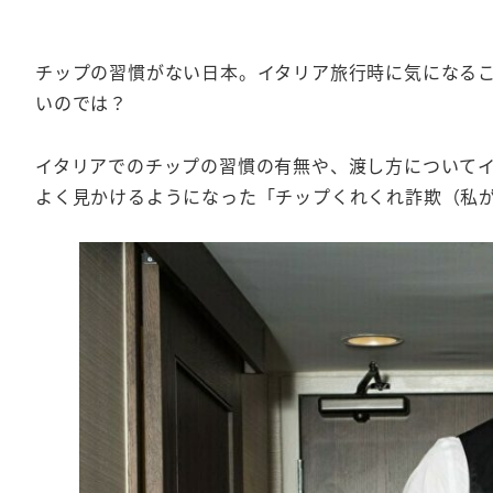
チップの習慣がない日本。イタリア旅行時に気になる
いのでは？
イタリアでのチップの習慣の有無や、渡し方についてイ
よく見かけるようになった「チップくれくれ詐欺（私