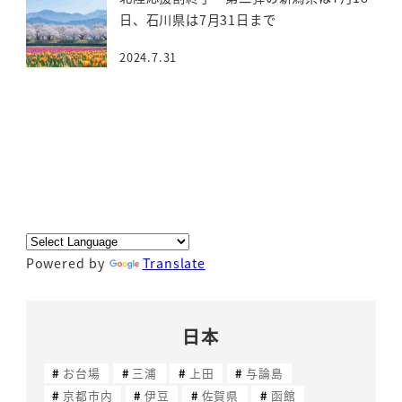
日、石川県は7月31日まで
2024.7.31
Powered by
Translate
日本
お台場
三浦
上田
与論島
京都市内
伊豆
佐賀県
函館