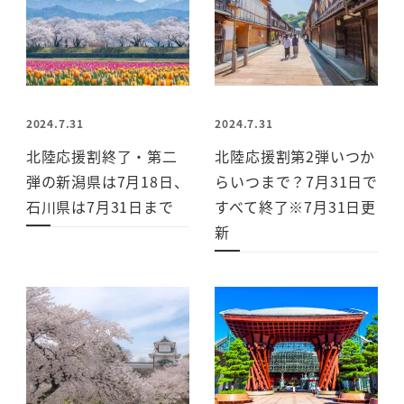
2024.7.31
2024.7.31
北陸応援割終了・第二
北陸応援割第2弾いつか
弾の新潟県は7月18日、
らいつまで？7月31日で
石川県は7月31日まで
すべて終了※7月31日更
新