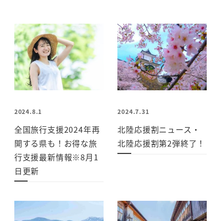
2024.8.1
2024.7.31
全国旅行支援2024年再
北陸応援割ニュース・
開する県も！お得な旅
北陸応援割第2弾終了！
行支援最新情報※8月1
日更新