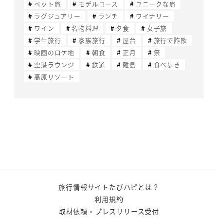
ペット旅
モデルコース
ユニークな旅
ラグジュアリー
ランチ
ワイナリー
ワイン
名物料理
夕食
女子旅
学生旅行
家族旅行
屋台
旅行で詐欺
映画のロケ地
朝食
正月
祭
空港ラウンジ
鉄道
離島
食べ歩き
高原リゾート
旅行情報サイトたびハピとは？
利用規約
取材依頼・プレスリリース受付