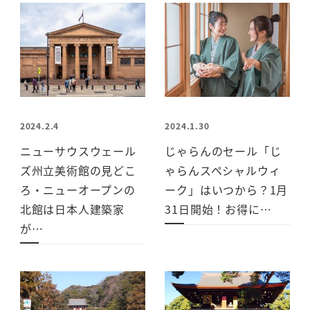
2024.2.4
2024.1.30
ニューサウスウェール
じゃらんのセール「じ
ズ州立美術館の見どこ
ゃらんスペシャルウィ
ろ・ニューオープンの
ーク」はいつから？1月
北館は日本人建築家
31日開始！お得に…
が…