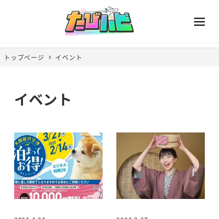
トップページ
イベント
イベント