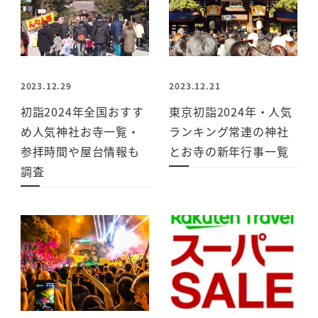
2023.12.29
2023.12.21
初詣2024年全国おすす
東京初詣2024年・人気
め人気神社お寺一覧・
ランキング常連の神社
参拝時間や屋台情報も
とお寺の新年行事一覧
調査