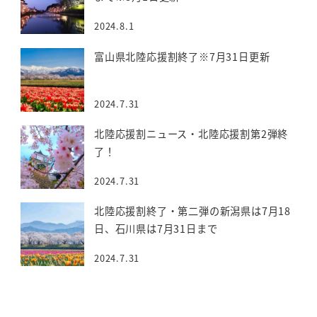
2024.8.1
富山県北陸応援割終了※7月31日更新
2024.7.31
北陸応援割ニュース・北陸応援割第2弾終
了！
2024.7.31
北陸応援割終了・第二弾の新潟県は7月18
日、石川県は7月31日まで
2024.7.31