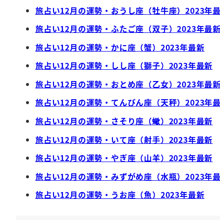
旅占い12月の運勢・おうし座（牡牛座）2023年
旅占い12月の運勢・ふたご座（双子）2023年最
旅占い12月の運勢・かに座（蟹）2023年最新
旅占い12月の運勢・しし座（獅子）2023年最新
旅占い12月の運勢・おとめ座（乙女）2023年最
旅占い12月の運勢・てんびん座（天秤）2023年
旅占い12月の運勢・さそり座（蠍）2023年最新
旅占い12月の運勢・いて座（射手）2023年最新
旅占い12月の運勢・やぎ座（山羊）2023年最新
旅占い12月の運勢・みずがめ座（水瓶）2023年
旅占い12月の運勢・うお座（魚）2023年最新