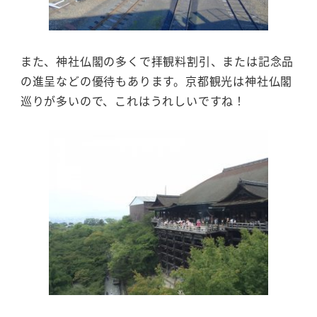
また、神社仏閣の多くで拝観料割引、または記念品
の進呈などの優待もあります。京都観光は神社仏閣
巡りが多いので、これはうれしいですね！