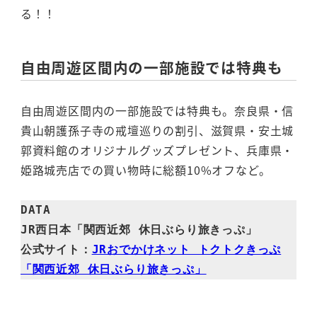
る！！
自由周遊区間内の一部施設では特典も
自由周遊区間内の一部施設では特典も。奈良県・信
貴山朝護孫子寺の戒壇巡りの割引、滋賀県・安土城
郭資料館のオリジナルグッズプレゼント、兵庫県・
姫路城売店での買い物時に総額10%オフなど。
DATA

JR西日本「関西近郊 休日ぶらり旅きっぷ」

公式サイト：
JRおでかけネット トクトクきっぷ
「関西近郊 休日ぶらり旅きっぷ」