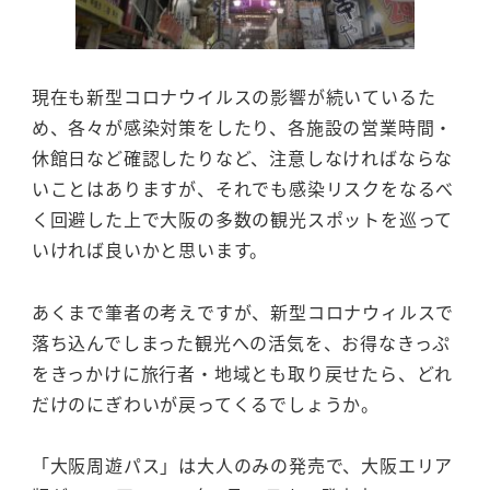
現在も新型コロナウイルスの影響が続いているた
め、各々が感染対策をしたり、各施設の営業時間・
休館日など確認したりなど、注意しなければならな
いことはありますが、それでも感染リスクをなるべ
く回避した上で大阪の多数の観光スポットを巡って
いければ良いかと思います。
あくまで筆者の考えですが、新型コロナウィルスで
落ち込んでしまった観光への活気を、お得なきっぷ
をきっかけに旅行者・地域とも取り戻せたら、どれ
だけのにぎわいが戻ってくるでしょうか。
「大阪周遊パス」は大人のみの発売で、大阪エリア