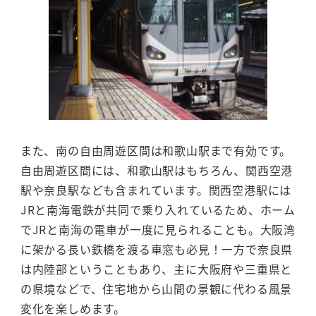
また、南の自由周遊区間は和歌山駅まで有効です。
自由周遊区間には、和歌山駅はもちろん、関西空港
駅や奈良駅なども含まれています。関西空港駅には
JRと南海電鉄が共同で乗り入れているため、ホーム
でJRと南海の電車が一度に見られることも。大阪湾
に架かる長い鉄橋を渡る車窓も必見！一方で奈良県
は内陸部ということもあり、主に大阪府や三重県と
の県境などで、住宅地から山間の景観に代わる風景
変化を楽しめます。