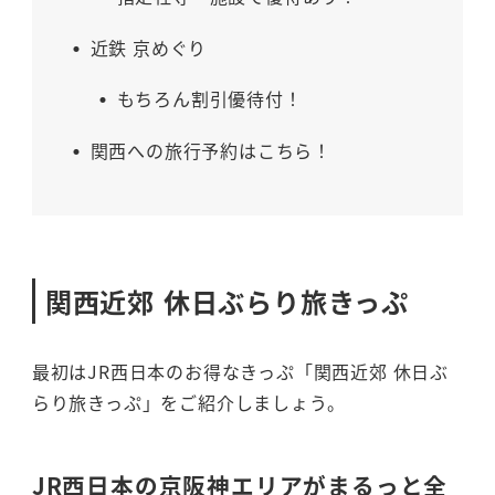
近鉄 京めぐり
もちろん割引優待付！
関西への旅行予約はこちら！
関西近郊 休日ぶらり旅きっぷ
最初はJR西日本のお得なきっぷ「関西近郊 休日ぶ
らり旅きっぷ」をご紹介しましょう。
JR西日本の京阪神エリアがまるっと全