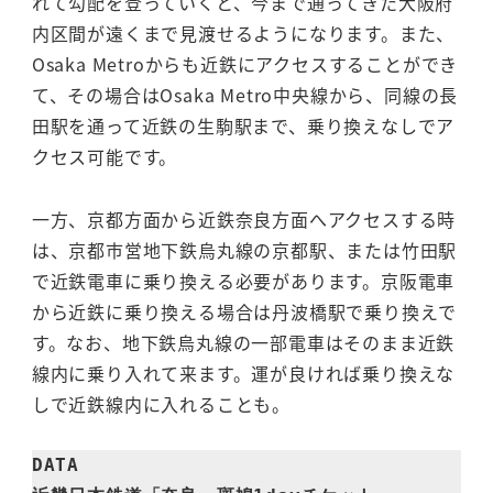
れて勾配を登っていくと、今まで通ってきた大阪府
内区間が遠くまで見渡せるようになります。また、
Osaka Metroからも近鉄にアクセスすることができ
て、その場合はOsaka Metro中央線から、同線の長
田駅を通って近鉄の生駒駅まで、乗り換えなしでア
クセス可能です。
一方、京都方面から近鉄奈良方面へアクセスする時
は、京都市営地下鉄烏丸線の京都駅、または竹田駅
で近鉄電車に乗り換える必要があります。京阪電車
から近鉄に乗り換える場合は丹波橋駅で乗り換えで
す。なお、地下鉄烏丸線の一部電車はそのまま近鉄
線内に乗り入れて来ます。運が良ければ乗り換えな
しで近鉄線内に入れることも。
DATA
