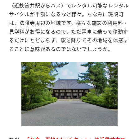
（近鉄筒井駅からバス）でレンタル可能なレンタル
サイクルが半額になるなど様々。ちなみに斑鳩町
は、法隆寺周辺の地域です。様々な施設の利用料・
見学料がお得になるので、ただ電車に乗って移動す
るだけにとどまらず、駅を降りてその地域を体感す
ることに意味があるのではないでしょうか。