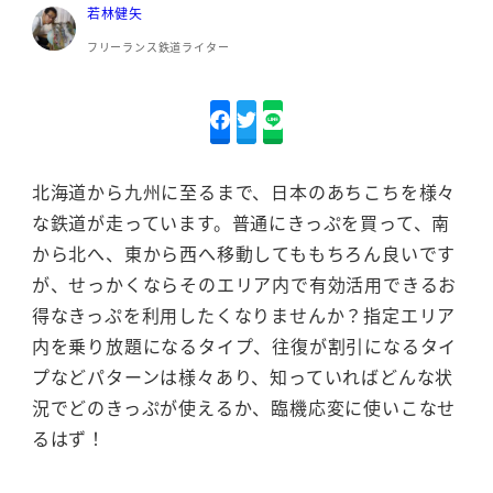
若林健矢
フリーランス鉄道ライター
北海道から九州に至るまで、日本のあちこちを様々
な鉄道が走っています。普通にきっぷを買って、南
から北へ、東から西へ移動してももちろん良いです
が、せっかくならそのエリア内で有効活用できるお
得なきっぷを利用したくなりませんか？指定エリア
内を乗り放題になるタイプ、往復が割引になるタイ
プなどパターンは様々あり、知っていればどんな状
況でどのきっぷが使えるか、臨機応変に使いこなせ
るはず！