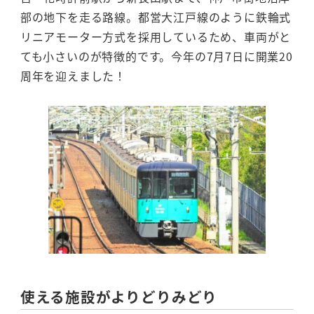
部の地下を走る路線。都営大江戸線のように鉄輪式
リニアモーター方式を採用しているため、車両がと
ても小さいのが特徴的です。今年の7月7日に開業20
周年を迎えました！
使える施設がよりどりみどり