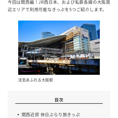
今回は関西編！JR西日本、および私鉄各線の大阪周
辺エリアで利用可能なきっぷを5つご紹介します。
活気あふれる大阪駅
目次
関西近郊 休日ぶらり旅きっぷ