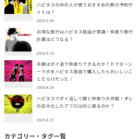
ハピタスの中の人が使うおすすめの旅行予約サ
イトは？
2025.5.30
お得な旅行はハピタス経由が常識！仲直り旅行
計画はどうなる？
2025.5.15
夫婦はポイ活で仲直りできるのか？ドクターシ
ーラボをハピタス経由で購入したらおいしいこ
とだらけだった！
2025.4.24
ハピタスでポイ活して嫁と仲直り大作戦！オレ
の巨大化したアフロは元に戻るのか？
2025.4.17
カテゴリー・タグ一覧