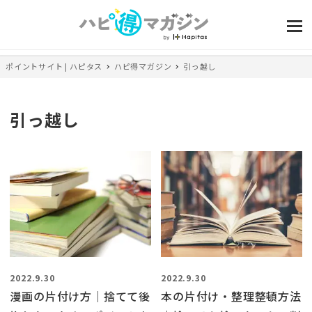
ポイントサイト | ハピタス
ハピ得マガジン
引っ越し
引っ越し
2022.9.30
2022.9.30
漫画の片付け方｜捨てて後
本の片付け・整理整頓方法