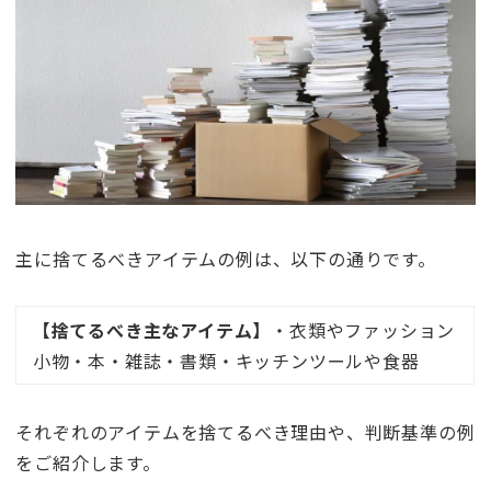
主に捨てるべきアイテムの例は、以下の通りです。
【捨てるべき主なアイテム】
・衣類やファッション
小物・本・雑誌・書類・キッチンツールや食器
それぞれのアイテムを捨てるべき理由や、判断基準の例
をご紹介します。