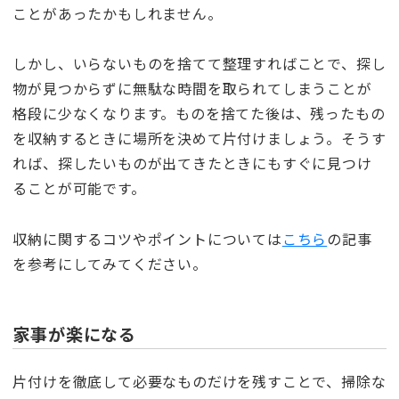
ことがあったかもしれません。
しかし、いらないものを捨てて整理すればことで、探し
物が見つからずに無駄な時間を取られてしまうことが
格段に少なくなります。ものを捨てた後は、残ったもの
を収納するときに場所を決めて片付けましょう。そうす
れば、探したいものが出てきたときにもすぐに見つけ
ることが可能です。
収納に関するコツやポイントについては
こちら
の記事
を参考にしてみてください。
家事が楽になる
片付けを徹底して必要なものだけを残すことで、掃除な