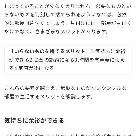
しまっていることが少なくありません。必要なものとい
らないものを判別して捨てられるようになれば、必然
的に部屋は片付くでしょう。片付けには、部屋が片付く
だけでなく、さまざまなメリットがあります。
【いらないものを捨てるメリット】
1.気持ちに余裕
ができる2.お金の節約になる3.時間を有意義に使え
る4.家事が楽になる
これらの要素を踏まえ、無駄なものがないシンプルな
部屋で生活するメリットを解説します。
気持ちに余裕ができる