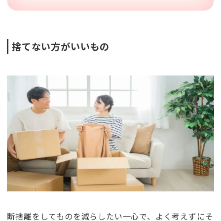
捨てない方がいいもの
断捨離をしてものを減らしたい一心で、よく考えずにそ