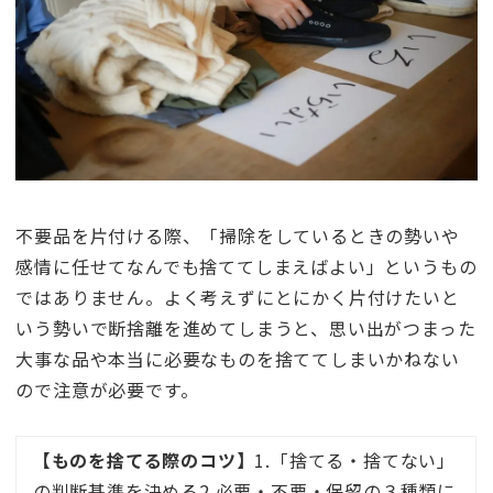
不要品を片付ける際、「掃除をしているときの勢いや
感情に任せてなんでも捨ててしまえばよい」というもの
ではありません。よく考えずにとにかく片付けたいと
いう勢いで断捨離を進めてしまうと、思い出がつまった
大事な品や本当に必要なものを捨ててしまいかねない
ので注意が必要です。
【ものを捨てる際のコツ】
1.「捨てる・捨てない」
の判断基準を決める2.必要・不要・保留の３種類に