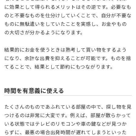
に効果として得られるメリットはその逆です。必要なも
のと不要なものを仕分けしていくことで、自分が不要な
ものに無駄遣いをしていたことを実感し、お金やもの
の大切さが分かるようになります。
結果的にお金を使うときは熟考して買い物をするよう
になり、余計な出費を抑えることが可能です。ものを捨
てることで、結果として節約にもつながります。
時間を有意義に使える
たくさんのものであふれている部屋の中で、探し物を見
つけるのは非常に大変です。例えば、部屋が散らかって
いる状態ではテレビのリモコンや車の鍵などが見つか
らずに、最悪の場合出発時間が遅れてしまうといった