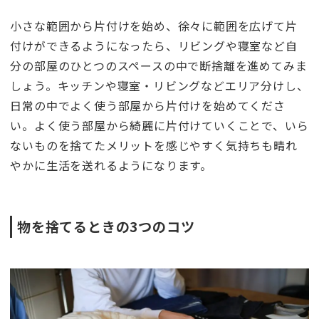
小さな範囲から片付けを始め、徐々に範囲を広げて片
付けができるようになったら、リビングや寝室など自
分の部屋のひとつのスペースの中で断捨離を進めてみま
しょう。キッチンや寝室・リビングなどエリア分けし、
日常の中でよく使う部屋から片付けを始めてくださ
い。よく使う部屋から綺麗に片付けていくことで、いら
ないものを捨てたメリットを感じやすく気持ちも晴れ
やかに生活を送れるようになります。
物を捨てるときの3つのコツ