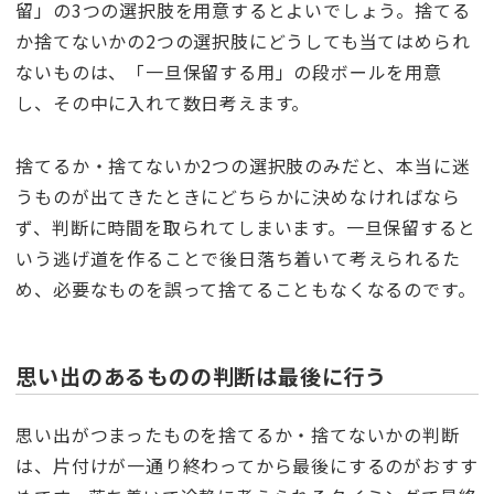
留」の3つの選択肢を用意するとよいでしょう。捨てる
か捨てないかの2つの選択肢にどうしても当てはめられ
ないものは、「一旦保留する用」の段ボールを用意
し、その中に入れて数日考えます。
捨てるか・捨てないか2つの選択肢のみだと、本当に迷
うものが出てきたときにどちらかに決めなければなら
ず、判断に時間を取られてしまいます。一旦保留すると
いう逃げ道を作ることで後日落ち着いて考えられるた
め、必要なものを誤って捨てることもなくなるのです。
思い出のあるものの判断は最後に行う
思い出がつまったものを捨てるか・捨てないかの判断
は、片付けが一通り終わってから最後にするのがおすす