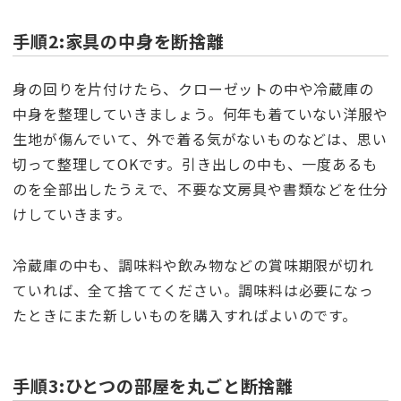
手順2:家具の中身を断捨離
身の回りを片付けたら、クローゼットの中や冷蔵庫の
中身を整理していきましょう。何年も着ていない洋服や
生地が傷んでいて、外で着る気がないものなどは、思い
切って整理してOKです。引き出しの中も、一度あるも
のを全部出したうえで、不要な文房具や書類などを仕分
けしていきます。
冷蔵庫の中も、調味料や飲み物などの賞味期限が切れ
ていれば、全て捨ててください。調味料は必要になっ
たときにまた新しいものを購入すればよいのです。
手順3:ひとつの部屋を丸ごと断捨離