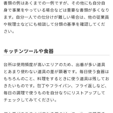
書類の例はあくまでの一例ですが、その他にも自分自
身で事業をやっている場合などは重要な書類が多くなり
ます。自分一人での仕分けが難しい場合は、他の従業員
や税理士などにも相談して分類の基準を確認してくだ
さい。
キッチンツールや食器
台所は使用頻度が高いエリアのため、出番が多い道具
とあまり使わない道具の差が顕著です。毎日使う食器は
もちろんのこと、料理をするときに使う道具は残してお
きたいものです。包丁やフライパン、フライ返しなど、
毎日の調理で使うものを自分なりにリストアップして
チェックしてみてください。