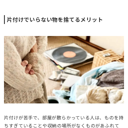
片付けでいらない物を捨てるメリット
片付けが苦手で、部屋が散らかっている人は、ものを持
ちすぎていることや収納の場所がなくものがあふれて