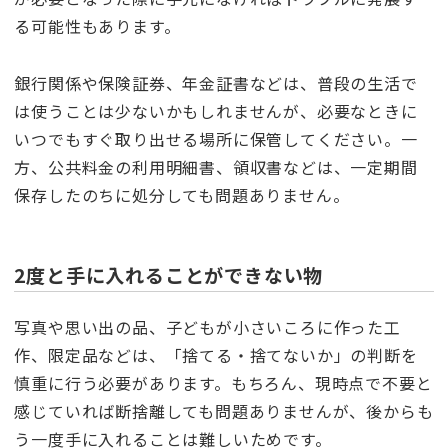
る可能性もあります。
銀行関係や保険証券、年金証書などは、普段の生活で
は使うことは少ないかもしれませんが、必要なときに
いつでもすぐ取り出せる場所に保管してください。一
方、公共料金の利用明細書、領収書などは、一定期間
保存したのちに処分しても問題ありません。
2度と手に入れることができない物
写真や思い出の品、子どもが小さいころに作った工
作、限定品などは、「捨てる・捨てないか」の判断を
慎重に行う必要があります。もちろん、現時点で不要と
感じていれば断捨離しても問題ありませんが、後からも
う一度手に入れることは難しいためです。