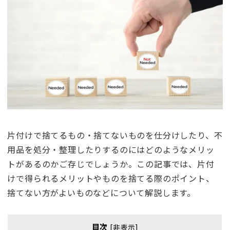
片付けで捨てるもの・捨てないものを仕分けしたり、不
用品を処分・整理したりするのにはどのようなメリッ
トがあるのかご存じでしょうか。この記事では、片付
けで得られるメリットやものを捨てる際のポイント、
捨てない方がよいものなどについて解説します。
目次
[
非表示
]