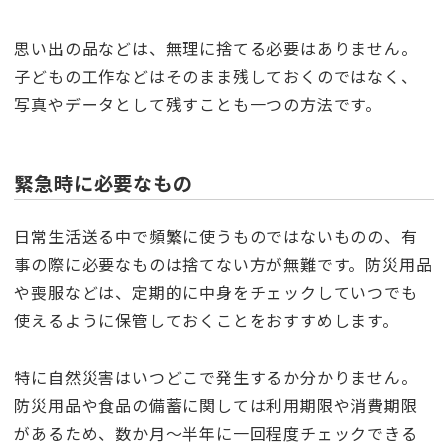
思い出の品などは、無理に捨てる必要はありません。
子どもの工作などはそのまま残しておくのではなく、
写真やデータとして残すことも一つの方法です。
緊急時に必要なもの
日常生活送る中で頻繁に使うものではないものの、有
事の際に必要なものは捨てない方が無難です。防災用品
や喪服などは、定期的に中身をチェックしていつでも
使えるように保管しておくことをおすすめします。
特に自然災害はいつどこで発生するか分かりません。
防災用品や食品の備蓄に関しては利用期限や消費期限
があるため、数か月〜半年に一回程度チェックできる