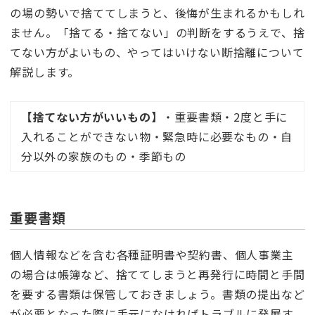
の場の勢いで捨ててしまうと、後悔が生まれるかもしれ
ません。「捨てる・捨てない」の判断をするうえで、捨
てない方がよいもの、やってはいけない断捨離について
解説します。
【捨てない方がいいもの】
・重要書類・2度と手に
入れることができない物・緊急時に必要なもの・自
分以外の家族のもの・季節もの
重要書類
個人情報などを含む各種証明書や契約書、個人事業主
の場合は帳簿など、捨ててしまうと再発行に時間と手間
を要する書類は保管しておきましょう。書類の提出など
が必要となった際に手元になければトラブルに発展す