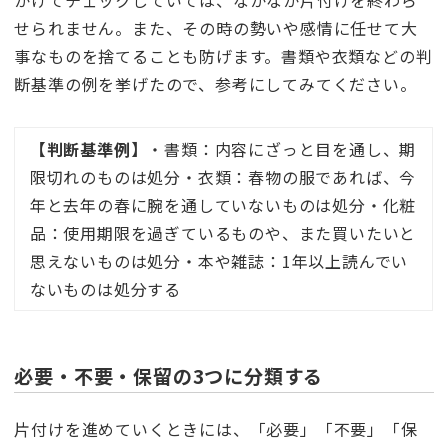
せられません。また、その時の勢いや感情に任せて大
事なものを捨てることも防げます。書類や衣類などの判
断基準の例を挙げたので、参考にしてみてください。
【判断基準例】
・書類：内容にざっと目を通し、期
限切れのものは処分・衣類：春物の服であれば、今
年と去年の春に腕を通していないものは処分・化粧
品：使用期限を過ぎているものや、また買いたいと
思えないものは処分・本や雑誌：1年以上読んでい
ないものは処分する
必要・不要・保留の3つに分類する
片付けを進めていくときには、「必要」「不要」「保