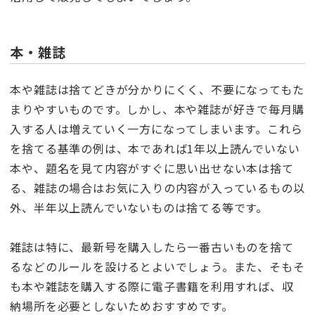
本・雑誌
本や雑誌は捨てどきが分かりにくく、不要になってもた
まりやすいものです。しかし、本や雑誌が好きで毎月購
入する人は増えていく一方になってしまいます。これら
を捨てる基準の例は、本であれば1年以上読んでいない
本や、題名を見て内容がすぐに思い出せない本は捨て
る、雑誌の場合はお気に入りの内容が入っているもの以
外、半年以上読んでいないものは捨てる等です。
雑誌は特に、最新号を購入したら一番古いものを捨て
るなどのルールを設けるとよいでしょう。また、そもそ
も本や雑誌を購入する際に電子書籍を利用すれば、収
納場所を必要としないためおすすめです。