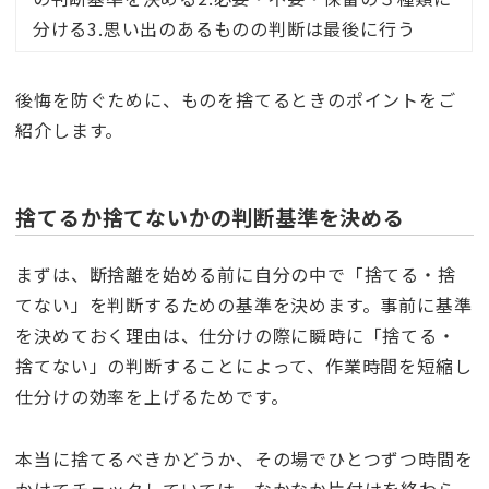
分ける3.思い出のあるものの判断は最後に行う
後悔を防ぐために、ものを捨てるときのポイントをご
紹介します。
捨てるか捨てないかの判断基準を決める
まずは、断捨離を始める前に自分の中で「捨てる・捨
てない」を判断するための基準を決めます。事前に基準
を決めておく理由は、仕分けの際に瞬時に「捨てる・
捨てない」の判断することによって、作業時間を短縮し
仕分けの効率を上げるためです。
本当に捨てるべきかどうか、その場でひとつずつ時間を
かけてチェックしていては、なかなか片付けを終わら