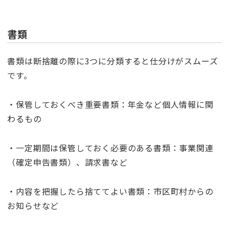
書類
書類は断捨離の際に3つに分類すると仕分けがスムーズ
です。
・保管しておくべき重要書類：年金など個人情報に関
わるもの
・一定期間は保管しておく必要のある書類：事業関連
（確定申告書類）、請求書など
・内容を把握したら捨ててよい書類：市区町村からの
お知らせなど