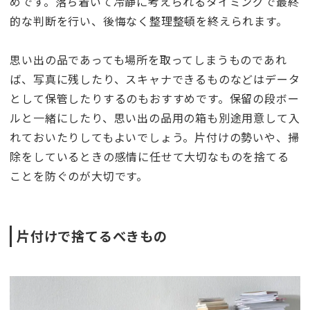
めです。落ち着いて冷静に考えられるタイミングで最終
的な判断を行い、後悔なく整理整頓を終えられます。
思い出の品であっても場所を取ってしまうものであれ
ば、写真に残したり、スキャナできるものなどはデータ
として保管したりするのもおすすめです。保留の段ボー
ルと一緒にしたり、思い出の品用の箱も別途用意して入
れておいたりしてもよいでしょう。片付けの勢いや、掃
除をしているときの感情に任せて大切なものを捨てる
ことを防ぐのが大切です。
片付けで捨てるべきもの