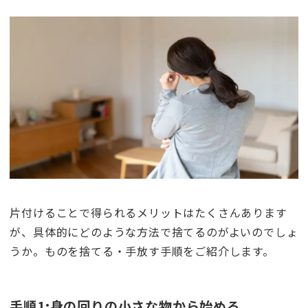
片付けることで得られるメリットはたくさんあります
が、具体的にどのような方法で捨てるのがよいのでしょ
うか。ものを捨てる・手放す手順をご紹介します。
手順1:身の回りの小さな物から始める