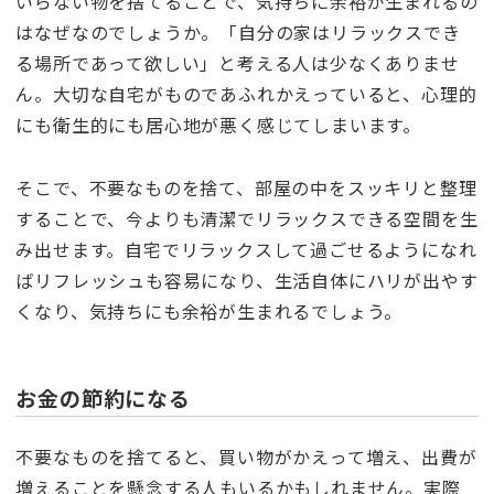
いらない物を捨てることで、気持ちに余裕が生まれるの
はなぜなのでしょうか。「自分の家はリラックスでき
る場所であって欲しい」と考える人は少なくありませ
ん。大切な自宅がものであふれかえっていると、心理的
にも衛生的にも居心地が悪く感じてしまいます。
そこで、不要なものを捨て、部屋の中をスッキリと整理
することで、今よりも清潔でリラックスできる空間を生
み出せます。自宅でリラックスして過ごせるようになれ
ばリフレッシュも容易になり、生活自体にハリが出やす
くなり、気持ちにも余裕が生まれるでしょう。
お金の節約になる
不要なものを捨てると、買い物がかえって増え、出費が
増えることを懸念する人もいるかもしれません。実際