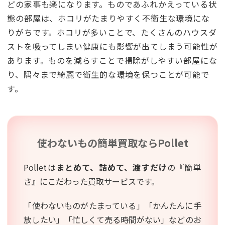
どの家事も楽になります。ものであふれかえっている状
態の部屋は、ホコリがたまりやすく不衛生な環境にな
りがちです。ホコリが多いことで、たくさんのハウスダ
ストを吸ってしまい健康にも影響が出てしまう可能性が
あります。ものを減らすことで掃除がしやすい部屋にな
り、隅々まで綺麗で衛生的な環境を保つことが可能で
す。
使わないもの簡単買取なら
Pollet
Polletは
まとめて、詰めて、渡すだけ
の『簡単
さ』にこだわった買取サービスです。
「使わないものがたまっている」「かんたんに手
放したい」「忙しくて売る時間がない」などのお