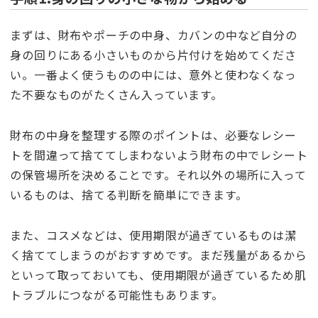
まずは、財布やポーチの中身、カバンの中など自分の
身の回りにある小さいものから片付けを始めてくださ
い。一番よく使うものの中には、意外と使わなくなっ
た不要なものがたくさん入っています。
財布の中身を整理する際のポイントは、必要なレシー
トを間違って捨ててしまわないよう財布の中でレシート
の保管場所を決めることです。それ以外の場所に入って
いるものは、捨てる判断を簡単にできます。
また、コスメなどは、使用期限が過ぎているものは潔
く捨ててしまうのがおすすめです。まだ残量があるから
といって取っておいても、使用期限が過ぎているため肌
トラブルにつながる可能性もあります。