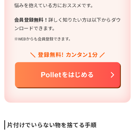
悩みを抱えている方におススメです。
会員登録無料！
詳しく知りたい方は以下からダウ
ンロードできます。
※WEBからも会員登録できます。
片付けでいらない物を捨てる手順