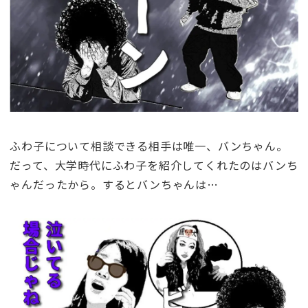
ふわ子について相談できる相手は唯一、バンちゃん。
だって、大学時代にふわ子を紹介してくれたのはバンち
ゃんだったから。するとバンちゃんは…