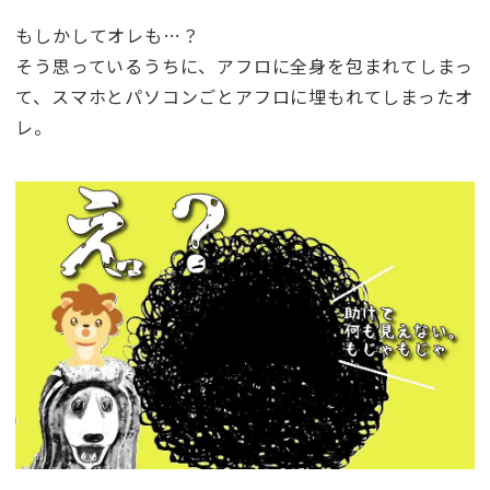
もしかしてオレも…？
そう思っているうちに、アフロに全身を包まれてしまっ
て、スマホとパソコンごとアフロに埋もれてしまったオ
レ。