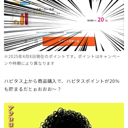
※2025年4月8日現在のポイントです。ポイントはキャンペー
ンや時期により異なります
ハピタス上から商品購入で、ハピタスポイントが20％
も貯まるだとぉおおお～？