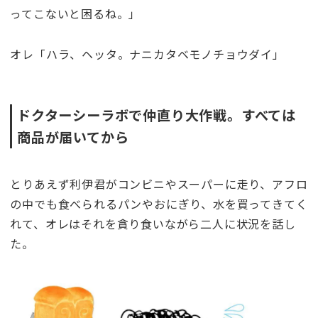
ってこないと困るね。」
オレ「ハラ、ヘッタ。ナニカタベモノチョウダイ」
ドクターシーラボで仲直り大作戦。すべては
商品が届いてから
とりあえず利伊君がコンビニやスーパーに走り、アフロ
の中でも食べられるパンやおにぎり、水を買ってきてく
れて、オレはそれを貪り食いながら二人に状況を話し
た。