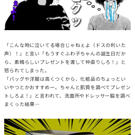
「こんな時に泣いてる場合じゃねぇよ（ドスの利いた
声）！」と言い「もうすぐふわ子ちゃんの誕生日だか
ら、素晴らしいプレゼントを渡して仲直りしろ！」と
怒られてしまった。
「バッグや洋服は高くつくから、化粧品のちょっとい
いやつとかおすすめー。ちゃんと肌質を調べてプレゼン
トしろよ！」と言われて、洗面所やドレッサー脇を調べ
まくった結果…