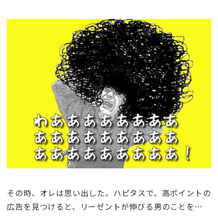
その時、オレは思い出した。ハピタスで、高ポイントの
広告を見つけると、リーゼントが伸びる男のことを…