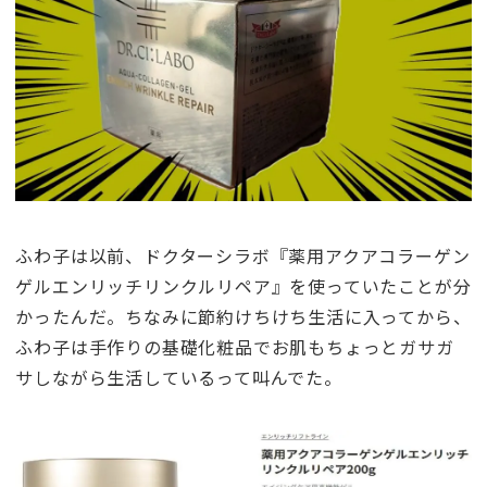
ふわ子は以前、ドクターシラボ『薬用アクアコラーゲン
ゲルエンリッチリンクルリペア』を使っていたことが分
かったんだ。ちなみに節約けちけち生活に入ってから、
ふわ子は手作りの基礎化粧品でお肌もちょっとガサガ
サしながら生活しているって叫んでた。