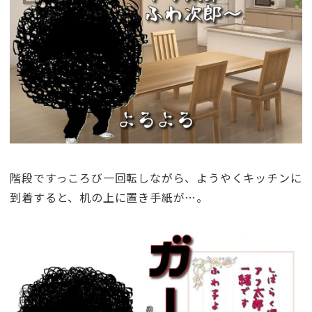
階段ですっころび一回転しながら、ようやくキッチンに
到着すると、机の上に置き手紙が…。