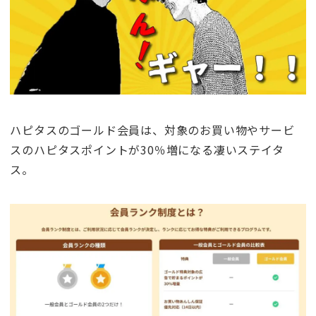
ハピタスのゴールド会員は、対象のお買い物やサービ
スのハピタスポイントが30％増になる凄いステイタ
ス。