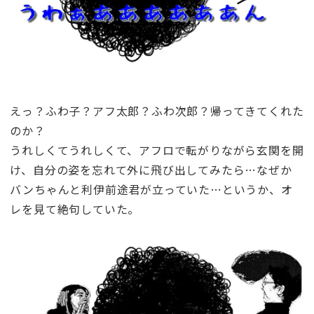
えっ？ふわ子？アフ太郎？ふわ次郎？帰ってきてくれた
のか？
うれしくてうれしくて、アフロで転がりながら玄関を開
け、自分の姿を忘れて外に飛び出してみたら…なぜか
バンちゃんと利伊前途君が立っていた…というか、オ
レを見て絶句していた。