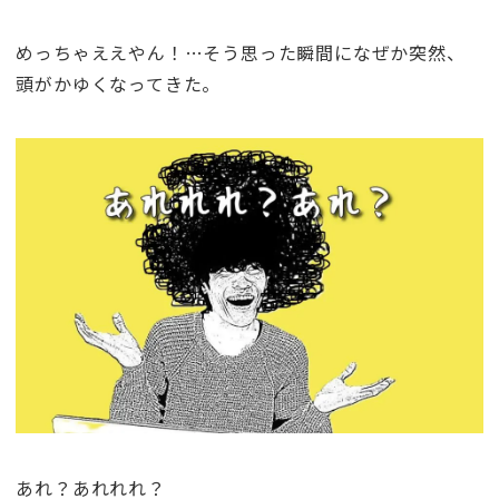
めっちゃええやん！…そう思った瞬間になぜか突然、
頭がかゆくなってきた。
あれ？あれれれ？