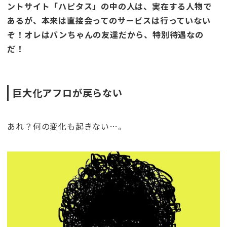
ントサイト「ハピタス」の中の人は、実在する人物で
あるが、本来は直接会ってのサービスは行っていない
ぞ！オレはバンちゃんの友達だから、特別待遇なの
だ！
巨大化アフロが戻らない
あれ？何の変化も起きない…。