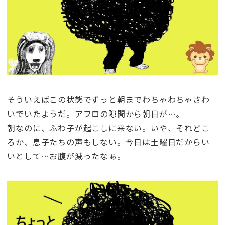
そういえばこの状態でずっと朝までわちゃわちゃさわ
いでいたようだ。アフロの隙間から朝日が…。
朝なのに、ふわ子が起こしに来ない。いや、それどこ
ろか、息子たちの声もしない。今日は土曜日だからい
いとして…お腹が減ったなぁ。