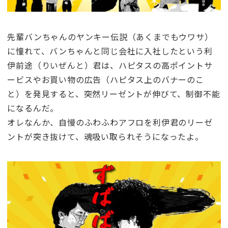
先輩バンちゃんのヤンキー伝説（あくまでもウワサ）
に憧れて、バンちゃんと同じ会社に入社したという利
伊前途（りいぜんと）君は、ハピタスの高ポイントサ
ービスやお買い物の広告（ハピタス上のバナーのこ
と）を発見すると、突然リーゼントが伸びて、制御不能
になるんだ。
オレなんか、自慢のふわふわアフロを利伊君のリーゼ
ントが突き抜けて、魂吸い取られそうになったよ。