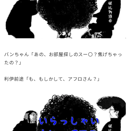
バンちゃん「あの、お部屋探しのスー〇？焦げちゃっ
たの？」
利伊前途「も、もしかして、アフロさん？」