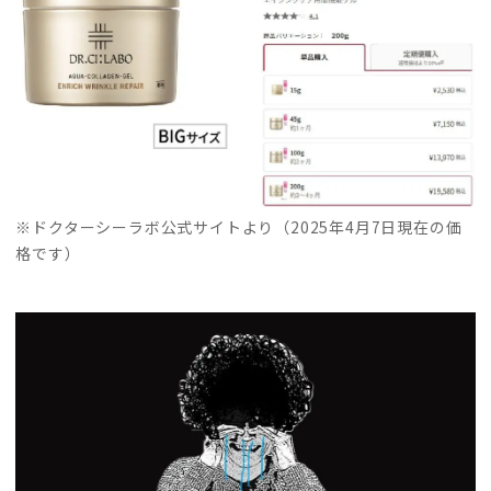
※ドクターシーラボ公式サイトより（2025年4月7日現在の価
格です）