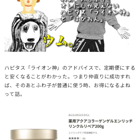
ハピタス「ライオン神」のアドバイスで、定期便にする
と安くなることがわかった。つまり仲直りに成功すれ
ば、そのあとふわ子が普通に使う時、お得になるよね
って話。