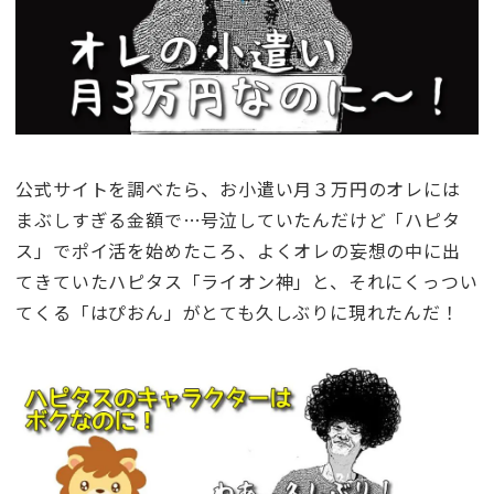
公式サイトを調べたら、お小遣い月３万円のオレには
まぶしすぎる金額で…号泣していたんだけど「ハピタ
ス」でポイ活を始めたころ、よくオレの妄想の中に出
てきていたハピタス「ライオン神」と、それにくっつい
てくる「はぴおん」がとても久しぶりに現れたんだ！