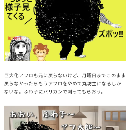
巨大化アフロも元に戻らないけど、月曜日までこのまま
戻らなかったらもうアフロをやめて丸坊主になるしか
ないな。ふわ子にバリカンで刈ってもらおう。