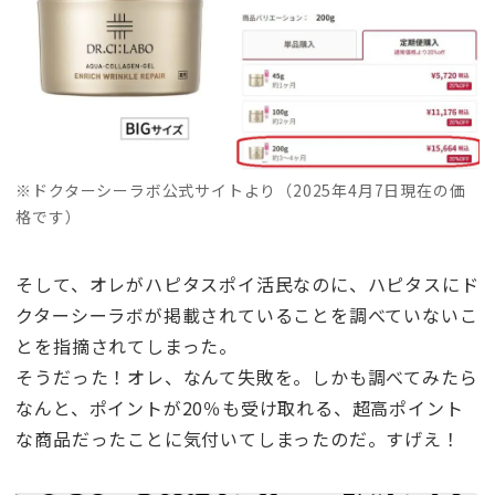
※ドクターシーラボ公式サイトより（2025年4月7日現在の価
格です）
そして、オレがハピタスポイ活民なのに、ハピタスにド
クターシーラボが掲載されていることを調べていないこ
とを指摘されてしまった。
そうだった！オレ、なんて失敗を。しかも調べてみたら
なんと、ポイントが20％も受け取れる、超高ポイント
な商品だったことに気付いてしまったのだ。すげえ！