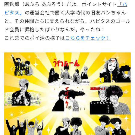
阿麩郎（あふろ あふろう）だよ。ポイントサイト
「ハ
ピタス」
の運営会社で働く大学時代の旧友バンちゃん
と、その仲間たちに支えられながら、ハピタスのゴール
ド会員に昇格したばかりなんだ。やったね！
これまでのポイ活の様子は
こちらをチェック！