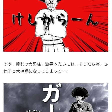
そう。憧れの大黒柱、波平みたいにね。そしたら嫁、ふ
わ子と大喧嘩になってしまって…。