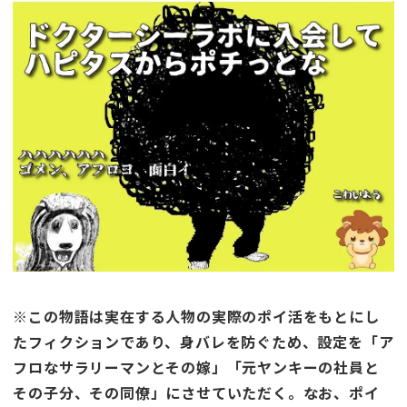
※この物語は実在する人物の実際のポイ活をもとにし
たフィクションであり、身バレを防ぐため、設定を「ア
フロなサラリーマンとその嫁」「元ヤンキーの社員と
その子分、その同僚」にさせていただく。なお、ポイ