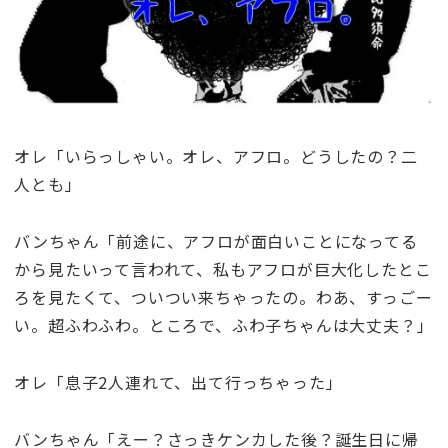
オレ「いらっしゃい。オレ、アフロ。どうしたの？二
人とも」
バンちゃん「前途に、アフロが面白いことになってる
から見たいって言われて、私もアフロが巨大化したとこ
ろを見たくて、ついつい来ちゃったの。わあ、すっごー
い。超ふわふわ。ところで、ふわ子ちゃんは大丈夫？」
オレ「息子2人連れて、出て行っちゃった」
バンちゃん「えー？さっきケンカした後？誕生日に帰