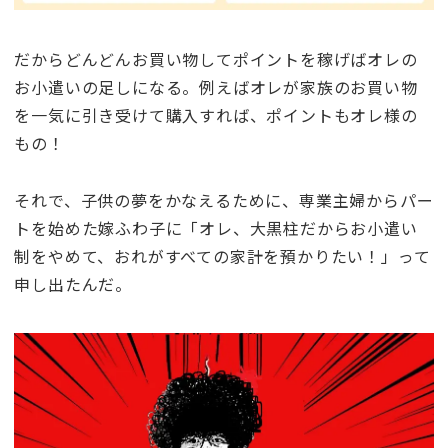
だからどんどんお買い物してポイントを稼げばオレの
お小遣いの足しになる。例えばオレが家族のお買い物
を一気に引き受けて購入すれば、ポイントもオレ様の
もの！
それで、子供の夢をかなえるために、専業主婦からパー
トを始めた嫁ふわ子に「オレ、大黒柱だからお小遣い
制をやめて、おれがすべての家計を預かりたい！」って
申し出たんだ。