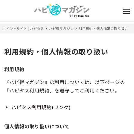
ポイントサイト | ハピタス
ハピ得マガジン
利用規約・個人情報の取り扱い
利用規約・個人情報の取り扱い
利用規約
『ハピ得マガジン』の利用については、以下ページの
「ハピタス利用規約」を遵守してご利用ください。
ハピタス利用規約(リンク)
個人情報の取り扱いについて