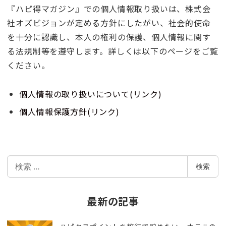
『ハピ得マガジン』での個人情報取り扱いは、株式会
社オズビジョンが定める方針にしたがい、社会的使命
を十分に認識し、本人の権利の保護、個人情報に関す
る法規制等を遵守します。詳しくは以下のページをご覧
ください。
個人情報の取り扱いについて(リンク)
個人情報保護方針(リンク)
検
検索
索
最新の記事