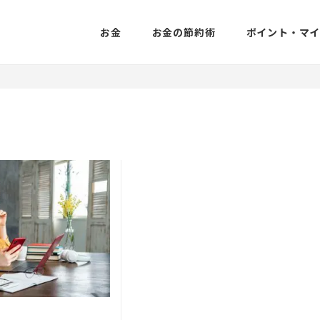
お金
お金の節約術
ポイント・マ