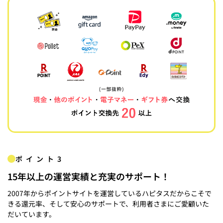
ポイント3
15年以上の運営実績と充実のサポート！
2007年からポイントサイトを運営しているハピタスだからこそで
きる還元率、そして安心のサポートで、利用者さまにご愛顧いた
だいています。