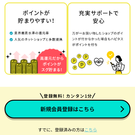
登録無料! カンタン1分
新規会員登録はこちら
すでに、登録済みの方は
こちら