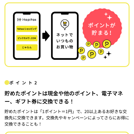
ポイント2
貯めたポイントは現金や他のポイント、電子マネ
ー、ギフト券に交換できる！
貯めたポイントは「1ポイント＝1円」で、20以上あるお好きな交
換先に交換できます。交換先やキャンペーンによってさらにお得に
交換できることも！