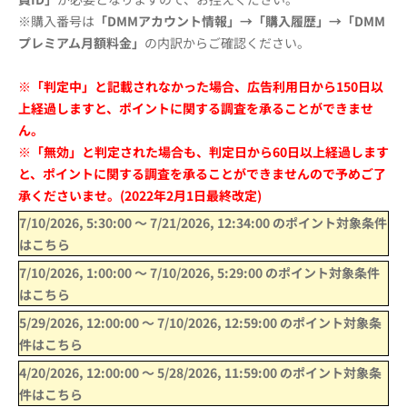
※購入番号は
「DMMアカウント情報」→「購入履歴」→「DMM
プレミアム月額料金」
の内訳からご確認ください。
※「判定中」と記載されなかった場合、広告利用日から150日以
上経過しますと、ポイントに関する調査を承ることができませ
ん。
※「無効」と判定された場合も、判定日から60日以上経過します
と、ポイントに関する調査を承ることができませんので予めご了
承くださいませ。(2022年2月1日最終改定)
7/10/2026, 5:30:00
〜
7/21/2026, 12:34:00
のポイント対象条件
はこちら
7/10/2026, 1:00:00
〜
7/10/2026, 5:29:00
のポイント対象条件
はこちら
5/29/2026, 12:00:00
〜
7/10/2026, 12:59:00
のポイント対象条
件はこちら
4/20/2026, 12:00:00
〜
5/28/2026, 11:59:00
のポイント対象条
件はこちら