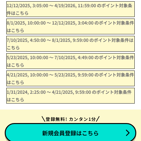
12/12/2025, 3:05:00
〜
4/19/2026, 11:59:00
のポイント対象条
件はこちら
8/1/2025, 10:00:00
〜
12/12/2025, 3:04:00
のポイント対象条件
はこちら
7/10/2025, 4:50:00
〜
8/1/2025, 9:59:00
のポイント対象条件は
こちら
5/23/2025, 10:00:00
〜
7/10/2025, 4:49:00
のポイント対象条件
はこちら
4/21/2025, 10:00:00
〜
5/23/2025, 9:59:00
のポイント対象条件
はこちら
1/31/2024, 2:25:00
〜
4/21/2025, 9:59:00
のポイント対象条件
はこちら
登録無料! カンタン1分
新規会員登録はこちら