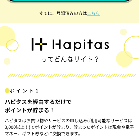
すでに、登録済みの方は
こちら
ポイント1
ハピタスを経由するだけで
ポイントが貯まる！
ハピタスはお買い物やサービスの申し込み(利用可能なサービスは
3,000以上！)でポイントが貯まり、貯まったポイントは現金や電子
マネー、ギフト券などに交換できます。