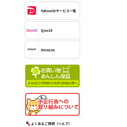
Yahoo!のサービス一覧
Qoo10
Amazon
よくあるご質問（ヘルプ）