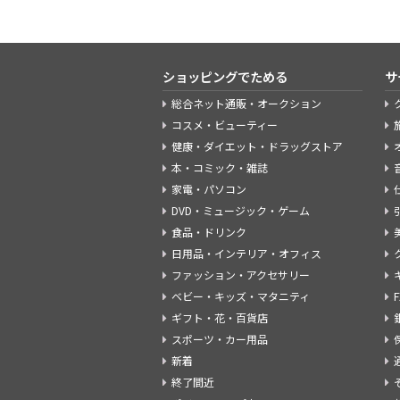
ショッピングでためる
サ
総合ネット通販・オークション
コスメ・ビューティー
健康・ダイエット・ドラッグストア
本・コミック・雑誌
家電・パソコン
DVD・ミュージック・ゲーム
食品・ドリンク
日用品・インテリア・オフィス
ファッション・アクセサリー
ベビー・キッズ・マタニティ
ギフト・花・百貨店
スポーツ・カー用品
新着
終了間近