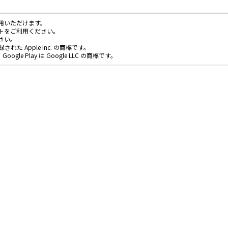
用いただけます。
トをご利用ください。
さい。
された Apple Inc. の商標です。
Google Play は Google LLC の商標です。