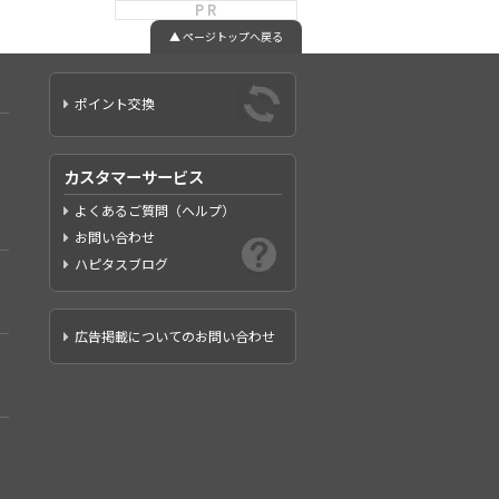
P R
▲ ページトップへ戻る
ポイント交換
カスタマーサービス
よくあるご質問（ヘルプ）
お問い合わせ
ハピタスブログ
広告掲載についてのお問い合わせ