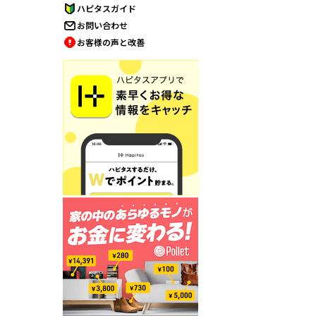
ハピタスガイド
お問い合わせ
お客様の声と改善