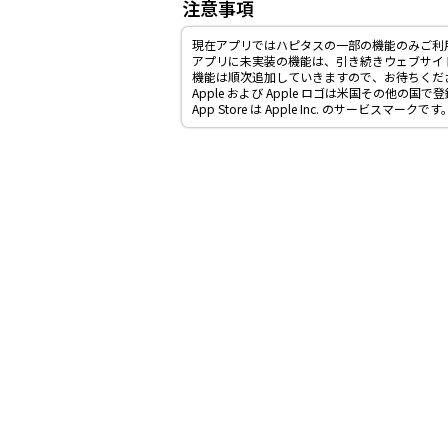
注意事項
現在アプリではハピタスの一部の機能のみご利
アプリに未実装の機能は、引き続きウェブサイ
機能は順次追加していきますので、お待ちくだ
Apple および Apple ロゴは米国その他の国で登録
App Store は Apple Inc. のサービスマークです。