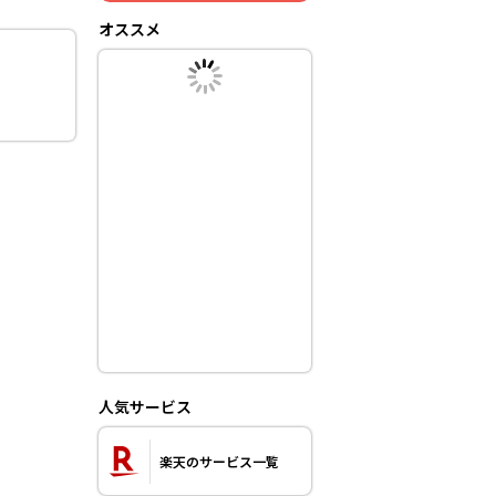
オススメ
人気サービス
楽天のサービス一覧