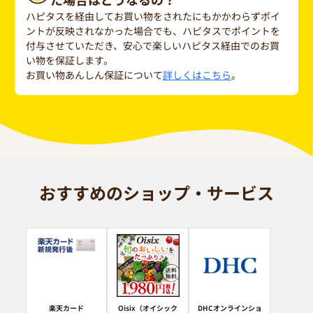
ハピタスを経由してお買い物をされたにもかかわらずポイ
ントが反映されなかった場合でも、ハピタスでポイントを
付与させていただき、安心で楽しいハピタス経由でのお買
い物を保証します。
お買い物あんしん保証について
詳しくはこちら
。
おすすめのショップ・サービス
楽天カード
Oisix（オイシック
DHCオンラインショ