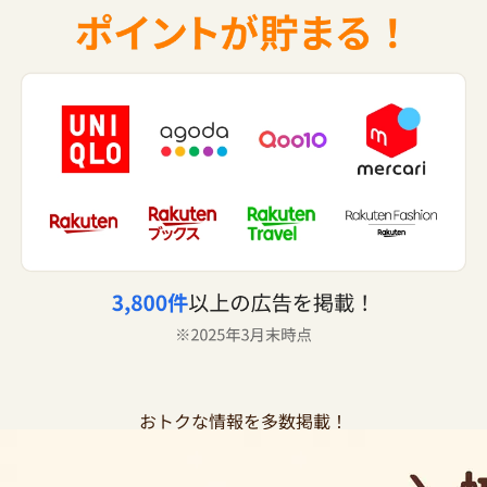
おトクな情報を多数掲載！