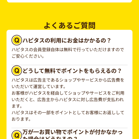
よくあるご質問
ハピタスの利用にお金はかかるの？
ハピタスの会員登録自体は無料で行っていただけますので
ご安心ください。
どうして無料でポイントをもらえるの？
ハピタスは広告主であるショップやサービスから広告費を
いただいて運営しています。
お客様がハピタスを経由してショップやサービスをご利用
いただくと、広告主からハピタスに対し広告費が支払われ
ます。
ハピタスはその一部をポイントとしてお客様にお返しして
おります。
万が一お買い物でポイントが付かなかっ
た場合はどうなるの？