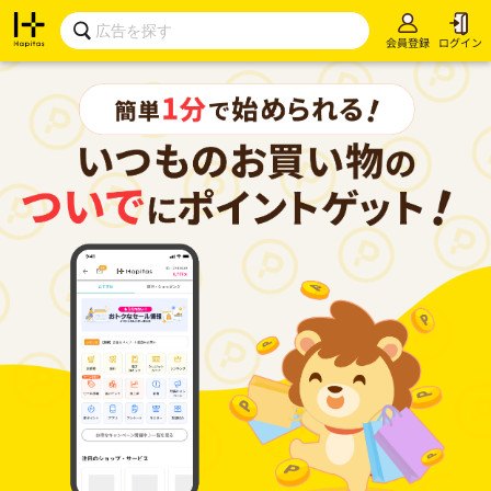
会員登録
ログイン