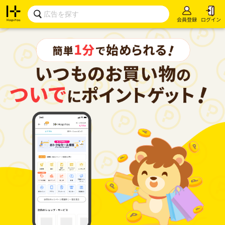
会員登録
ログイン