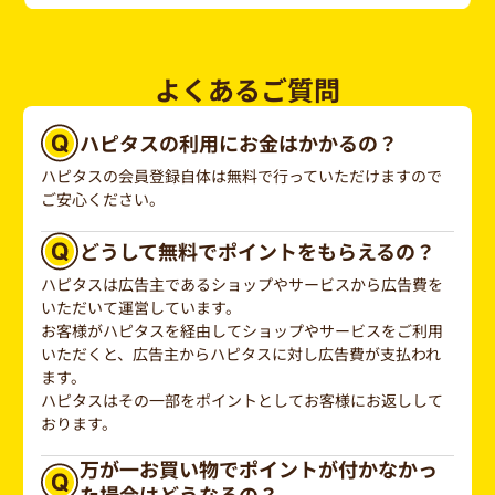
よくあるご質問
ハピタスの利用にお金はかかるの？
ハピタスの会員登録自体は無料で行っていただけますので
ご安心ください。
どうして無料でポイントをもらえるの？
ハピタスは広告主であるショップやサービスから広告費を
いただいて運営しています。
お客様がハピタスを経由してショップやサービスをご利用
いただくと、広告主からハピタスに対し広告費が支払われ
ます。
ハピタスはその一部をポイントとしてお客様にお返しして
おります。
万が一お買い物でポイントが付かなかっ
た場合はどうなるの？