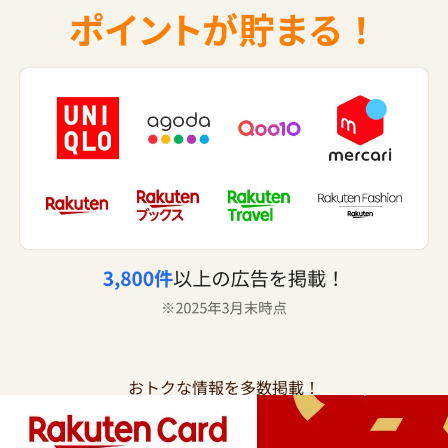
おトクな情報を多数掲載！