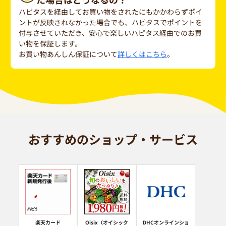
ハピタスを経由してお買い物をされたにもかかわらずポイ
ントが反映されなかった場合でも、ハピタスでポイントを
付与させていただき、安心で楽しいハピタス経由でのお買
い物を保証します。
お買い物あんしん保証について
詳しくはこちら
。
おすすめのショップ・サービス
楽天カード
Oisix（オイシック
DHCオンラインショ