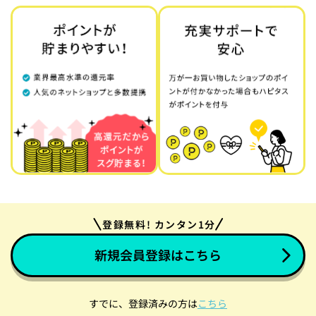
登録無料! カンタン1分
新規会員登録はこちら
すでに、登録済みの方は
こちら