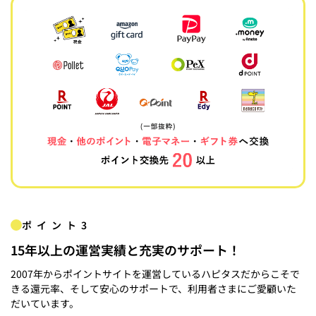
ポイント3
15年以上の運営実績と充実のサポート！
2007年からポイントサイトを運営しているハピタスだからこそで
きる還元率、そして安心のサポートで、利用者さまにご愛顧いた
だいています。