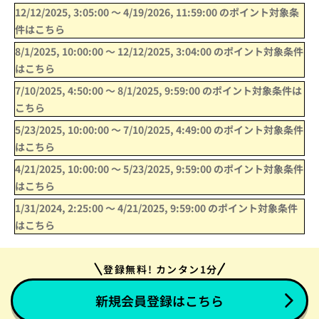
12/12/2025, 3:05:00
〜
4/19/2026, 11:59:00
のポイント対象条
件はこちら
8/1/2025, 10:00:00
〜
12/12/2025, 3:04:00
のポイント対象条件
はこちら
7/10/2025, 4:50:00
〜
8/1/2025, 9:59:00
のポイント対象条件は
こちら
5/23/2025, 10:00:00
〜
7/10/2025, 4:49:00
のポイント対象条件
はこちら
4/21/2025, 10:00:00
〜
5/23/2025, 9:59:00
のポイント対象条件
はこちら
1/31/2024, 2:25:00
〜
4/21/2025, 9:59:00
のポイント対象条件
はこちら
登録無料! カンタン1分
新規会員登録はこちら