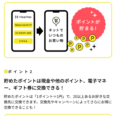
ポイント2
貯めたポイントは現金や他のポイント、電子マネ
ー、ギフト券に交換できる！
貯めたポイントは「1ポイント＝1円」で、20以上あるお好きな交
換先に交換できます。交換先やキャンペーンによってさらにお得に
交換できることも！