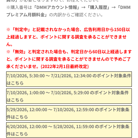
※購入番号は
「DMMアカウント情報」→「購入履歴」→「DMM
プレミアム月額料金」
の内訳からご確認ください。
※「判定中」と記載されなかった場合、広告利用日から150日以
上経過しますと、ポイントに関する調査を承ることができませ
ん。
※「無効」と判定された場合も、判定日から60日以上経過します
と、ポイントに関する調査を承ることができませんので予めご了
承くださいませ。(2022年2月1日最終改定)
7/10/2026, 5:30:00
〜
7/21/2026, 12:34:00
のポイント対象条件
はこちら
7/10/2026, 1:00:00
〜
7/10/2026, 5:29:00
のポイント対象条件
はこちら
5/29/2026, 12:00:00
〜
7/10/2026, 12:59:00
のポイント対象条
件はこちら
4/20/2026, 12:00:00
〜
5/28/2026, 11:59:00
のポイント対象条
件はこちら