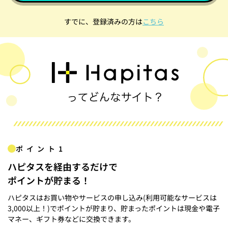
すでに、登録済みの方は
こちら
ポイント1
ハピタスを経由するだけで
ポイントが貯まる！
ハピタスはお買い物やサービスの申し込み(利用可能なサービスは
3,000以上！)でポイントが貯まり、貯まったポイントは現金や電子
マネー、ギフト券などに交換できます。