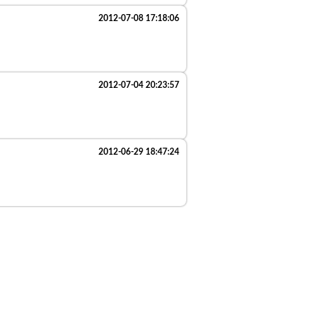
2012-07-08 17:18:06
2012-07-04 20:23:57
2012-06-29 18:47:24