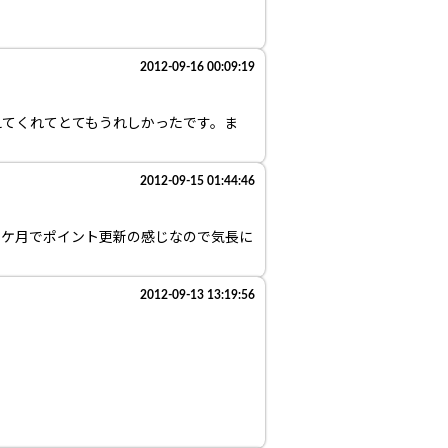
2012-09-16 00:09:19
えてくれてとてもうれしかったです。ま
2012-09-15 01:44:46
２ケ月でポイント更新の感じなので気長に
2012-09-13 13:19:56