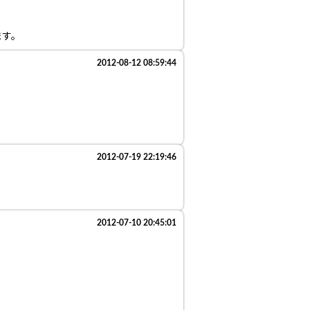
ます。
2012-08-12 08:59:44
2012-07-19 22:19:46
2012-07-10 20:45:01