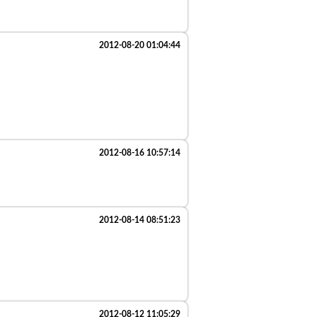
2012-08-20 01:04:44
2012-08-16 10:57:14
2012-08-14 08:51:23
2012-08-12 11:05:29