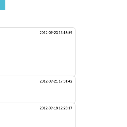
2012-09-23 13:16:59
2012-09-21 17:31:42
2012-09-18 12:23:17