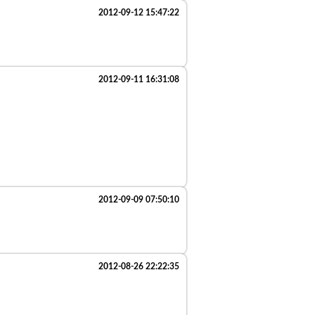
2012-09-12 15:47:22
2012-09-11 16:31:08
2012-09-09 07:50:10
2012-08-26 22:22:35