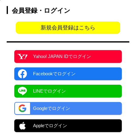
会員登録・ログイン
新規会員登録はこちら
Yahoo! JAPAN ID
でログイン
Facebook
でログイン
LINEでログイン
Googleでログイン
Appleでログイン