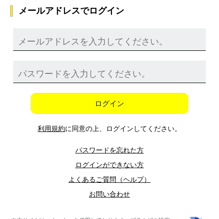
メールアドレスでログイン
ログイン
利用規約
に同意の上、ログインしてください。
パスワードを忘れた方
ログインができない方
よくあるご質問（ヘルプ）
お問い合わせ