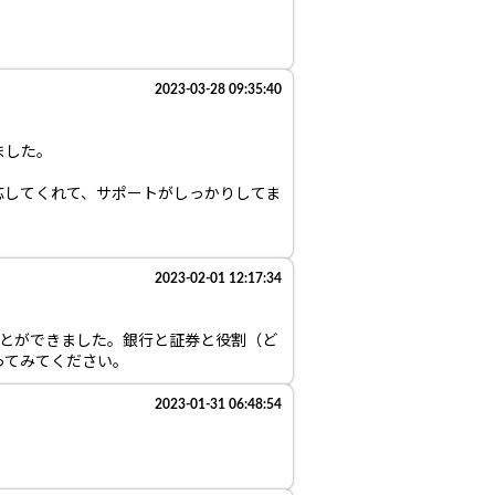
2023-03-28 09:35:40
ました。
応してくれて、サポートがしっかりしてま
2023-02-01 12:17:34
ことができました。銀行と証券と役割（ど
ってみてください。
2023-01-31 06:48:54