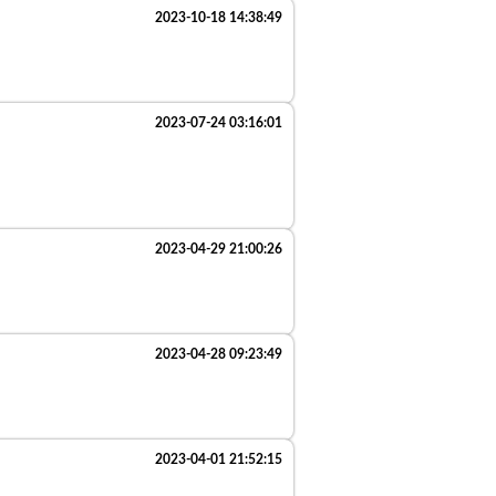
2023-10-18 14:38:49
2023-07-24 03:16:01
2023-04-29 21:00:26
2023-04-28 09:23:49
2023-04-01 21:52:15