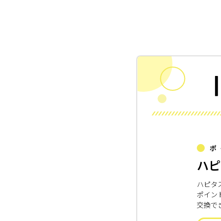
ポ
ハピ
ハピタ
ポイン
交換で