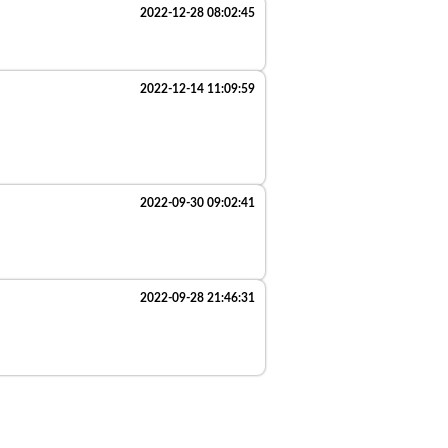
2022-12-28 08:02:45
2022-12-14 11:09:59
2022-09-30 09:02:41
。
2022-09-28 21:46:31