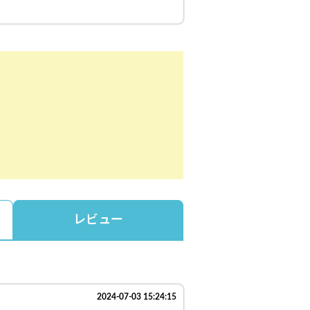
レビュー
2024-07-03 15:24:15