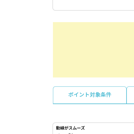
ポイント対象条件
動線がスムーズ