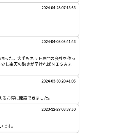
2024-04-28 07:13:53
2024-04-03 05:41:43
始まった。大手もネット専門の会社を作っ
う少し楽天の動きが早ければＮＩＳＡま
2024-03-30 20:41:05
えるお得に開設できました。
2023-12-29 03:39:50
いです。