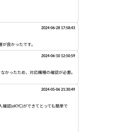
2024-06-28 17:58:43
運が良かったです。
2024-06-10 12:50:59
きなかったため、対応機種の確認が必要。
2024-05-06 21:30:49
認(eKYC)ができてとっても簡単で