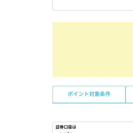
ポイント対象条件
証券口座は