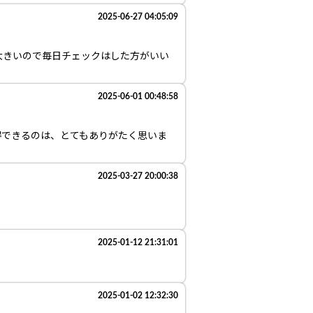
2025-06-27 04:05:09
大きいので毎日チェックはした方がいい
2025-06-01 00:48:58
得できるのは、とてもありがたく思いま
2025-03-27 20:00:38
2025-01-12 21:31:01
2025-01-02 12:32:30