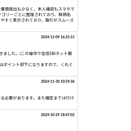
な書類提出も少なく、本人確認もスマホで
テゴリーごとに整理されており、銘柄名
りやすく表示されており、取引がスムーズ
2024-12-09 16:25:15
できました。(この操作で住信SBIネット銀
ではポイント却下になりますので、くれぐ
2024-11-30 10:59:36
やる必要があります。また確定までは行け
2024-10-29 18:47:02