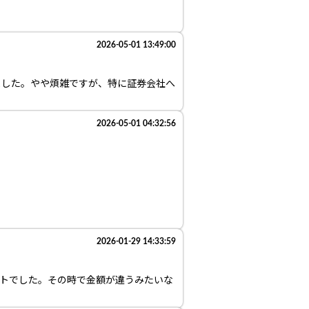
2026-05-01 13:49:00
されました。やや煩雑ですが、特に証券会社へ
2026-05-01 04:32:56
2026-01-29 14:33:59
ポイントでした。その時で金額が違うみたいな