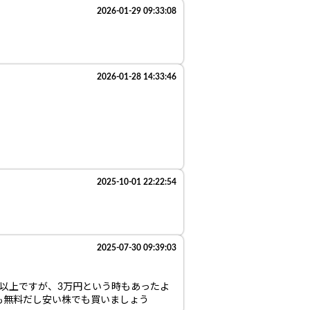
2026-01-29 09:33:08
2026-01-28 14:33:46
2025-10-01 22:22:54
2025-07-30 09:39:03
以上ですが、3万円という時もあったよ
も無料だし安い株でも買いましょう