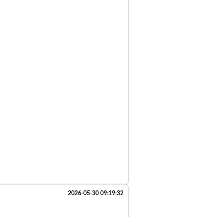
2026-05-30 09:19:32