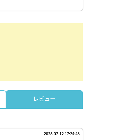
レビュー
2026-07-12 17:24:48