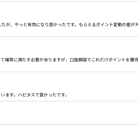
したが、やっと有効になり良かったです。もらえるポイント変動の差が
して確実に満たす必要がありますが、口座開設でこれだけポイントを獲
ています。ハピタスで良かったです。