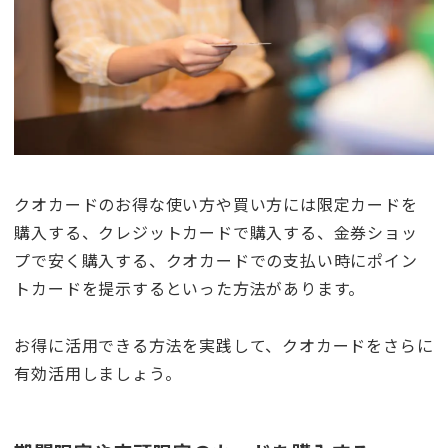
クオカードのお得な使い方や買い方には限定カードを
購入する、クレジットカードで購入する、金券ショッ
プで安く購入する、クオカードでの支払い時にポイン
トカードを提示するといった方法があります。
お得に活用できる方法を実践して、クオカードをさらに
有効活用しましょう。