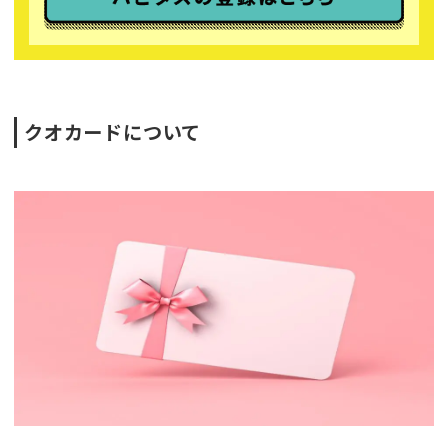
クオカードについて