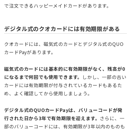
で注文できるハッピーメイドカードがあります。
デジタル式のクオカードには有効期限がある
クオカードには、磁気式のカードとデジタル式のQUO
カードPayがあります。
磁気式のカードには基本的に有効期限がなく、残高が0
になるまで何回でも使用できます。
しかし、一部の古い
カードには有効期限が付与されているカードもあるた
め、よく確認してから使用しましょう。
デジタル式のQUOカードPayは、バリューコードが発
行された日から3年で有効期限を迎えます。
さらに、一
部のバリューコードには、有効期限が3年以内のものも