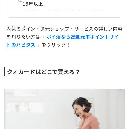
15年以上！
人気のポイント還元ショップ・サービスの詳しい内容
を知りたい方は「
ポイ活なら高還元率ポイントサイ
トのハピタス
」をクリック！
クオカードはどこで買える？