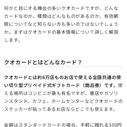
何かと目にする機会の多いクオカードですが、どんな
カードなのか、種類はどんなものがあるのか、有効期
限についてなど知らない方も多いのではないでしょう
か。まずはクオカードの基本情報について詳しく解説
します。
クオカードとはどんなカード？
クオカードとは約6万店ものお店で使える全国共通の使
い切り型プリペイド式ギフトカード（商品券）です。
使
える場所はコンビニが最も有名ですが、書店やガソリ
ンスタンド、カフェ、ホームセンターなどクオカードの
ステッカーが貼ってあるお店ならどこでも使えます。
金額はスタンダードカードの場合、手軽に贈れる300円