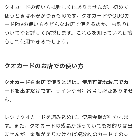
クオカードの使い方は難しくはありませんが、初めて
使うときは不安がつきものです。クオカードやQUOカ
ードPayの使い方やどんなお店で使えるのか、お釣りに
ついてなど詳しく解説します。これらを知っていれば安
心して使用できるでしょう。
クオカードのお店での使い方
クオカードをお店で使うときは、使用可能なお店でカ
ードを出すだけです。
サインや暗証番号も必要ありませ
ん。
レジでクオカードを読み込めば、使用金額が引かれま
す。また、クオカードの残高が残っていてもお釣りは出
ませんが、金額が足りなければ複数枚のカードでの支