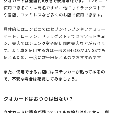
クオカードは全国約6万店で使用可能です。
コンビニで
使用できることは有名ですが、他にもドラックストア
や書店、ファミレスなど多くのお店で使用できます。
具体的にはコンビニではセブンイレブンやファミリー
マート、ローソン、ドラッグストアではマツモトキヨ
シ、書店ではジュンク堂や紀伊國屋書店などがありま
す。よく車を使用する方は一部のENEOSやJA-SSでも
使えるため、一度に数千円使えるのでおすすめです。
また、使用できるお店にはステッカーが貼ってあるの
で、不安な場合は確認してみましょう。
クオカードはおつりは出ない？
クオカードに残高が残っていてもお釣りは出ません。
例