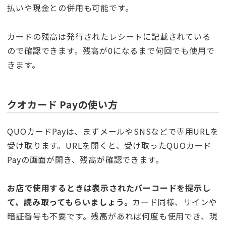
払いや現金との併用も可能です。
カードの残高は発行されたレシートに記載されている
ので確認できます。残高が0になるまで何回でも使用で
きます。
クオカード Payの使い方
QUOカードPayは、まずメールやSNSなどで専用URLを
受け取ります。URLを開くと、受け取ったQUOカード
Payの画面が開き、残高が確認できます。
お店で使用するときは表示されたバーコードを提示し
て、読み取ってもらいましょう。
カード同様、サインや
暗証番号も不要です。残高があれば何度も使用でき、現