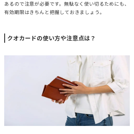
あるので注意が必要です。無駄なく使い切るためにも、
有効期限はきちんと把握しておきましょう。
クオカードの使い方や注意点は？