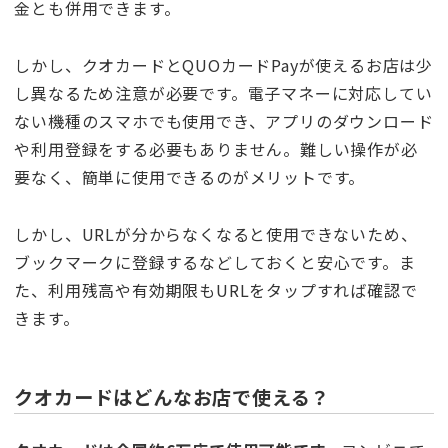
金とも併用できます。
しかし、クオカードとQUOカードPayが使えるお店は少
し異なるため注意が必要です。電子マネーに対応してい
ない機種のスマホでも使用でき、アプリのダウンロード
や利用登録をする必要もありません。難しい操作が必
要なく、簡単に使用できるのがメリットです。
しかし、URLが分からなくなると使用できないため、
ブックマークに登録するなどしておくと安心です。ま
た、利用残高や有効期限もURLをタップすれば確認で
きます。
クオカードはどんなお店で使える？