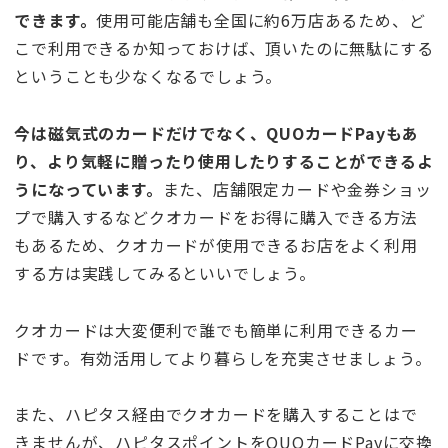
できます。
使用可能店舗も全国に約6万店あるため、ど
こで利用できるか知っておけば、頂いたのに無駄にする
ということも少なくなるでしょう。
今は磁気式のカードだけでなく、QUOカードPayもあ
り、より気軽に贈ったり使用したりすることができるよ
うになっています。
また、店舗限定カードや金券ショッ
プで購入するなどクオカードをお得に購入できる方法
もあるため、クオカードが使用できるお店をよく利用
する方は実践してみるといいでしょう。
クオカードは大変便利で誰でも簡単に利用できるカー
ドです。有効活用してより暮らしを充実させましょう。
また、ハピタス経由でクオカードを購入することはで
きませんが、ハピタスポイントをQUOカードPayに交換