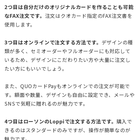
2つ目は自分だけのオリジナルカードを作ることも可能
なFAX注文です。
注文はクオカード指定のFAX注文書を
使用します。
3つ目はオンラインで注文する方法です。
デザインの種
類が多く、セミオーダーやフルオーダーにも対応して
いるため、デザインにこだわりたい方や大量に注文し
たい方にもいいでしょう。
また、QUOカードPayもオンラインでの注文が可能で
す。額面や数量、デザインも自由に設定でき、メールや
SNSで気軽に贈れるのが魅力です。
4つ目はローソンのLoppiで注文する方法です。
購入で
きるのはスタンダードのみですが、操作が簡単なのが
魅力です。