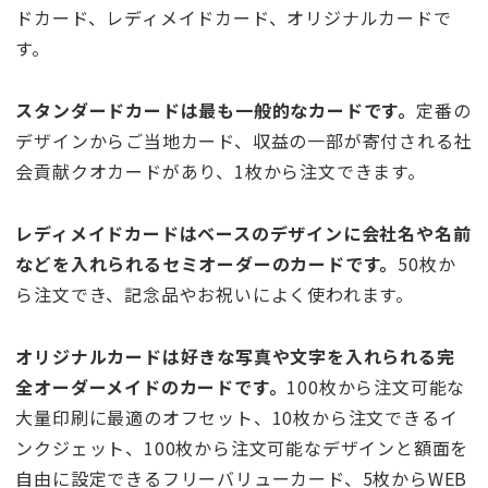
ドカード、レディメイドカード、オリジナルカードで
す。
スタンダードカードは最も一般的なカードです。
定番の
デザインからご当地カード、収益の一部が寄付される社
会貢献クオカードがあり、1枚から注文できます。
レディメイドカードはベースのデザインに会社名や名前
などを入れられるセミオーダーのカードです。
50枚か
ら注文でき、記念品やお祝いによく使われます。
オリジナルカードは好きな写真や文字を入れられる完
全オーダーメイドのカードです。
100枚から注文可能な
大量印刷に最適のオフセット、10枚から注文できるイ
ンクジェット、100枚から注文可能なデザインと額面を
自由に設定できるフリーバリューカード、5枚からWEB