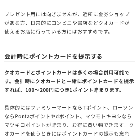
プレゼント用には向きませんが、近所に金券ショップ
がある方、日常的にコンビニや書店などクオカードが
使えるお店に行っている方にはおすすめです。
会計時にポイントカードを提示する
クオカードとポイントカードは多くの場合併用可能で
す。会計時にクオカードと一緒にポイントカードを提示
すれば、100〜200円につき1ポイント貯まります。
具体的にはファミリーマートならTポイント、ローソン
ならPontaポイントやdポイント、マツモトキヨシなら
マツキヨポイントが貯まり、お得に買い物できます。ク
オカードを使うときにはポイントカードの提示も忘れ