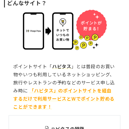
どんなサイト？
ポイントサイト「
ハピタス
」とは普段のお買い
物やいつも利用しているネットショッピング、
旅行やレストランの予約などのサービス申し込
み時に
「ハピタス」のポイントサイトを経由
するだけで利用サービスとWでポイント貯める
ことができます！
ハピタスの特徴