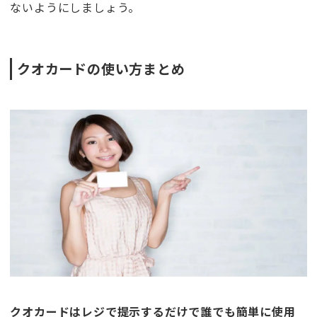
ないようにしましょう。
クオカードの使い方まとめ
クオカードはレジで提示するだけで誰でも簡単に使用