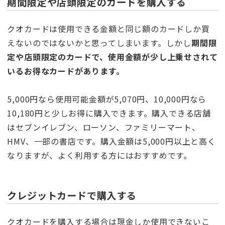
期間限定や店頭限定のカードを購入する
クオカードは使用できる金額と同じ額のカードしか買
えないのではないかと思ってしまいます。しかし
期間限
定や店頭限定のカードで、使用金額が少し上乗せされて
いるお得なカードがあります。
5,000円なら使用可能金額が5,070円、10,000円なら
10,180円と少しお得に購入できます。購入できる店舗
はセブンイレブン、ローソン、ファミリーマート、
HMV、一部の書店です。購入金額は5,000円以上と高く
なりますが、よく利用する方にはおすすめです。
クレジットカードで購入する
クオカードを購入する場合は現金しか使用できないこ