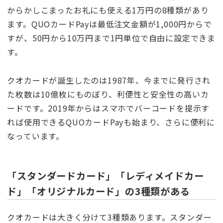
からかしこまったお礼にも使える1万円の8種類があり
ます。QUOカードPayは最低注文金額が1,000円からで
すが、50円から10万円まで1円単位で自由に設定できま
す。
クオカードが誕生したのは1987年、今までに発行され
た枚数は10億枚にものぼり、利便性と安全性の高いカ
ードです。2019年からはスマホでバーコードを提示す
れば使用できるQUOカードPayも始まり、さらに便利に
なっています。
「スタンダードカード」「レディメイドカー
ド」「オリジナルカード」の3種類がある
クオカードは大きく分けて3種類あります。スタンダー