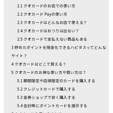
2.1
クオカードのお店での使い方
2.2
クオカード Payの使い方
2.3
クオカードはどんなお店で使える？
2.4
クオカードはおつりは出ない？
2.5
クオカードで支払えない商品もある
3
貯めたポイントを現金化できるハピタスってどんな
サイト？
4
クオカードはどこで買える？
5
クオカードのお得な使い方や買い方は？
5.1
期間限定や店頭限定のカードを購入する
5.2
クレジットカードで購入する
5.3
金券ショップで安く購入する
5.4
会計時にポイントカードを提示する