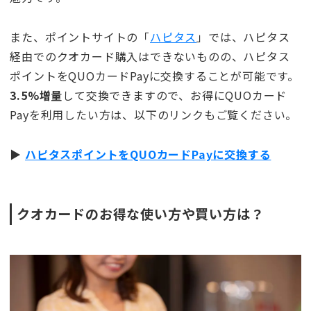
また、ポイントサイトの「
ハピタス
」では、ハピタス
経由でのクオカード購入はできないものの、ハピタス
ポイントをQUOカードPayに交換することが可能です。
3.5%増量
して交換できますので、お得にQUOカード
Payを利用したい方は、以下のリンクもご覧ください。
▶︎
ハピタスポイントをQUOカードPayに交換する
クオカードのお得な使い方や買い方は？