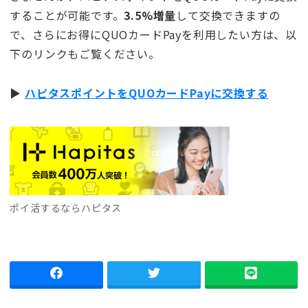
することが可能です。
3.5%増量
して交換できますの
で、さらにお得にQUOカードPayを利用したい方は、以
下のリンクもご覧ください。
▶︎
ハピタスポイントをQUOカードPayに交換する
ポイ活するならハピタス