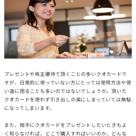
プレゼントや株主優待で頂くことの多いクオカードで
すが、日常的に使っていない方にとっては使用方法や使
い道に困ることも多いのではないでしょうか。頂いた
クオカードを使わず引き出しの奥にしまっていては無駄
になってしまいます。
また、相手にクオカードをプレゼントしたいときもよ
く知らなければ、どこで購入すればいいのか、どんな