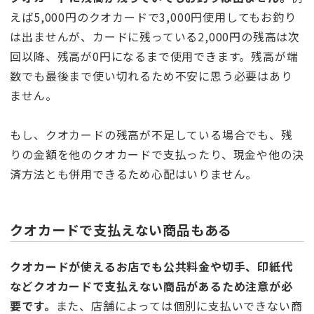
えば5,000円のクオカードで3,000円使用してもお釣り
は出ませんが、カードに残っている2,000円の残高は次
回以降、残高が0円になるまで使用できます。残高が端
数でも最後まで使い切れるため不安に思う必要はあり
ません。
もし、クオカードの残高が不足している場合でも、残
りの金額を他のクオカードで支払ったり、現金や他の決
済方法とも併用できるため心配はいりません。
クオカードで支払えない商品もある
クオカードが使えるお店でも公共料金や切手、印紙代
などクオカードで支払えない商品があるため注意が必
要です。
また、店舗によっては個別に支払いできない商