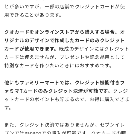
とが多いですが、一部の店舗でクレジットカードが使
用できることがあります。
クオカードをオンラインストアから購入する場合、オ
リジナルのデザインで作成したカードのみクレジット
カードが使用できます。
既成のデザインにはクレジット
カードは使えませんが、プレゼントや記念品用として
特別なカードを作りたいときにはおすすめです。
他にも
ファミリーマートでは、クレジット機能付きフ
ァミマTカードのみクレジット決済が可能です。
クレジ
ットカードのポイントも貯まるので、お得に購入できま
す。
また、クレジット決済ではありませんが、セブンイレ
ブンではnanacoでの購入が可能です。クオカードの購