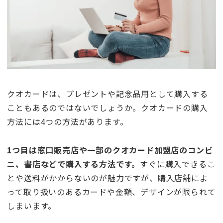
クオカードは、プレゼントや記念品用として購入する
こともあるのではないでしょうか。クオカードの購入
方法には4つの方法があります。
1つ目は窓口販売店や一部のクオカード加盟店のコンビ
ニ、書店などで購入する方法です。
すぐに購入できるこ
とや送料がかからないのが魅力ですが、購入店舗によ
って取り扱いのあるカードや金額、デザインが限られて
しまいます。