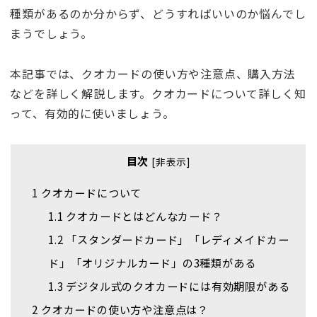
種類があるのか分からず、どうすればいいのか悩んでし
まうでしょう。
本記事では、クオカードの使い方や注意点、購入方法
などを詳しく解説します。クオカードについて詳しく知
って、有効的に使いましょう。
目次
[
非表示
]
1
クオカードについて
1.1
クオカードとはどんなカード？
1.2
「スタンダードカード」「レディメイドカー
ド」「オリジナルカード」の3種類がある
1.3
デジタル式のクオカードには有効期限がある
2
クオカードの使い方や注意点は？