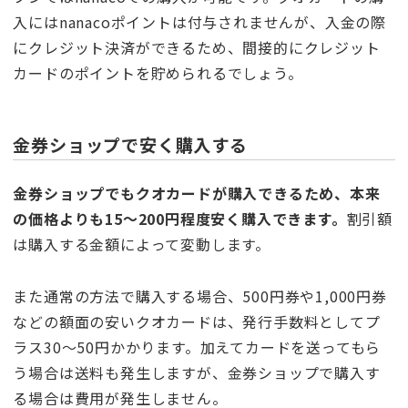
入にはnanacoポイントは付与されませんが、入金の際
にクレジット決済ができるため、間接的にクレジット
カードのポイントを貯められるでしょう。
金券ショップで安く購入する
金券ショップでもクオカードが購入できるため、本来
の価格よりも15〜200円程度安く購入できます。
割引額
は購入する金額によって変動します。
また通常の方法で購入する場合、500円券や1,000円券
などの額面の安いクオカードは、発行手数料としてプ
ラス30〜50円かかります。加えてカードを送ってもら
う場合は送料も発生しますが、金券ショップで購入す
る場合は費用が発生しません。