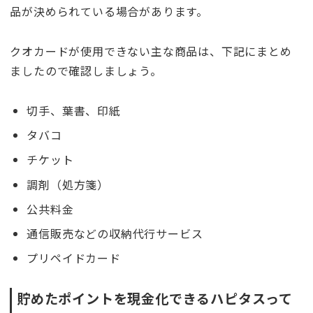
品が決められている場合があります。
クオカードが使用できない主な商品は、下記にまとめ
ましたので確認しましょう。
切手、葉書、印紙
タバコ
チケット
調剤（処方箋）
公共料金
通信販売などの収納代行サービス
プリペイドカード
貯めたポイントを現金化できるハピタスって