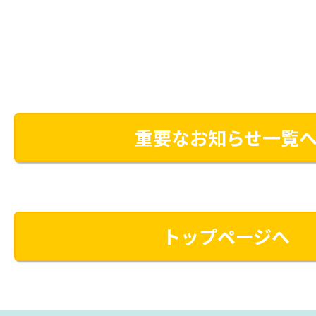
重要なお知らせ一覧
トップページへ