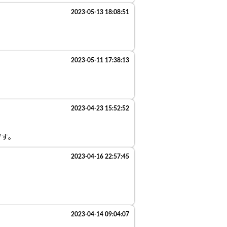
2023-05-13 18:08:51
2023-05-11 17:38:13
2023-04-23 15:52:52
です。
2023-04-16 22:57:45
2023-04-14 09:04:07