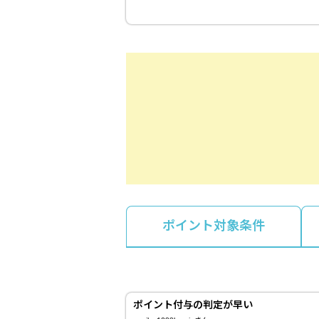
ポイント対象条件
ポイント付与の判定が早い