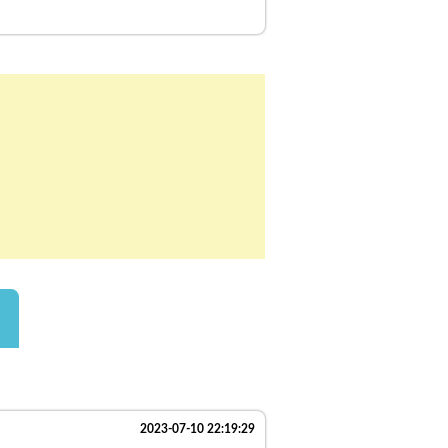
2023-07-10 22:19:29