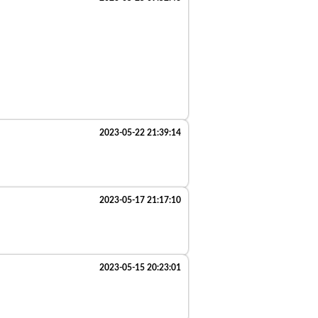
2023-05-22 21:39:14
2023-05-17 21:17:10
2023-05-15 20:23:01