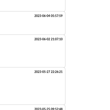
2023-06-04 05:57:59
2023-06-02 21:07:10
2023-05-27 22:26:21
2023-05-25 09:52:48