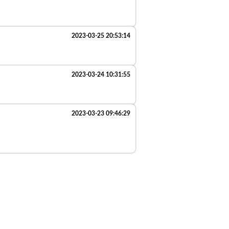
2023-03-25 20:53:14
2023-03-24 10:31:55
2023-03-23 09:46:29