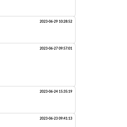
2023-06-29 10:28:52
2023-06-27 09:57:01
2023-06-24 15:35:19
2023-06-23 09:41:13