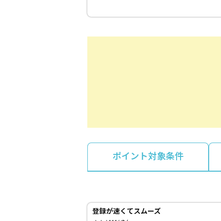
ポイント対象条件
登録が速くてスムーズ