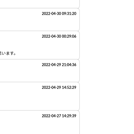
2022-04-30 09:31:20
2022-04-30 00:29:06
思います。
2022-04-29 21:04:36
2022-04-29 14:52:29
2022-04-27 14:29:39