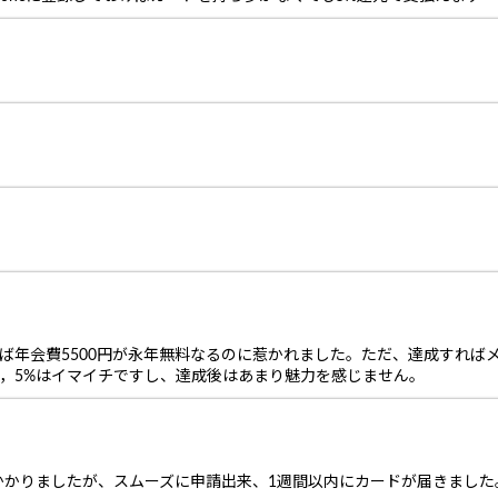
れば年会費5500円が永年無料なるのに惹かれました。ただ、達成すれ
，5%はイマイチですし、達成後はあまり魅力を感じません。
かかりましたが、スムーズに申請出来、1週間以内にカードが届きました