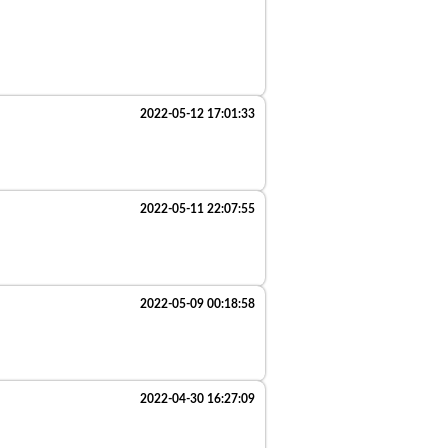
2022-05-12 17:01:33
2022-05-11 22:07:55
2022-05-09 00:18:58
2022-04-30 16:27:09