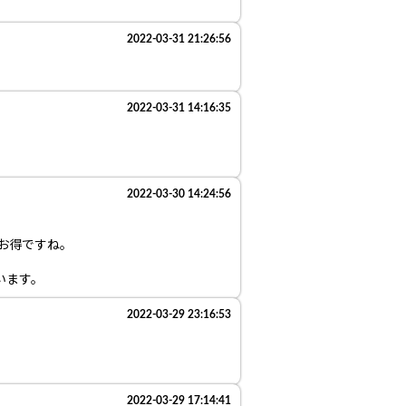
2022-03-31 21:26:56
2022-03-31 14:16:35
2022-03-30 14:24:56
りお得ですね。
います。
2022-03-29 23:16:53
2022-03-29 17:14:41