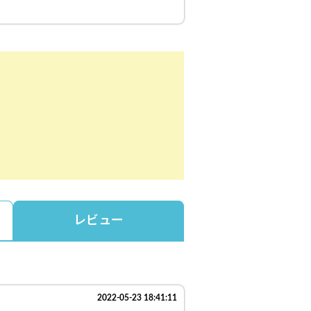
レビュー
2022-05-23 18:41:11