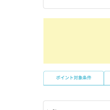
ポイント対象条件