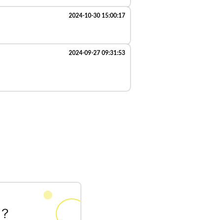
2024-10-30 15:00:17
2024-09-27 09:31:53