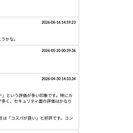
2026-06-16 14:59:23
ようかな。
2026-05-20 00:39:36
2026-04-30 14:33:34
ド」という評価が多い印象です。特にカ
が多く、セキュリティ面の評価はかなり
る点は「コスパが良い」と好評です。コン