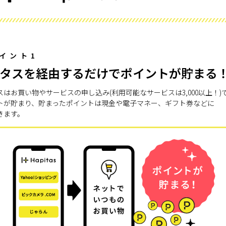
イント1
タスを経由するだけでポイントが貯まる
スはお買い物やサービスの申し込み(利用可能なサービスは3,000以上！)
トが貯まり、貯まったポイントは現金や電子マネー、ギフト券などに
きます。