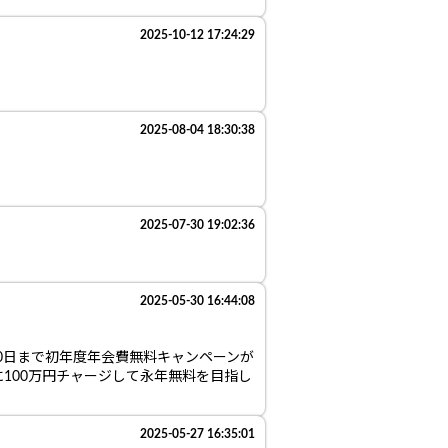
2025-10-12 17:24:29
2025-08-04 18:30:38
2025-07-30 19:02:36
2025-05-30 16:44:08
0日まで初年度年会費無料キャンペーンが
に100万円チャージして永年無料を目指し
2025-05-27 16:35:01