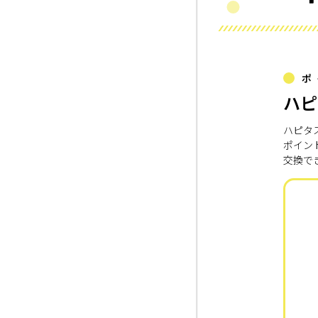
ポ
ハピ
ハピタ
ポイン
交換で