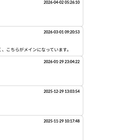
2026-04-02 05:26:10
2026-03-01 09:20:53
く、こちらがメインになっています。
2026-01-29 23:04:22
2025-12-29 13:03:54
2025-11-29 10:17:48