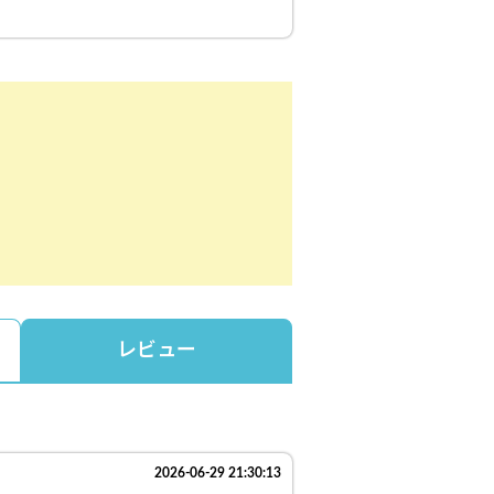
レビュー
2026-06-29 21:30:13