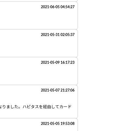
2021-06-05 04:54:27
2021-05-31 02:05:37
2021-05-09 16:17:23
う
2021-05-07 21:27:06
なりました。ハピタスを経由してカード
2021-05-05 19:53:08