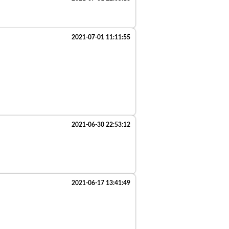
2021-07-01 11:11:55
2021-06-30 22:53:12
2021-06-17 13:41:49