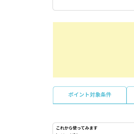
ポイント対象条件
これから使ってみます