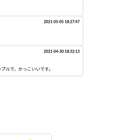
2021-05-05 18:27:47
2021-04-30 18:32:13
ンプルで、かっこいいです。