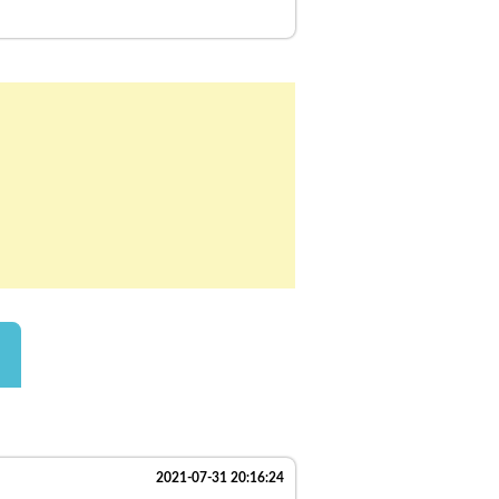
2021-07-31 20:16:24