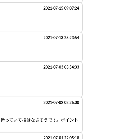
2021-07-15 09:07:24
2021-07-13 23:23:54
2021-07-03 05:54:33
2021-07-02 02:26:00
で持っていて損はなさそうです。ポイント
2021-07-01 22:05:18