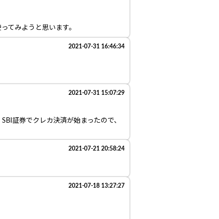
使ってみようと思います。
2021-07-31 16:46:34
2021-07-31 15:07:29
SBI証券でクレカ決済が始まったので、
2021-07-21 20:58:24
2021-07-18 13:27:27