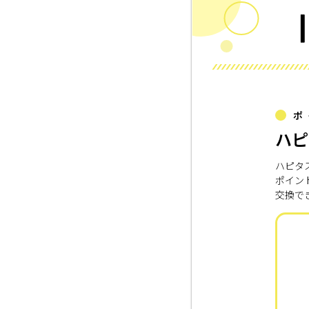
ポ
ハピ
ハピタ
ポイン
交換で