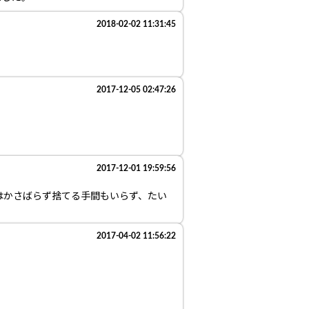
2018-02-02 11:31:45
2017-12-05 02:47:26
2017-12-01 19:59:56
はかさばらず捨てる手間もいらず、たい
2017-04-02 11:56:22