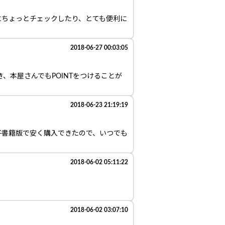
にちょっとチェックしたり、とても便利に
2018-06-27 00:03:05
、本屋さんでもPOINTをつけることが
2018-06-23 21:19:19
子書籍版で安く購入できたので、いつでも
2018-06-02 05:11:22
2018-06-02 03:07:10