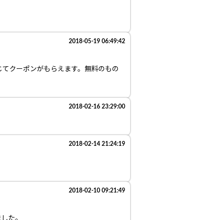
2018-05-19 06:49:42
じてクーポンがもらえます。無料のもの
2018-02-16 23:29:00
2018-02-14 21:24:19
2018-02-10 09:21:49
ました。