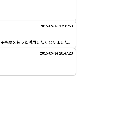
2015-09-16 13:31:53
電子書籍をもっと活用したくなりました。
2015-09-14 20:47:20