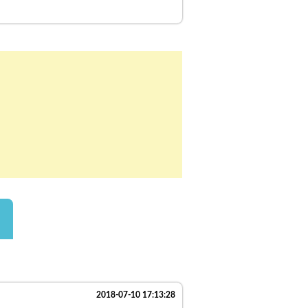
2018-07-10 17:13:28