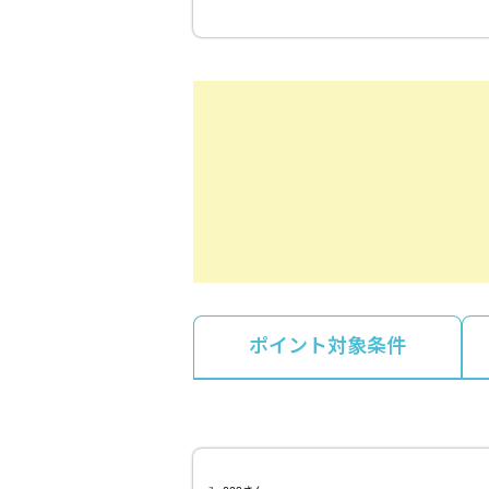
ポイント対象条件