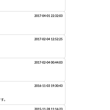
2017-04-01 22:32:03
2017-02-04 12:52:25
2017-02-04 00:44:03
2016-11-03 19:30:43
です。
2015-11-28 11:16:23