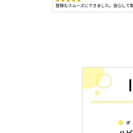
登録もスムーズにできました。安心して
ポ
ハピ