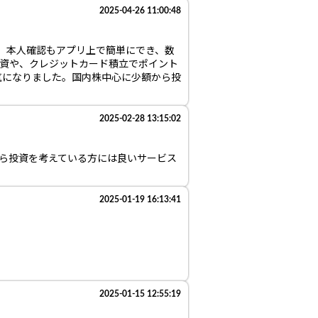
2025-04-26 11:00:48
た。本人確認もアプリ上で簡単にでき、数
投資や、クレジットカード積立でポイント
気になりました。国内株中心に少額から投
2025-02-28 13:15:02
から投資を考えている方には良いサービス
2025-01-19 16:13:41
2025-01-15 12:55:19