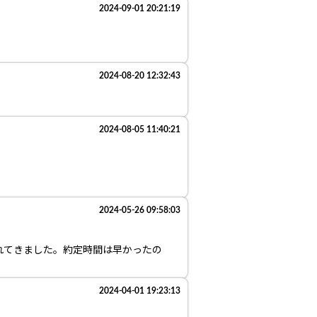
2024-09-01 20:21:19
2024-08-20 12:32:43
2024-08-05 11:40:21
2024-05-26 09:58:03
れてきました。約定時間は早かったの
2024-04-01 19:23:13