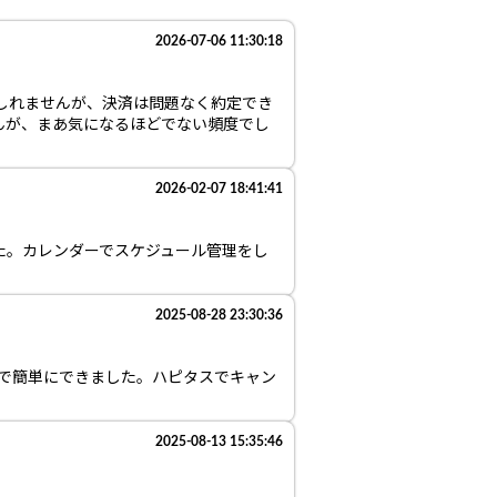
2026-07-06 11:30:18
しれませんが、決済は問題なく約定でき
んが、まあ気になるほどでない頻度でし
2026-02-07 18:41:41
た。カレンダーでスケジュール管理をし
2025-08-28 23:30:36
けで簡単にできました。ハピタスでキャン
2025-08-13 15:35:46