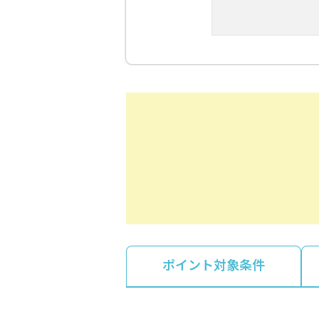
ポイント対象条件