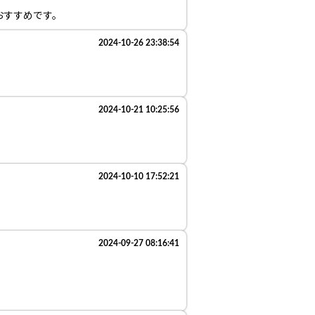
おすすめです。
2024-10-26 23:38:54
2024-10-21 10:25:56
2024-10-10 17:52:21
2024-09-27 08:16:41