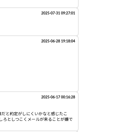
2025-07-31 09:27:01
2025-06-28 19:18:04
2025-06-17 00:16:28
値だと約定がしにくいかなと感じたこ
認しろとしつこくメールが来ることが嫌で