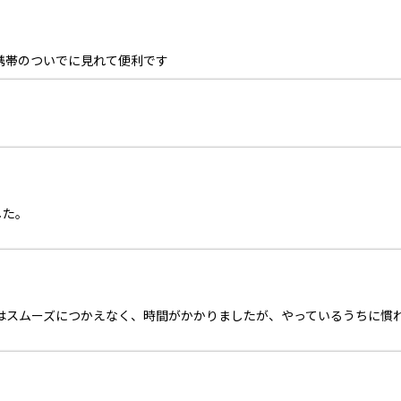
携帯のついでに見れて便利です
した。
初はスムーズにつかえなく、時間がかかりましたが、やっているうちに慣