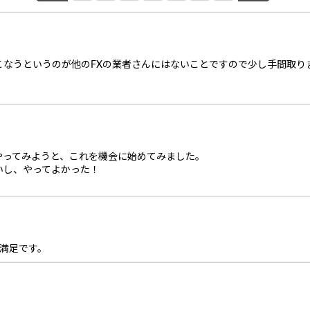
こなうというのが他のFXの業者さんにはないことですので少し手間取り
やってみようと、これを機会に始めてみました。
いし、やってよかった！
満足です。