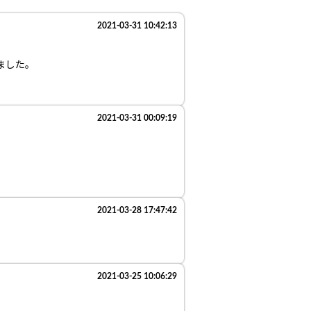
2021-03-31 10:42:13
ました。
2021-03-31 00:09:19
2021-03-28 17:47:42
2021-03-25 10:06:29