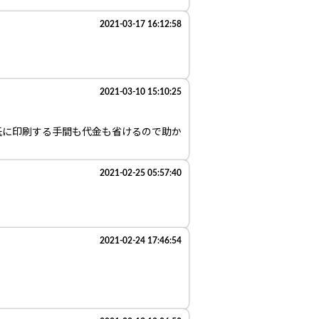
2021-03-17 16:12:58
2021-03-10 15:10:25
紙に印刷する手間も代金も省けるので助か
2021-02-25 05:57:40
2021-02-24 17:46:54