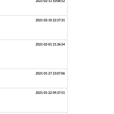
2021-02-13 10:06:52
2021-02-10 22:37:31
2021-02-01 21:36:54
2021-01-27 23:07:06
2021-01-22 09:37:51