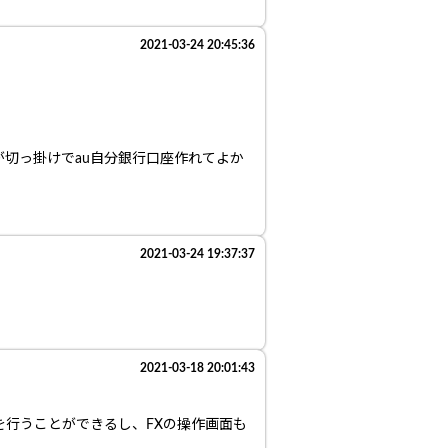
2021-03-24 20:45:36
が切っ掛けでau自分銀行口座作れてよか
2021-03-24 19:37:37
2021-03-18 20:01:43
を行うことができるし、FXの操作画面も