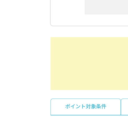
ポイント対象条件