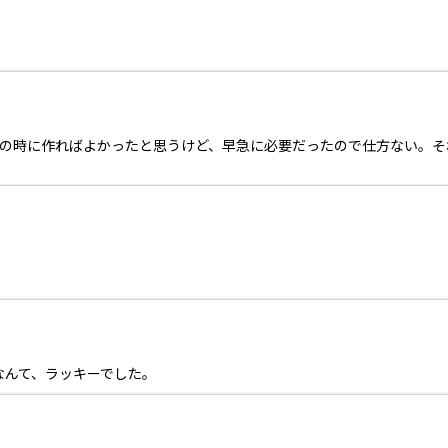
アップの時に作ればよかったと思うけど、早急に必要だったので仕方ない。
なんて、ラッキーでした。