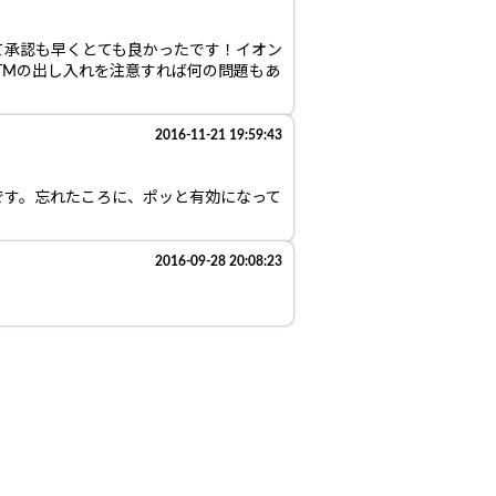
て承認も早くとても良かったです！イオン
TMの出し入れを注意すれば何の問題もあ
2016-11-21 19:59:43
です。忘れたころに、ポッと有効になって
2016-09-28 20:08:23