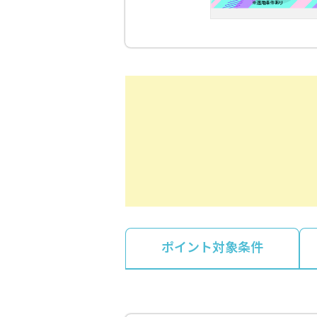
ポイント対象条件