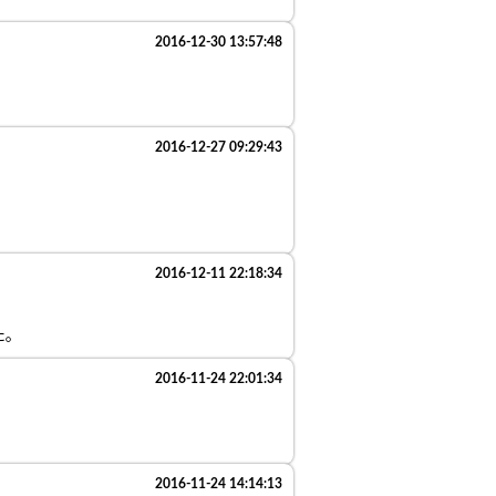
2016-12-30 13:57:48
2016-12-27 09:29:43
2016-12-11 22:18:34
た。
2016-11-24 22:01:34
2016-11-24 14:14:13