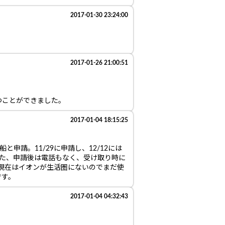
2017-01-30 23:24:00
2017-01-26 21:00:51
つことができました。
2017-01-04 18:15:25
請。11/29に申請し、12/12には
また、申請後は電話もなく、受け取り時に
現在はイオンが生活圏にないのでまだ使
です。
2017-01-04 04:32:43