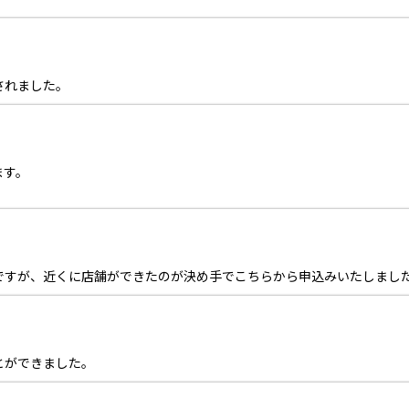
されました。
ます。
ですが、近くに店舗ができたのが決め手でこちらから申込みいたしまし
とができました。