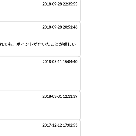
2018-09-28 22:35:55
2018-09-28 20:51:46
それでも、ポイントが付いたことが嬉しい
2018-05-11 15:04:40
2018-03-31 12:11:39
2017-12-12 17:02:53