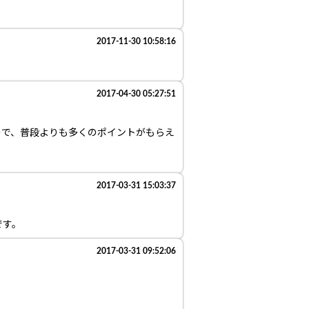
2017-11-30 10:58:16
2017-04-30 05:27:51
ので、普段よりも多くのポイントがもらえ
2017-03-31 15:03:37
です。
2017-03-31 09:52:06