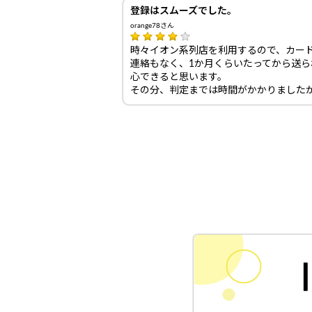
登録はスムーズでした。
orange78さん
時々イオン系列店を利用するので、カー
連絡もなく、1か月くらいたってから送
心できると思います。
その分、判定までは時間がかかりました