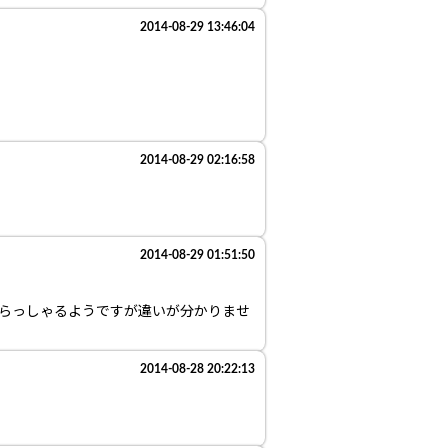
2014-08-29 13:46:04
2014-08-29 02:16:58
2014-08-29 01:51:50
らっしゃるようですが違いが分かりませ
2014-08-28 20:22:13