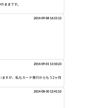
中のままです。
2014-09-08 16:55:12
2014-09-01 13:10:23
いますが、私もカード発行からもう2ヶ月
2014-08-30 12:41:52