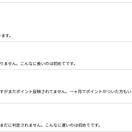
ります。
おりません。こんなに長いのは初めてです。
ますがまだポイント反映されてません。一ヶ月でポイントがついた方もい
いまだに判定されません。こんなに遅いのは初めてです。