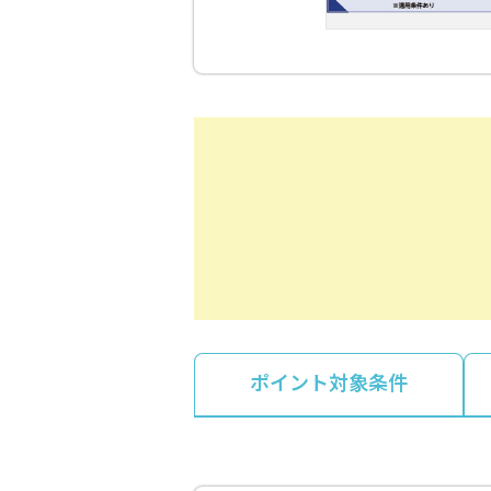
ポイント対象条件