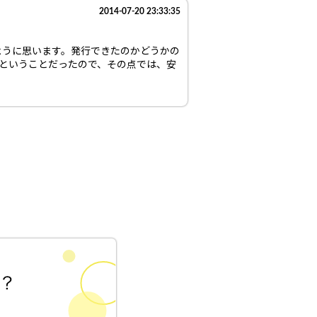
2014-07-20 23:33:35
ように思います。発行できたのかどうかの
ということだったので、その点では、安