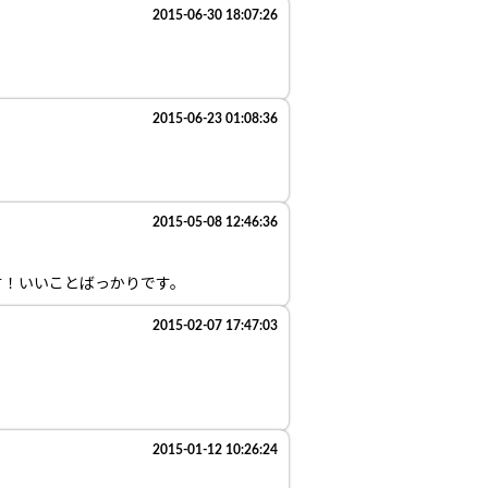
2015-06-30 18:07:26
2015-06-23 01:08:36
2015-05-08 12:46:36
す！いいことばっかりです。
2015-02-07 17:47:03
2015-01-12 10:26:24