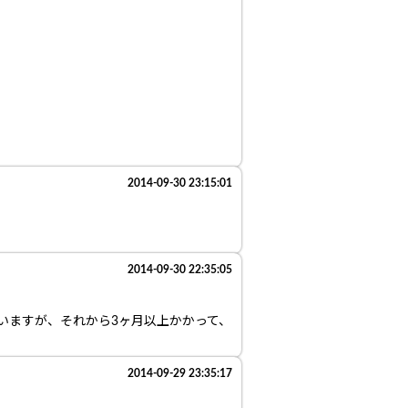
2014-09-30 23:15:01
2014-09-30 22:35:05
いますが、それから3ヶ月以上かかって、
2014-09-29 23:35:17