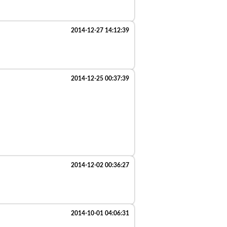
2014-12-27 14:12:39
2014-12-25 00:37:39
2014-12-02 00:36:27
2014-10-01 04:06:31