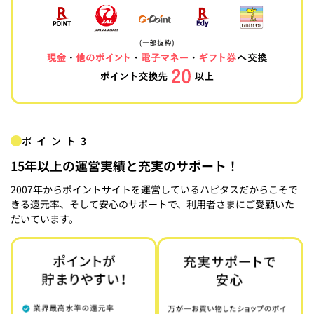
ポイント3
15年以上の運営実績と充実のサポート！
2007年からポイントサイトを運営しているハピタスだからこそで
きる還元率、そして安心のサポートで、利用者さまにご愛顧いた
だいています。