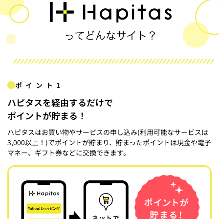
ポイント1
ハピタスを経由するだけで
ポイントが貯まる！
ハピタスはお買い物やサービスの申し込み(利用可能なサービスは
3,000以上！)でポイントが貯まり、貯まったポイントは現金や電子
マネー、ギフト券などに交換できます。