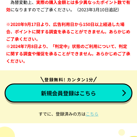
為替変動上、
実際の購入金額とは多少異なったポイント数で有
効
になりますのでご了承ください。（2023年3月10日追記）
※2020年9月17日より、広告利用日から150日以上経過した場
合、ポイントに関する調査を承ることができません。あらかじめ
ご了承ください。
※2024年7月8日より、「判定中」状態のご利用について、判定
に関する調査や催促を承ることができません。あらかじめご了承
ください。
登録無料! カンタン1分
新規会員登録はこちら
すでに、登録済みの方は
こちら