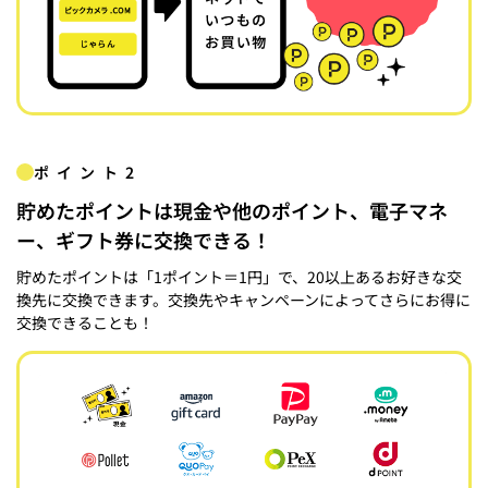
ポイント2
貯めたポイントは現金や他のポイント、電子マネ
ー、ギフト券に交換できる！
貯めたポイントは「1ポイント＝1円」で、20以上あるお好きな交
換先に交換できます。交換先やキャンペーンによってさらにお得に
交換できることも！